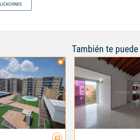
BLICACIONES
También te puede 