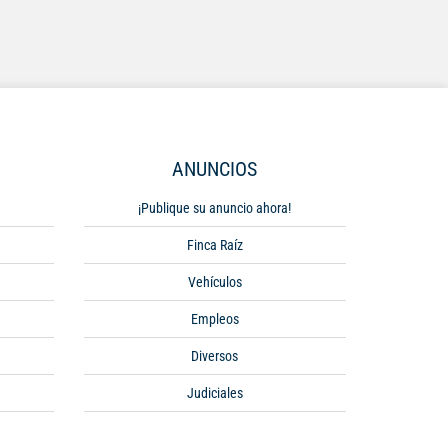
ANUNCIOS
¡Publique su anuncio ahora!
Finca Raíz
Vehículos
Empleos
Diversos
Judiciales