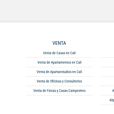
VENTA
Venta de Casas en Cali
Venta de Apartamentos en Cali
Venta de Apartaestudios en Cali
Venta de Oficinas y Consultorios
Venta de Fincas y Casas Campestres
A
Alq