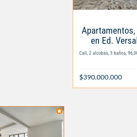
Apartamentos,
en Ed. Versa
Cali, 2 alcobas, 3 baños, 96,
$390.000.000