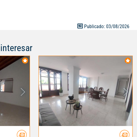
Publicado: 03/08/2026
interesar