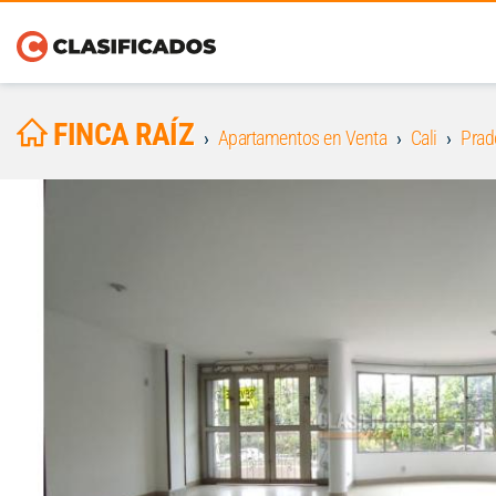
FINCA RAÍZ
Apartamentos en Venta
Cali
Prad