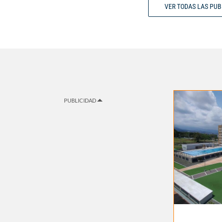
VER TODAS LAS PU
PUBLICIDAD