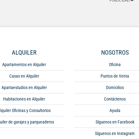
PUBLICIDAD
ALQUILER
NOSOTROS
Apartamentos en Alquiler
Oficina
Casas en Alquiler
Puntos de Venta
Apartaestudios en Alquiler
Domicilios
Habitaciones en Alquiler
Contáctenos
lquiler Oficinas y Consultorios
Ayuda
uiler de garajes y parqueaderos
Síguenos en Facebook
Síguenos en Instagram