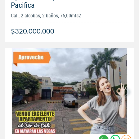
Pacifica
Cali, 2 alcobas, 2 baños, 75,00mts2
$320.000.000