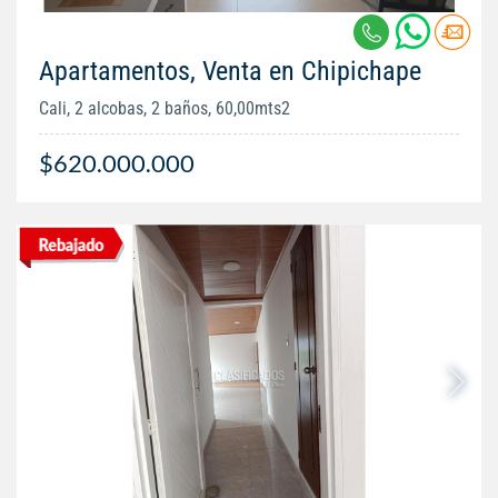
Apartamentos, Venta en Chipichape
Cali, 2 alcobas, 2 baños, 60,00mts2
$620.000.000