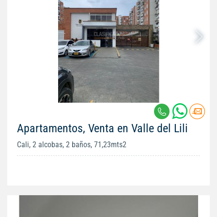
Apartamentos, Venta en Valle del Lili
Cali, 2 alcobas, 2 baños, 71,23mts2