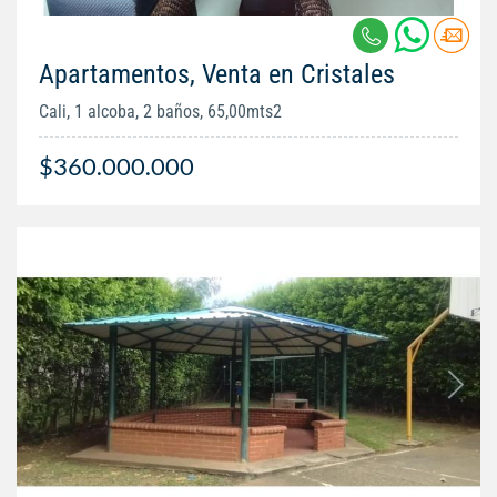
Apartamentos, Venta en Cristales
Cali, 1 alcoba, 2 baños, 65,00mts2
$360.000.000