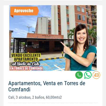
Apartamentos, Venta en Torres de
Comfandi
Cali, 3 alcobas, 2 baños, 60,00mts2