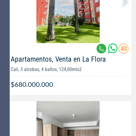
Apartamentos, Venta en La Flora
Cali, 3 alcobas, 4 baños, 124,00mts2
$680.000.000