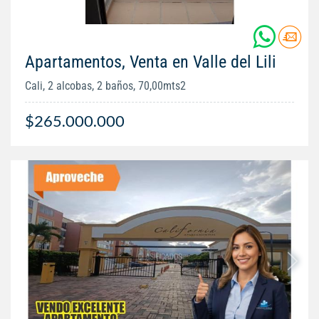
Apartamentos, Venta en Valle del Lili
Cali, 2 alcobas, 2 baños, 70,00mts2
$265.000.000