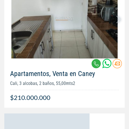
Apartamentos, Venta en Caney
Cali, 3 alcobas, 2 baños, 55,00mts2
$210.000.000