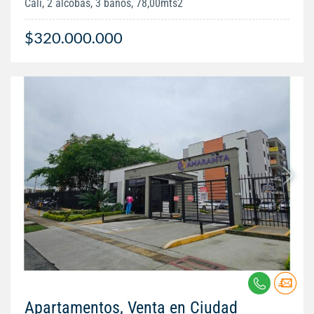
Cali, 2 alcobas, 3 baños, 78,00mts2
$320.000.000
Apartamentos, Venta en Ciudad