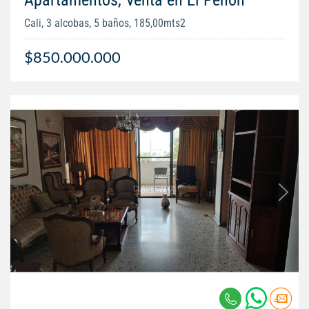
Cali, 3 alcobas, 5 baños, 185,00mts2
$850.000.000