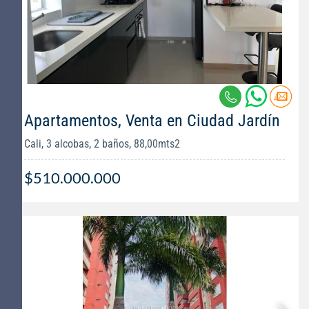
Apartamentos, Venta en Ciudad Jardín
Cali, 3 alcobas, 2 baños, 88,00mts2
$510.000.000