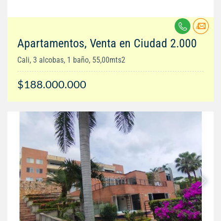
Apartamentos, Venta en Ciudad 2.000
Cali, 3 alcobas, 1 baño, 55,00mts2
$188.000.000