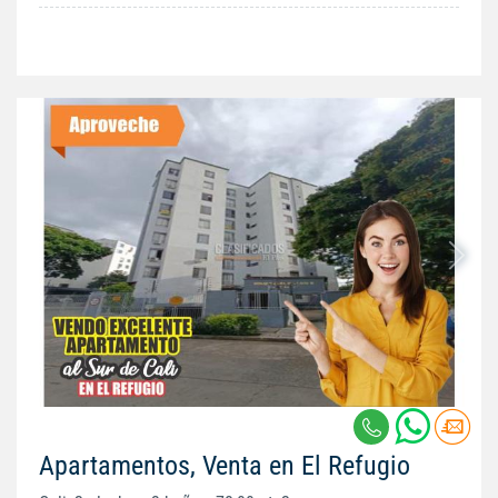
Apartamentos, Venta en El Refugio