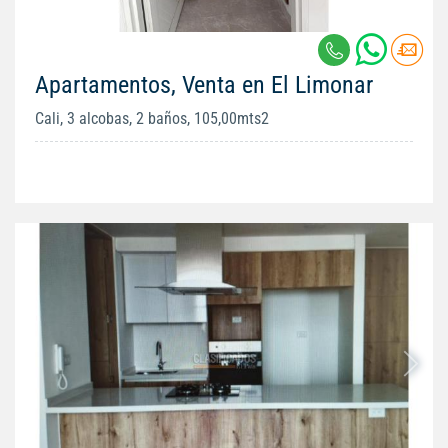
Apartamentos, Venta en El Limonar
Cali, 3 alcobas, 2 baños, 105,00mts2