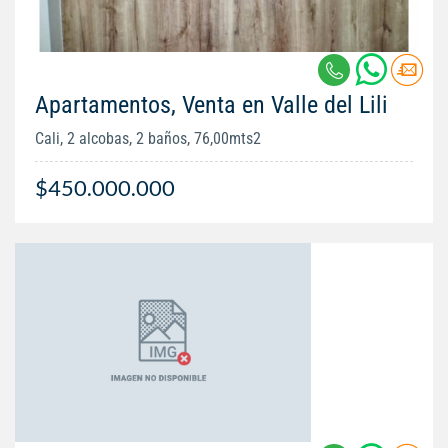
Apartamentos, Venta en Valle del Lili
Cali, 2 alcobas, 2 baños, 76,00mts2
$450.000.000