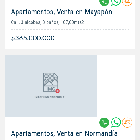
Apartamentos, Venta en Mayapán
Cali, 3 alcobas, 3 baños, 107,00mts2
$365.000.000
Apartamentos, Venta en Normandía