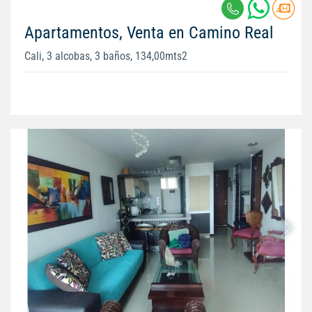
Apartamentos, Venta en Camino Real
Cali, 3 alcobas, 3 baños, 134,00mts2