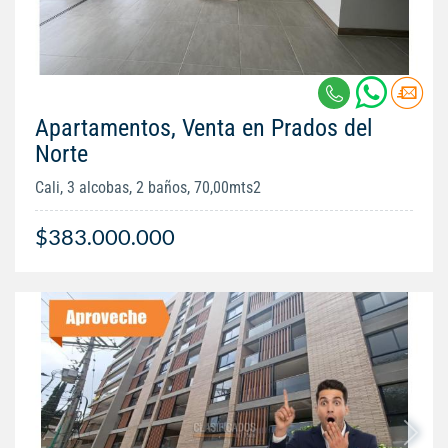
Apartamentos, Venta en Prados del
Norte
Cali, 3 alcobas, 2 baños, 70,00mts2
$383.000.000