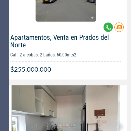
Apartamentos, Venta en Prados del
Norte
Cali, 2 alcobas, 2 baños, 60,00mts2
$255.000.000