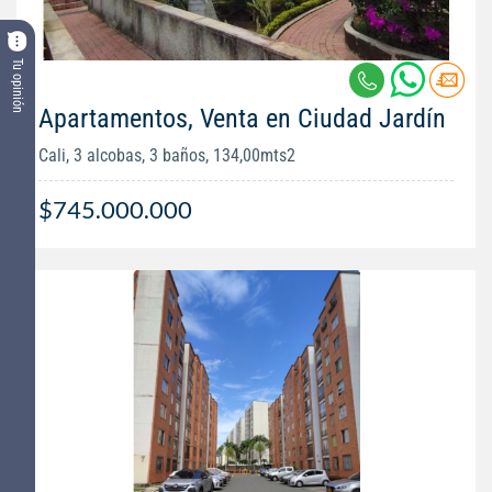
Tu opinión
Apartamentos, Venta en Ciudad Jardín
Cali, 3 alcobas, 3 baños, 134,00mts2
$745.000.000