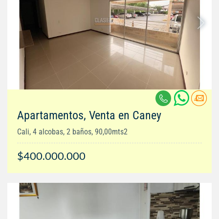
Apartamentos, Venta en Caney
Cali, 4 alcobas, 2 baños, 90,00mts2
$400.000.000