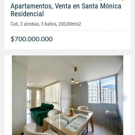
Apartamentos, Venta en Santa Mónica
Residencial
Cali, 3 alcobas, 3 baños, 200,00mts2
$700.000.000