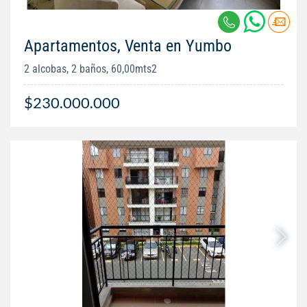
Apartamentos, Venta en Yumbo
2 alcobas, 2 baños, 60,00mts2
$230.000.000