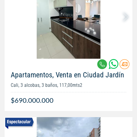
Apartamentos, Venta en Ciudad Jardín
Cali, 3 alcobas, 3 baños, 117,00mts2
$690.000.000