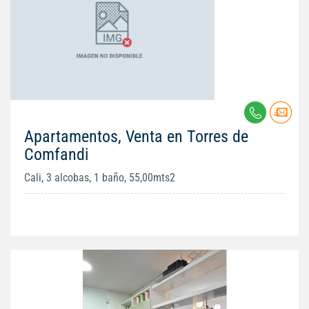
Apartamentos, Venta en Torres de
Comfandi
Cali, 3 alcobas, 1 baño, 55,00mts2