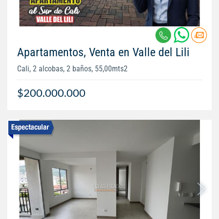
Apartamentos, Venta en Valle del Lili
Cali, 2 alcobas, 2 baños, 55,00mts2
$200.000.000