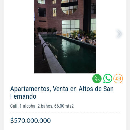
Apartamentos, Venta en Altos de San
Fernando
Cali, 1 alcoba, 2 baños, 66,00mts2
$570.000.000