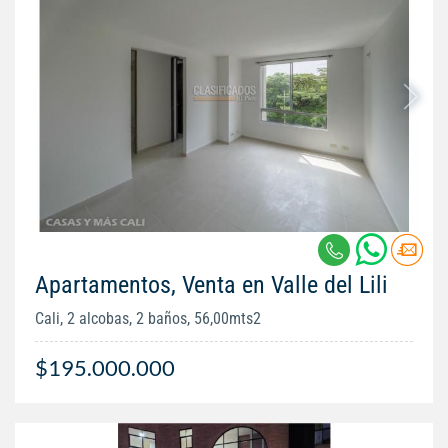
Apartamentos, Venta en Valle del Lili
Cali, 2 alcobas, 2 baños, 56,00mts2
$195.000.000