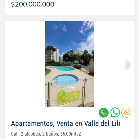
$200.000.000
Apartamentos, Venta en Valle del Lili
Cali, 2 alcobas, 2 baños, 56,00mts2