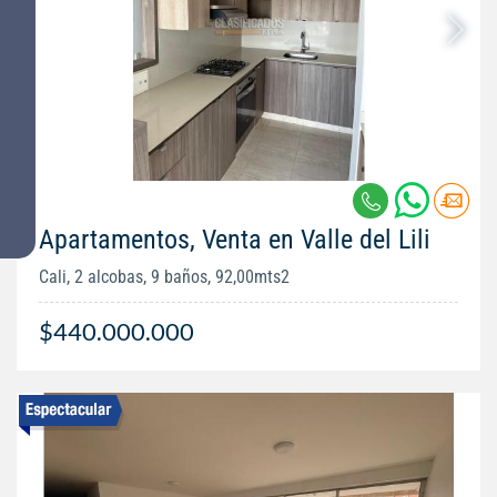
Apartamentos, Venta en Valle del Lili
Cali, 2 alcobas, 9 baños, 92,00mts2
$440.000.000