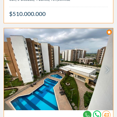
$510.000.000