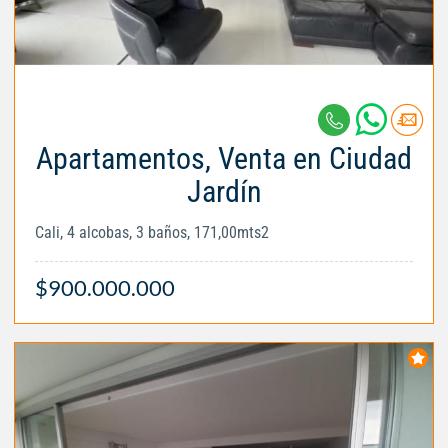
Apartamentos, Venta en Ciudad
Jardín
Cali, 4 alcobas, 3 baños, 171,00mts2
$900.000.000