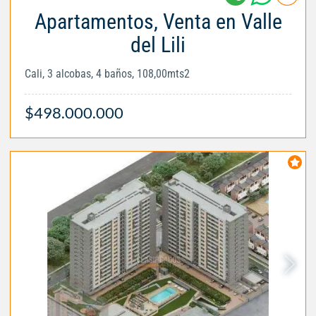
Apartamentos, Venta en Valle
del Lili
Cali, 3 alcobas, 4 baños, 108,00mts2
$498.000.000