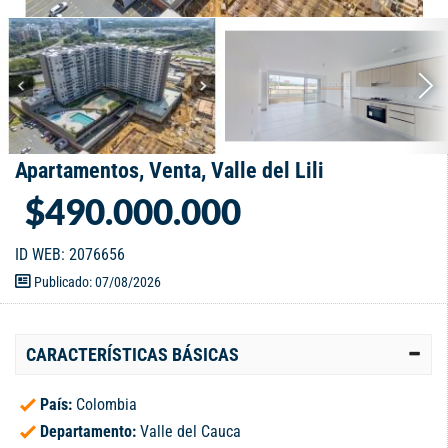
Apartamentos, Venta, Valle del Lili
$490.000.000
ID WEB: 2076656
Publicado: 07/08/2026
CARACTERÍSTICAS BÁSICAS
País:
Colombia
Departamento:
Valle del Cauca