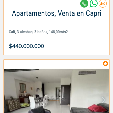
Apartamentos, Venta en Capri
Cali, 3 alcobas, 3 baños, 148,00mts2
$440.000.000