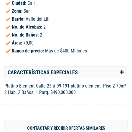
Ciudad:
Cali
Zona:
Sur
Barrio:
Valle del Lili
No. de Alcobas:
2
No. de Baños:
2
Área:
70,00
Rango de precio:
Más de $400 Millones
CARACTERÍSTICAS ESPECIALES
Platino Element Calle 25 # 99-191 platino element- Piso 2 70m²
2 Hab. 2 Baños. 1 Parq. $490,000,000
CONTACTAR Y RECIBIR OFERTAS SIMILARES