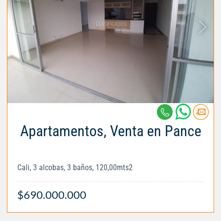
Apartamentos, Venta en Pance
Cali, 3 alcobas, 3 baños, 120,00mts2
$690.000.000