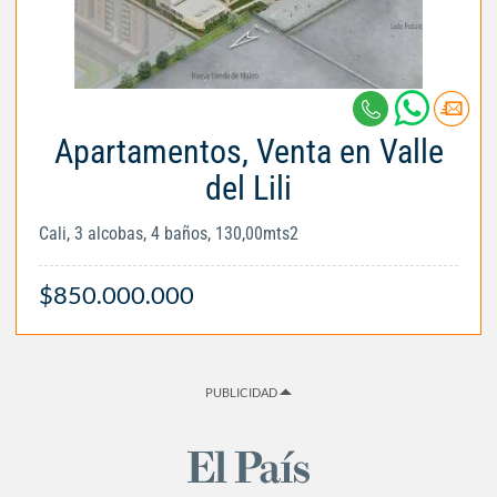
Apartamentos, Venta en Valle
del Lili
Cali, 3 alcobas, 4 baños, 130,00mts2
$850.000.000
PUBLICIDAD