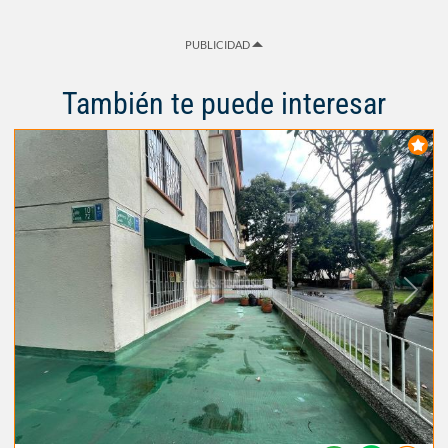
PUBLICIDAD
También te puede interesar