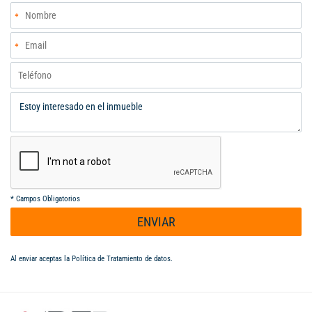
*
Campos Obligatorios
ENVIAR
Al enviar aceptas la
Política de Tratamiento de datos
.