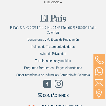
PUBLICIDAD
El País S.A. © 2026 | Cra. 2 No. 24-46 | Tel. (572) 8987000 | Cali -
Colombia
Condiciones y Políticas de Publicación
Política de Tratamiento de datos
Aviso de Privacidad
Términos de uso y cookies
Preguntas frecuentes - Pagos electrónicos
Superintendencia de Industria y Comercio de Colombia
CONTÁCTENOS