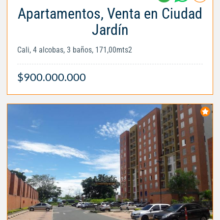
Apartamentos, Venta en Ciudad
Jardín
Cali, 4 alcobas, 3 baños, 171,00mts2
$900.000.000