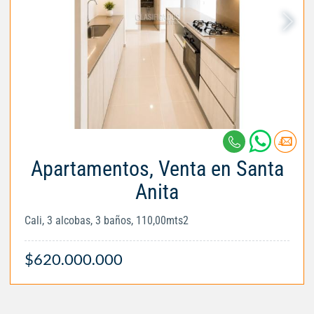
Apartamentos, Venta en Santa
Anita
Cali, 3 alcobas, 3 baños, 110,00mts2
$620.000.000