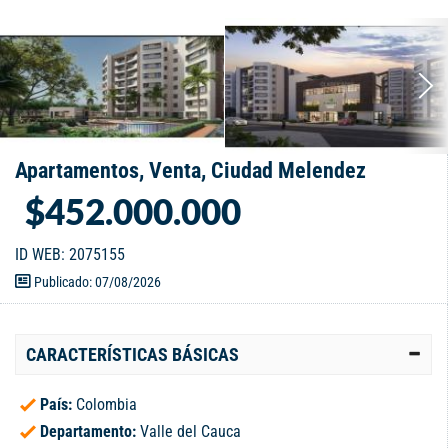
Apartamentos, Venta, Ciudad Melendez
$452.000.000
ID WEB: 2075155
Publicado: 07/08/2026
CARACTERÍSTICAS BÁSICAS
País:
Colombia
Departamento:
Valle del Cauca