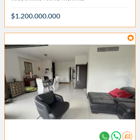
$1.200.000.000