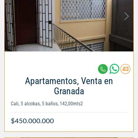
Apartamentos, Venta en
Granada
Cali, 5 alcobas, 5 baños, 142,00mts2
$450.000.000