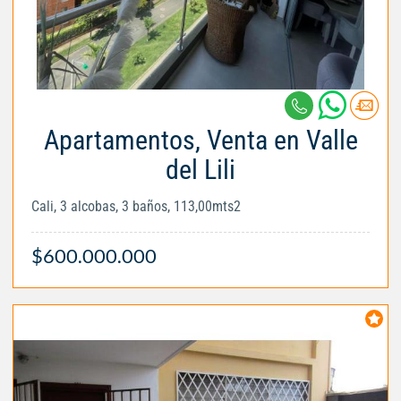
Apartamentos, Venta en Valle
del Lili
Cali, 3 alcobas, 3 baños, 113,00mts2
$600.000.000