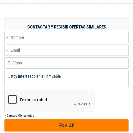
CONTACTAR Y RECIBIR OFERTAS SIMILARES
*
Campos Obligatorios
ENVIAR