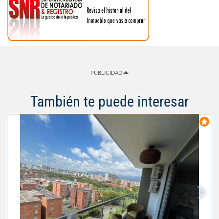
PUBLICIDAD
También te puede interesar