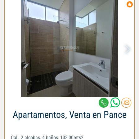
Apartamentos, Venta en Pance
Cali, 2 alcobas, 4 baños, 133,00mts2