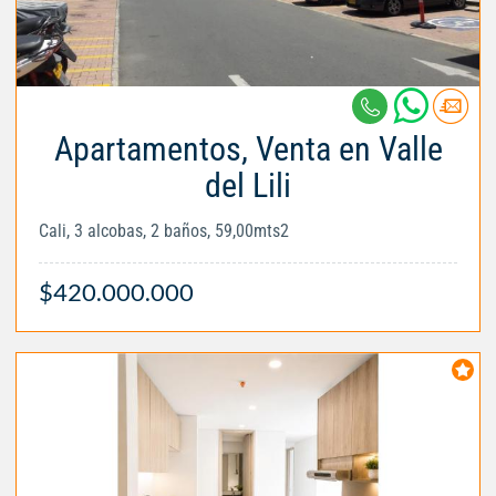
Apartamentos, Venta en Valle
del Lili
Cali, 3 alcobas, 2 baños, 59,00mts2
$420.000.000