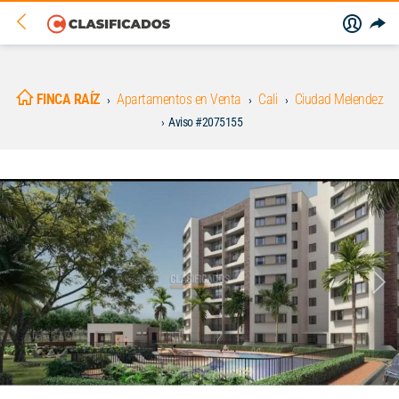
FINCA RAÍZ
Apartamentos en Venta
Cali
Ciudad Melendez
Aviso #2075155