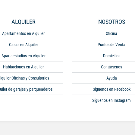
ALQUILER
NOSOTROS
Apartamentos en Alquiler
Oficina
Casas en Alquiler
Puntos de Venta
Apartaestudios en Alquiler
Domicilios
Habitaciones en Alquiler
Contáctenos
lquiler Oficinas y Consultorios
Ayuda
uiler de garajes y parqueaderos
Síguenos en Facebook
Síguenos en Instagram