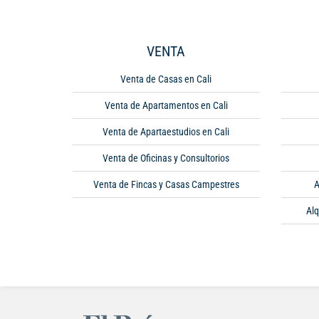
VENTA
Venta de Casas en Cali
Venta de Apartamentos en Cali
Venta de Apartaestudios en Cali
Venta de Oficinas y Consultorios
Venta de Fincas y Casas Campestres
A
Alq