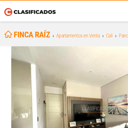
FINCA RAÍZ
Apartamentos en Venta
Cali
Pan