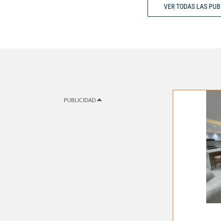
VER TODAS LAS PU
PUBLICIDAD