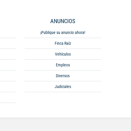
ANUNCIOS
¡Publique su anuncio ahora!
Finca Raíz
Vehículos
Empleos
Diversos
Judiciales