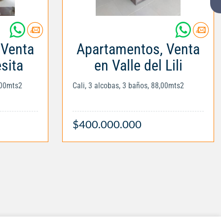
 Venta
Apartamentos, Venta
sita
en Valle del Lili
,00mts2
Cali, 3 alcobas, 3 baños, 88,00mts2
$400.000.000