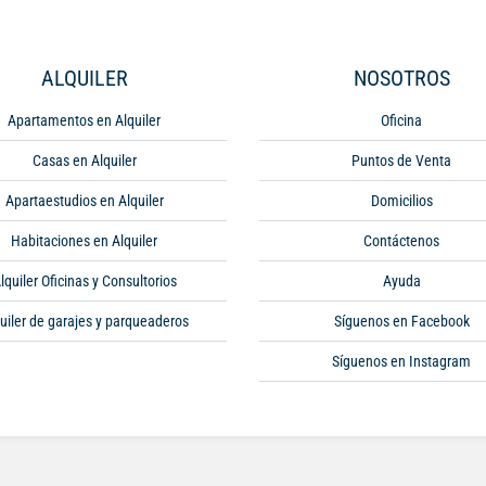
ALQUILER
NOSOTROS
Apartamentos en Alquiler
Oficina
Casas en Alquiler
Puntos de Venta
Apartaestudios en Alquiler
Domicilios
Habitaciones en Alquiler
Contáctenos
lquiler Oficinas y Consultorios
Ayuda
uiler de garajes y parqueaderos
Síguenos en Facebook
Síguenos en Instagram