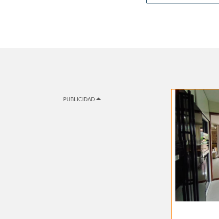
PUBLICIDAD