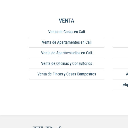
VENTA
Venta de Casas en Cali
Venta de Apartamentos en Cali
Venta de Apartaestudios en Cali
Venta de Oficinas y Consultorios
Venta de Fincas y Casas Campestres
A
Alq