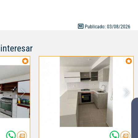
Publicado: 03/08/2026
interesar