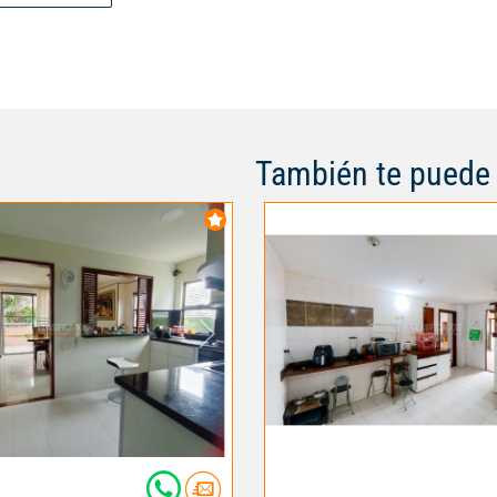
También te puede 