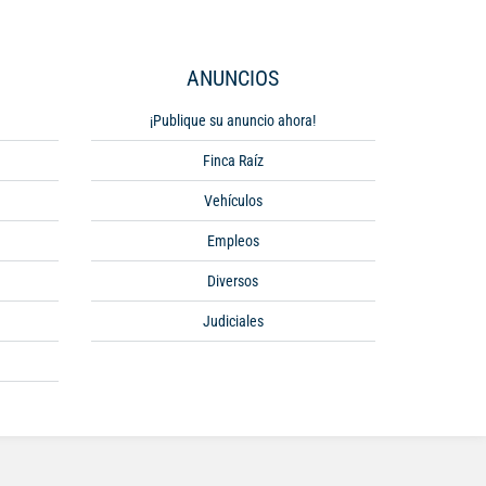
ANUNCIOS
¡Publique su anuncio ahora!
Finca Raíz
Vehículos
Empleos
Diversos
Judiciales