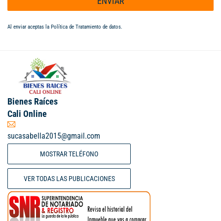
ENVIAR
Al enviar aceptas la
Política de Tratamiento de datos
.
Bienes Raíces
Cali Online
sucasabella2015@gmail.com
MOSTRAR TELÉFONO
VER TODAS LAS PUBLICACIONES