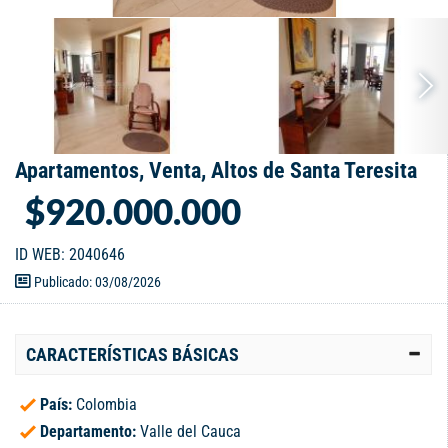
Apartamentos, Venta, Altos de Santa Teresita
$920.000.000
ID WEB: 2040646
Publicado: 03/08/2026
CARACTERÍSTICAS BÁSICAS
País:
Colombia
Departamento:
Valle del Cauca