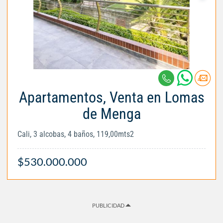
Apartamentos, Venta en Lomas
de Menga
Cali, 3 alcobas, 4 baños, 119,00mts2
$530.000.000
PUBLICIDAD