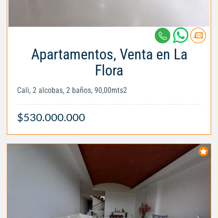
Apartamentos, Venta en La
Flora
Cali, 2 alcobas, 2 baños, 90,00mts2
$530.000.000