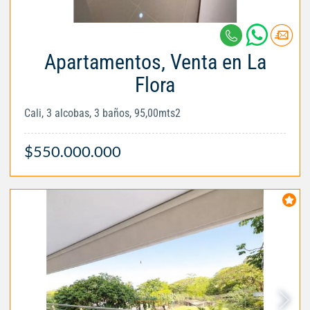
Apartamentos, Venta en La
Flora
Cali, 3 alcobas, 3 baños, 95,00mts2
$550.000.000