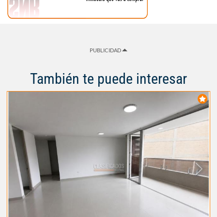
PUBLICIDAD
También te puede interesar