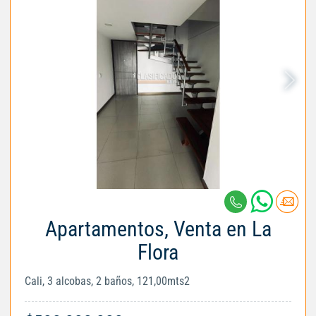
Apartamentos, Venta en La
Flora
Cali, 3 alcobas, 2 baños, 121,00mts2