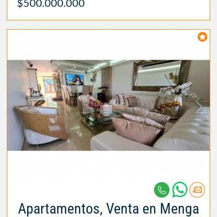
$500.000.000
Apartamentos, Venta en Menga