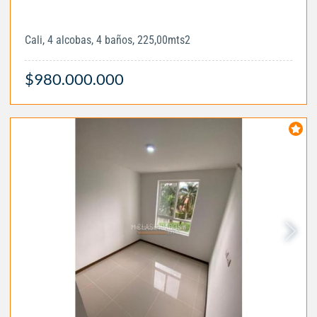
Cali, 4 alcobas, 4 baños, 225,00mts2
$980.000.000