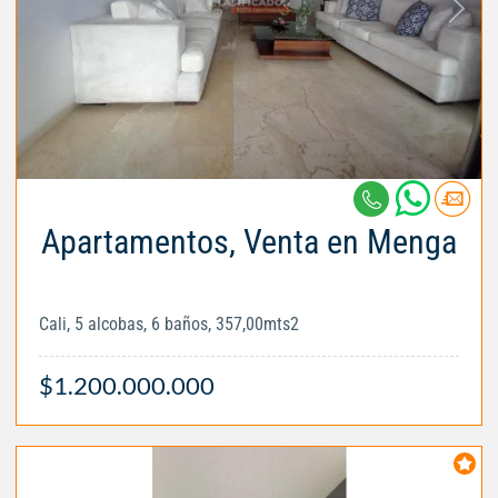
Apartamentos, Venta en Menga
Cali, 5 alcobas, 6 baños, 357,00mts2
$1.200.000.000