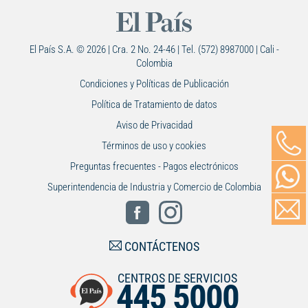
El País S.A. © 2026 | Cra. 2 No. 24-46 | Tel. (572) 8987000 | Cali -
Colombia
Condiciones y Políticas de Publicación
Política de Tratamiento de datos
Aviso de Privacidad
Términos de uso y cookies
Preguntas frecuentes - Pagos electrónicos
Superintendencia de Industria y Comercio de Colombia
CONTÁCTENOS
CENTROS DE SERVICIOS
445 5000