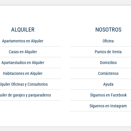
ALQUILER
NOSOTROS
Apartamentos en Alquiler
Oficina
Casas en Alquiler
Puntos de Venta
Apartaestudios en Alquiler
Domicilios
Habitaciones en Alquiler
Contáctenos
lquiler Oficinas y Consultorios
Ayuda
uiler de garajes y parqueaderos
Síguenos en Facebook
Síguenos en Instagram