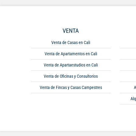
VENTA
Venta de Casas en Cali
Venta de Apartamentos en Cali
Venta de Apartaestudios en Cali
Venta de Oficinas y Consultorios
Venta de Fincas y Casas Campestres
A
Alq