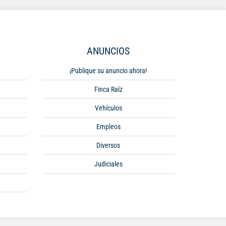
ANUNCIOS
¡Publique su anuncio ahora!
Finca Raíz
Vehículos
Empleos
Diversos
Judiciales