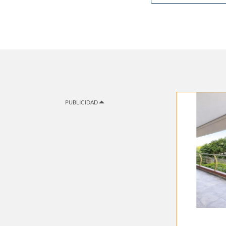
PUBLICIDAD