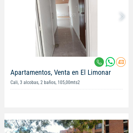
Apartamentos, Venta en El Limonar
Cali, 3 alcobas, 2 baños, 105,00mts2