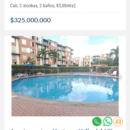
Cali, 2 alcobas, 2 baños, 83,00mts2
$325.000.000