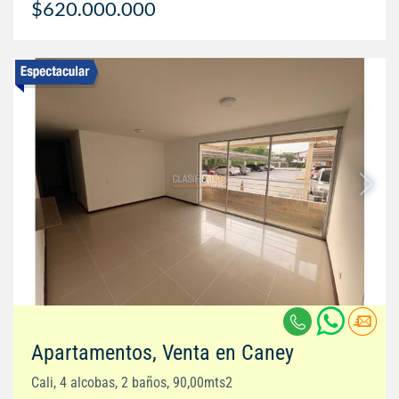
$620.000.000
Apartamentos, Venta en Caney
Cali, 4 alcobas, 2 baños, 90,00mts2