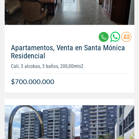
Apartamentos, Venta en Santa Mónica
Residencial
Cali, 3 alcobas, 3 baños, 200,00mts2
$700.000.000