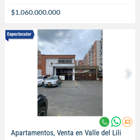
$1.060.000.000
Apartamentos, Venta en Valle del Lili