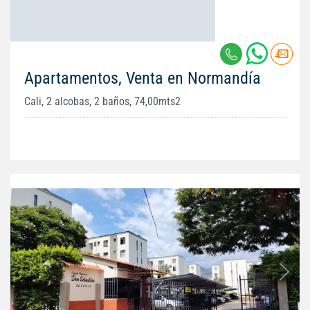
Apartamentos, Venta en Normandía
Cali, 2 alcobas, 2 baños, 74,00mts2