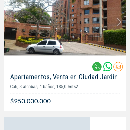
Apartamentos, Venta en Ciudad Jardín
Cali, 3 alcobas, 4 baños, 185,00mts2
$950.000.000