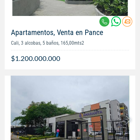
Apartamentos, Venta en Pance
Cali, 3 alcobas, 5 baños, 165,00mts2
$1.200.000.000