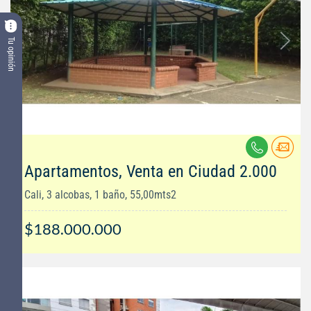
Tu opinión
Apartamentos, Venta en Ciudad 2.000
Cali, 3 alcobas, 1 baño, 55,00mts2
$188.000.000