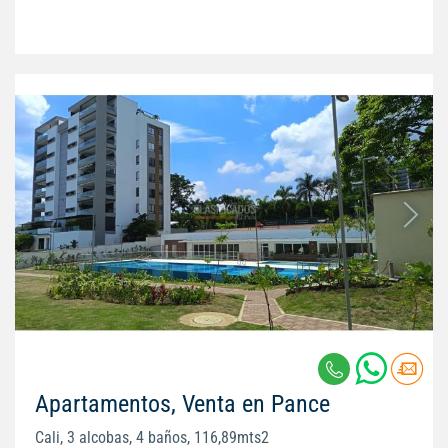
Apartamentos, Venta en Pance
Cali, 3 alcobas, 4 baños, 116,89mts2