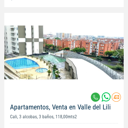
Apartamentos, Venta en Valle del Lili
Cali, 3 alcobas, 3 baños, 118,00mts2