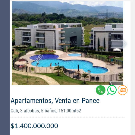
Apartamentos, Venta en Pance
Cali, 3 alcobas, 5 baños, 151,00mts2
$1.400.000.000