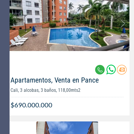
Apartamentos, Venta en Pance
Cali, 3 alcobas, 3 baños, 118,00mts2
$690.000.000