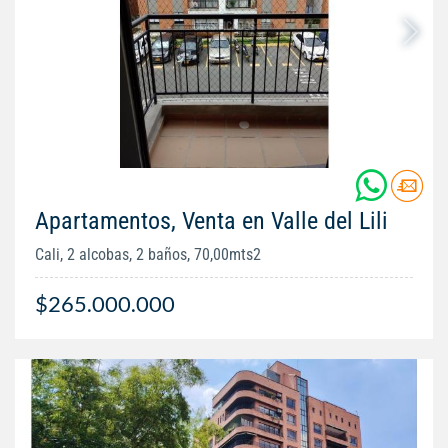
Apartamentos, Venta en Valle del Lili
Cali, 2 alcobas, 2 baños, 70,00mts2
$265.000.000