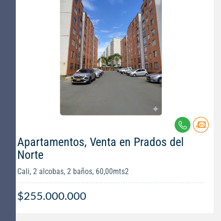
Apartamentos, Venta en Prados del
Norte
Cali, 2 alcobas, 2 baños, 60,00mts2
$255.000.000