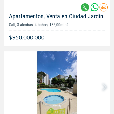
Apartamentos, Venta en Ciudad Jardín
Cali, 3 alcobas, 4 baños, 185,00mts2
$950.000.000