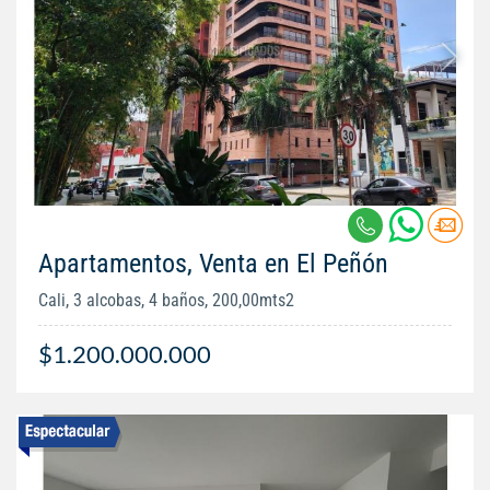
Apartamentos, Venta en El Peñón
Cali, 3 alcobas, 4 baños, 200,00mts2
$1.200.000.000