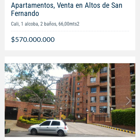
Apartamentos, Venta en Altos de San
Fernando
Cali, 1 alcoba, 2 baños, 66,00mts2
$570.000.000