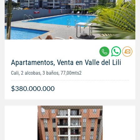
Apartamentos, Venta en Valle del Lili
Cali, 2 alcobas, 3 baños, 77,00mts2
$380.000.000