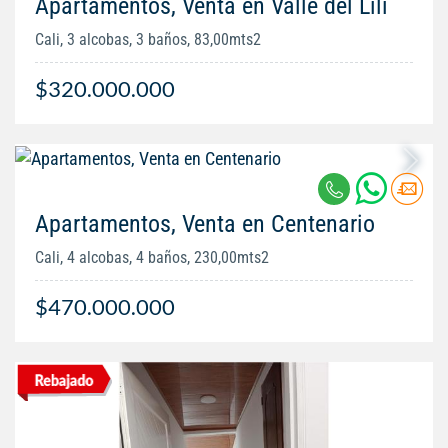
Apartamentos, Venta en Valle del Lili
Cali, 3 alcobas, 3 baños, 83,00mts2
$320.000.000
Apartamentos, Venta en Centenario
Cali, 4 alcobas, 4 baños, 230,00mts2
$470.000.000