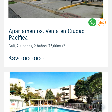
Apartamentos, Venta en Ciudad
Pacifica
Cali, 2 alcobas, 2 baños, 75,00mts2
$320.000.000