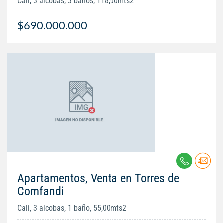
Cali, 3 alcobas, 3 baños, 118,00mts2
$690.000.000
Apartamentos, Venta en Torres de
Comfandi
Cali, 3 alcobas, 1 baño, 55,00mts2