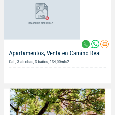
Apartamentos, Venta en Camino Real
Cali, 3 alcobas, 3 baños, 134,00mts2