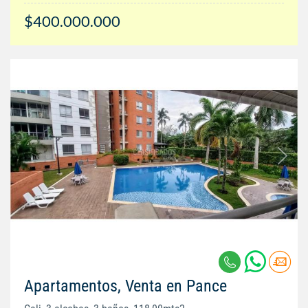
$400.000.000
Apartamentos, Venta en Pance