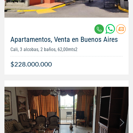
Apartamentos, Venta en Buenos Aires
Cali, 3 alcobas, 2 baños, 62,00mts2
$228.000.000