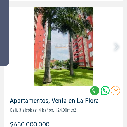
Apartamentos, Venta en La Flora
Cali, 3 alcobas, 4 baños, 124,00mts2
$680.000.000