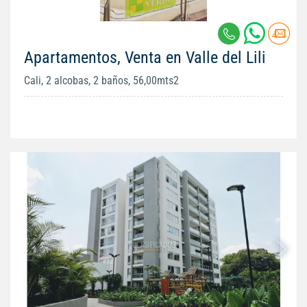
Apartamentos, Venta en Valle del Lili
Cali, 2 alcobas, 2 baños, 56,00mts2