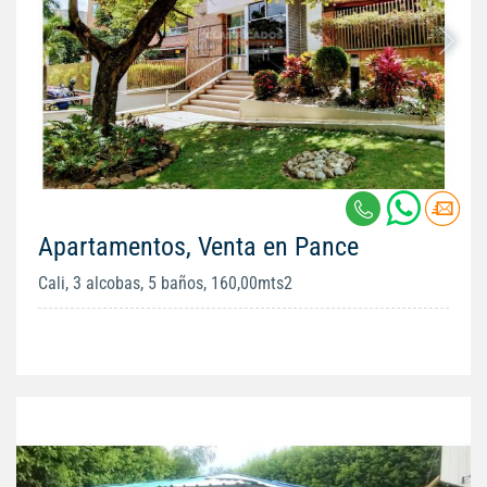
Apartamentos, Venta en Pance
Cali, 3 alcobas, 5 baños, 160,00mts2