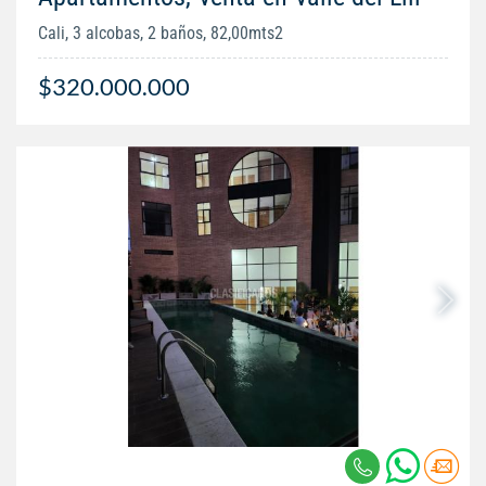
Cali, 3 alcobas, 2 baños, 82,00mts2
$320.000.000