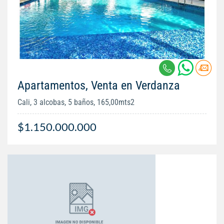
Apartamentos, Venta en Verdanza
Cali, 3 alcobas, 5 baños, 165,00mts2
$1.150.000.000