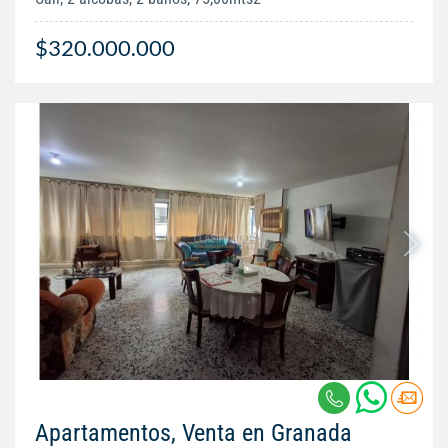
$320.000.000
Apartamentos, Venta en Granada