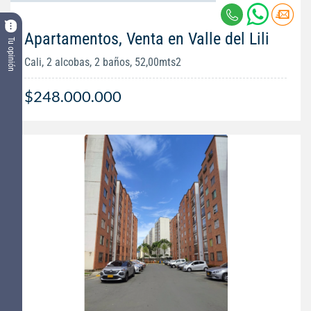
Apartamentos, Venta en Valle del Lili
Tu opinión
Cali, 2 alcobas, 2 baños, 52,00mts2
$248.000.000