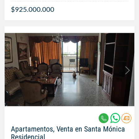
$925.000.000
Apartamentos, Venta en Santa Mónica
Residencial