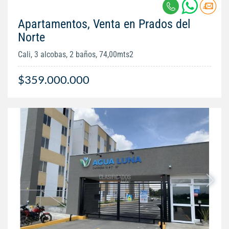
Apartamentos, Venta en Prados del
Norte
Cali, 3 alcobas, 2 baños, 74,00mts2
$359.000.000