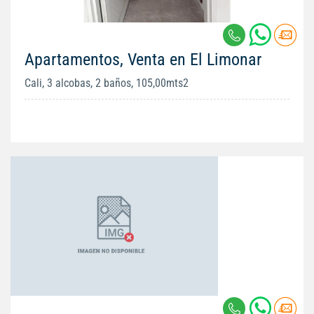
Apartamentos, Venta en El Limonar
Cali, 3 alcobas, 2 baños, 105,00mts2