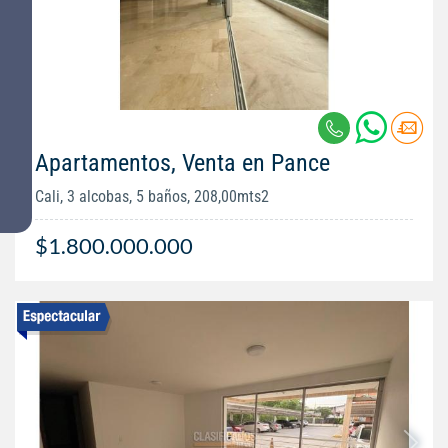
Apartamentos, Venta en Pance
Cali, 3 alcobas, 5 baños, 208,00mts2
$1.800.000.000