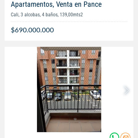
Apartamentos, Venta en Pance
Cali, 3 alcobas, 4 baños, 139,00mts2
$690.000.000