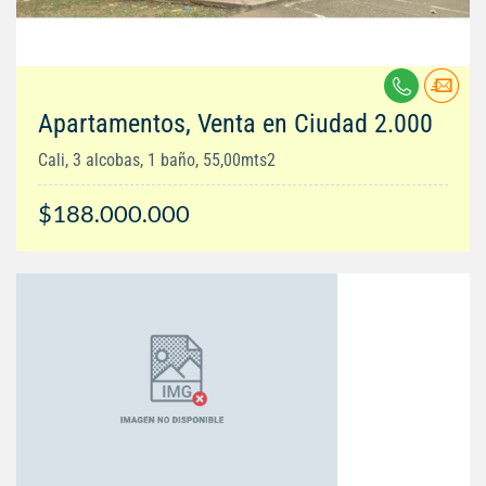
Apartamentos, Venta en Ciudad 2.000
Cali, 3 alcobas, 1 baño, 55,00mts2
$188.000.000