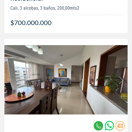
Cali, 3 alcobas, 3 baños, 200,00mts2
$700.000.000