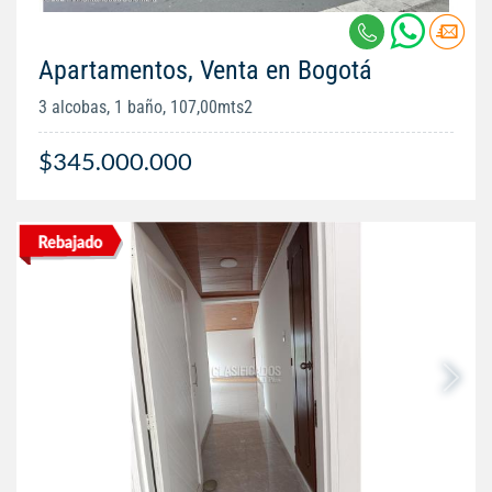
Apartamentos, Venta en Bogotá
3 alcobas, 1 baño, 107,00mts2
$345.000.000