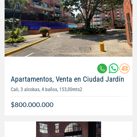
Apartamentos, Venta en Ciudad Jardín
Cali, 3 alcobas, 4 baños, 153,00mts2
$800.000.000