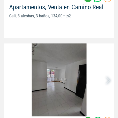
Apartamentos, Venta en Camino Real
Cali, 3 alcobas, 3 baños, 134,00mts2