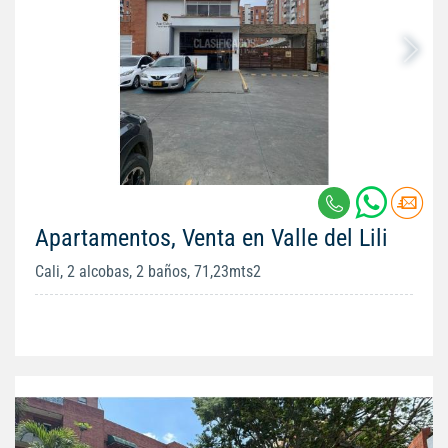
Apartamentos, Venta en Valle del Lili
Cali, 2 alcobas, 2 baños, 71,23mts2