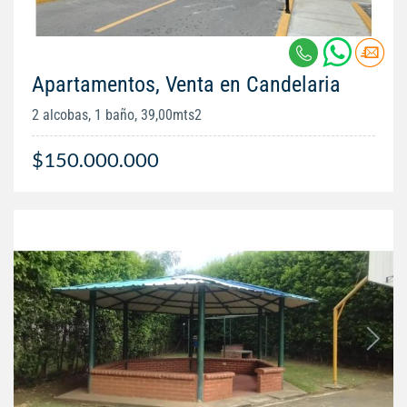
Apartamentos, Venta en Candelaria
2 alcobas, 1 baño, 39,00mts2
$150.000.000