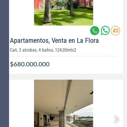
Apartamentos, Venta en La Flora
Cali, 3 alcobas, 4 baños, 124,00mts2
$680.000.000