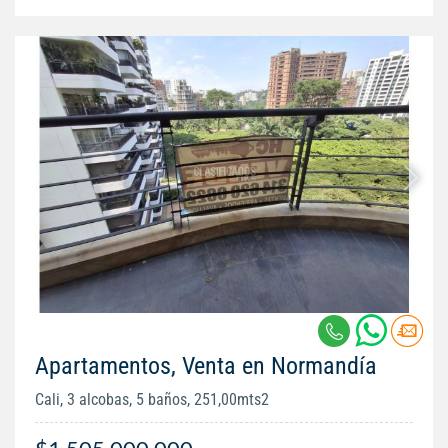
Apartamentos, Venta en Normandía
Cali, 3 alcobas, 5 baños, 251,00mts2