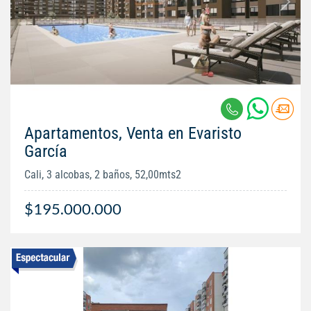
Apartamentos, Venta en Evaristo
García
Cali, 3 alcobas, 2 baños, 52,00mts2
$195.000.000