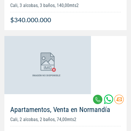
Cali, 3 alcobas, 3 baños, 140,00mts2
$340.000.000
Apartamentos, Venta en Normandía
Cali, 2 alcobas, 2 baños, 74,00mts2