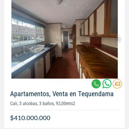
Apartamentos, Venta en Tequendama
Cali, 3 alcobas, 3 baños, 92,00mts2
$410.000.000