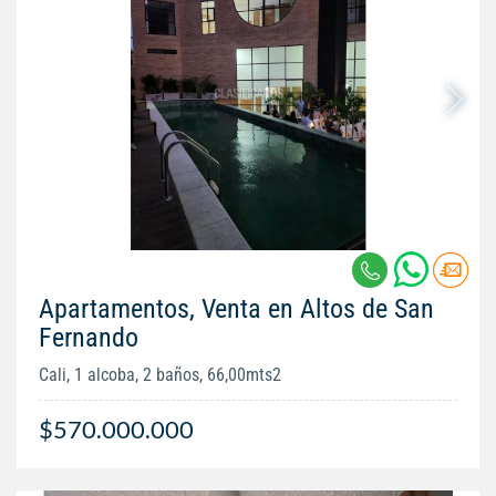
Apartamentos, Venta en Altos de San
Fernando
Cali, 1 alcoba, 2 baños, 66,00mts2
$570.000.000