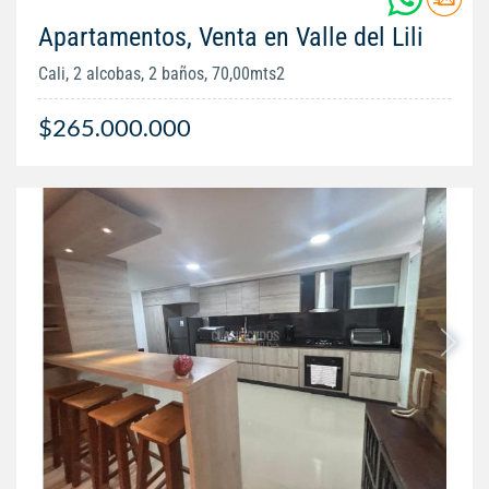
Apartamentos, Venta en Valle del Lili
Cali, 2 alcobas, 2 baños, 70,00mts2
$265.000.000