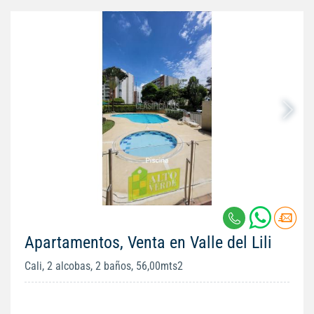
Apartamentos, Venta en Valle del Lili
Cali, 2 alcobas, 2 baños, 56,00mts2