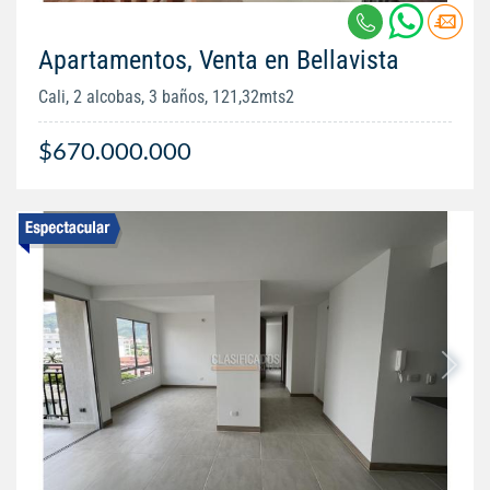
Apartamentos, Venta en Bellavista
Cali, 2 alcobas, 3 baños, 121,32mts2
$670.000.000