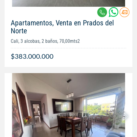
Apartamentos, Venta en Prados del
Norte
Cali, 3 alcobas, 2 baños, 70,00mts2
$383.000.000