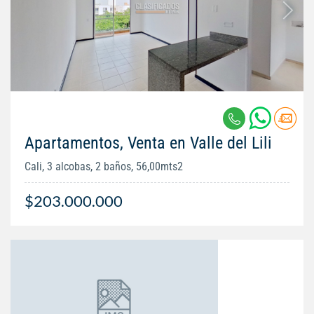
Apartamentos, Venta en Valle del Lili
Cali, 3 alcobas, 2 baños, 56,00mts2
$203.000.000