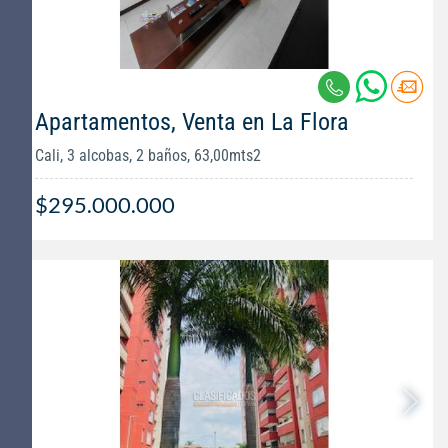
Apartamentos, Venta en La Flora
Cali, 3 alcobas, 2 baños, 63,00mts2
$295.000.000