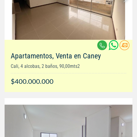
Apartamentos, Venta en Caney
Cali, 4 alcobas, 2 baños, 90,00mts2
$400.000.000