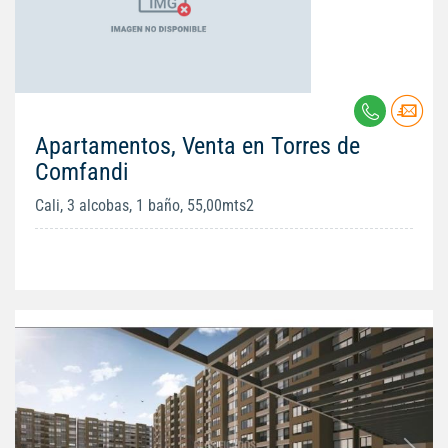
Apartamentos, Venta en Torres de
Comfandi
Cali, 3 alcobas, 1 baño, 55,00mts2