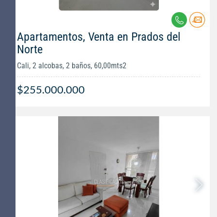
Apartamentos, Venta en Prados del
Norte
Cali, 2 alcobas, 2 baños, 60,00mts2
$255.000.000