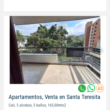
Apartamentos, Venta en Santa Teresita
Cali, 3 alcobas, 5 baños, 165,00mts2