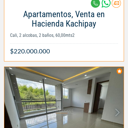
Apartamentos, Venta en
Hacienda Kachipay
Cali, 2 alcobas, 2 baños, 60,00mts2
$220.000.000