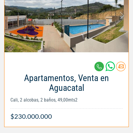
Apartamentos, Venta en
Aguacatal
Cali, 2 alcobas, 2 baños, 49,00mts2
$230.000.000