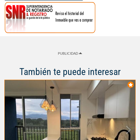
PUBLICIDAD
También te puede interesar