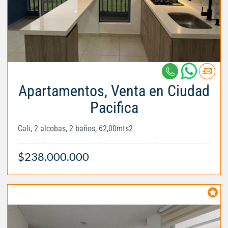
Apartamentos, Venta en Ciudad
Pacifica
Cali, 2 alcobas, 2 baños, 62,00mts2
$238.000.000