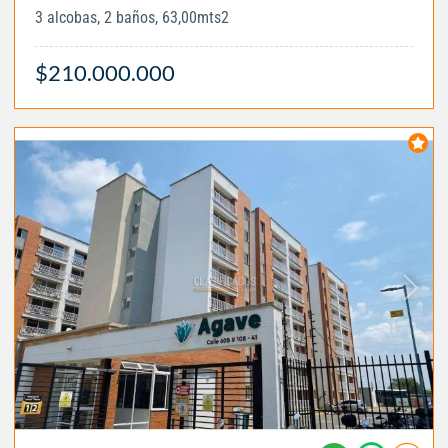
3 alcobas, 2 baños, 63,00mts2
$210.000.000