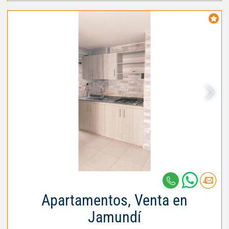
Apartamentos, Venta en
Jamundí