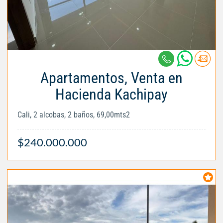
Apartamentos, Venta en
Hacienda Kachipay
Cali, 2 alcobas, 2 baños, 69,00mts2
$240.000.000