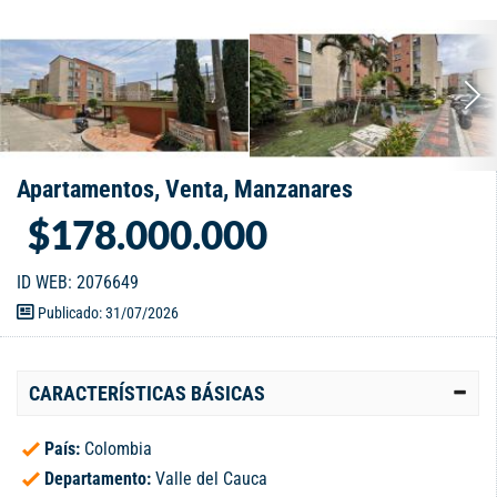
Apartamentos, Venta, Manzanares
$178.000.000
ID WEB: 2076649
Publicado: 31/07/2026
CARACTERÍSTICAS BÁSICAS
País:
Colombia
Departamento:
Valle del Cauca