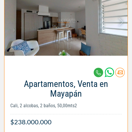
Apartamentos, Venta en
Mayapán
Cali, 2 alcobas, 2 baños, 50,00mts2
$238.000.000