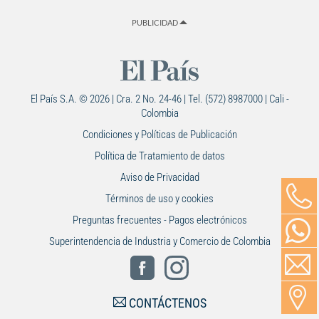
PUBLICIDAD
El País S.A. © 2026 | Cra. 2 No. 24-46 | Tel. (572) 8987000 | Cali -
Colombia
Condiciones y Políticas de Publicación
Política de Tratamiento de datos
Aviso de Privacidad
Términos de uso y cookies
Preguntas frecuentes - Pagos electrónicos
Superintendencia de Industria y Comercio de Colombia
CONTÁCTENOS