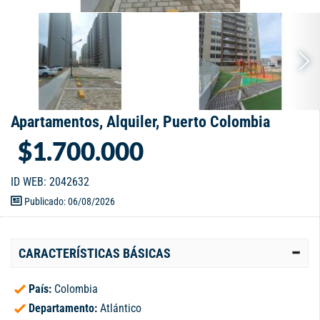
Apartamentos, Alquiler, Puerto Colombia
$1.700.000
ID WEB: 2042632
Publicado: 06/08/2026
CARACTERÍSTICAS BÁSICAS
País:
Colombia
Departamento:
Atlántico