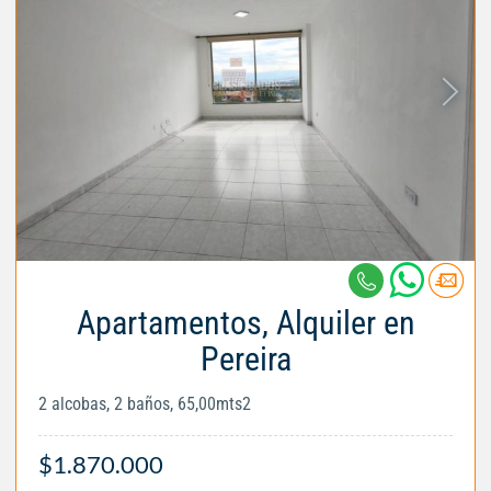
Apartamentos, Alquiler en
Pereira
2 alcobas, 2 baños, 65,00mts2
$1.870.000