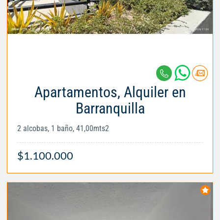
Apartamentos, Alquiler en
Barranquilla
2 alcobas, 1 baño, 41,00mts2
$1.100.000