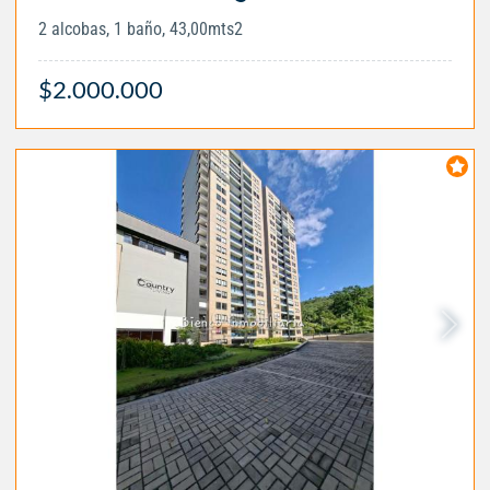
2 alcobas, 1 baño, 43,00mts2
$2.000.000