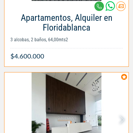
Apartamentos, Alquiler en
Floridablanca
3 alcobas, 2 baños, 64,00mts2
$4.600.000