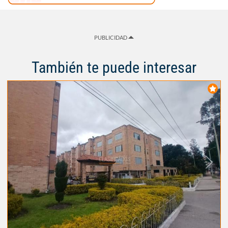
PUBLICIDAD
También te puede interesar