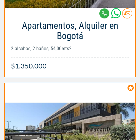
Apartamentos, Alquiler en
Bogotá
2 alcobas, 2 baños, 54,00mts2
$1.350.000