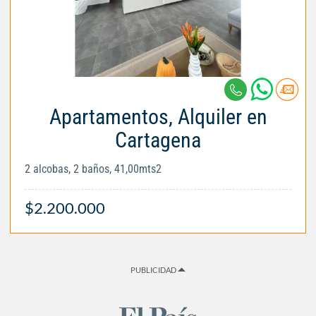
Apartamentos, Alquiler en
Cartagena
2 alcobas, 2 baños, 41,00mts2
$2.200.000
PUBLICIDAD