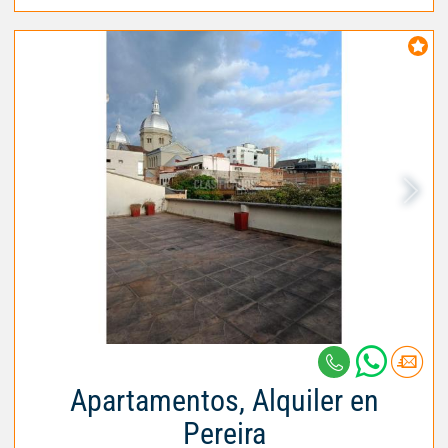
Apartamentos, Alquiler en
Pereira