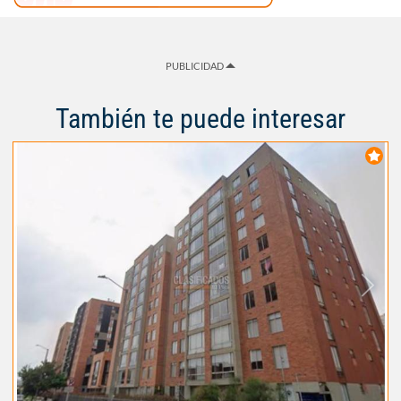
PUBLICIDAD
También te puede interesar