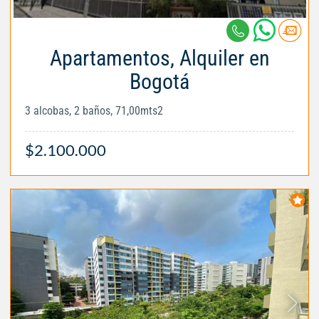
Apartamentos, Alquiler en
Bogotá
3 alcobas, 2 baños, 71,00mts2
$2.100.000