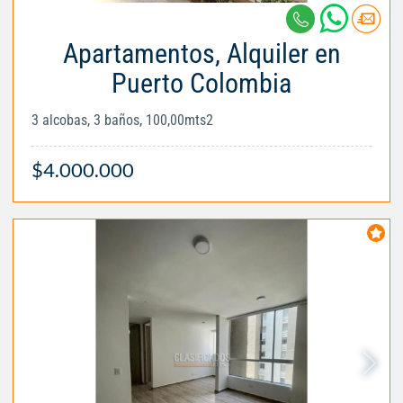
Apartamentos, Alquiler en
Puerto Colombia
3 alcobas, 3 baños, 100,00mts2
$4.000.000