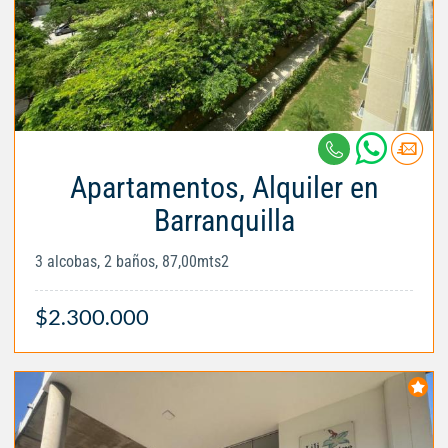
Apartamentos, Alquiler en
Barranquilla
3 alcobas, 2 baños, 87,00mts2
$2.300.000