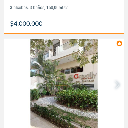
3 alcobas, 3 baños, 150,00mts2
$4.000.000