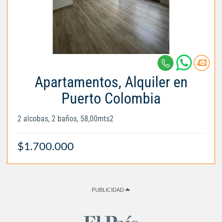
Apartamentos, Alquiler en
Puerto Colombia
2 alcobas, 2 baños, 58,00mts2
$1.700.000
PUBLICIDAD