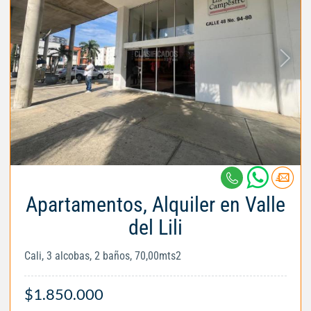
Apartamentos, Alquiler en Valle
del Lili
Cali, 3 alcobas, 2 baños, 70,00mts2
$1.850.000