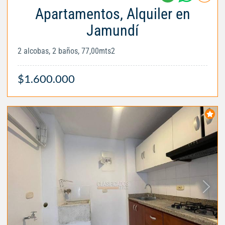
Apartamentos, Alquiler en
Jamundí
2 alcobas, 2 baños, 77,00mts2
$1.600.000