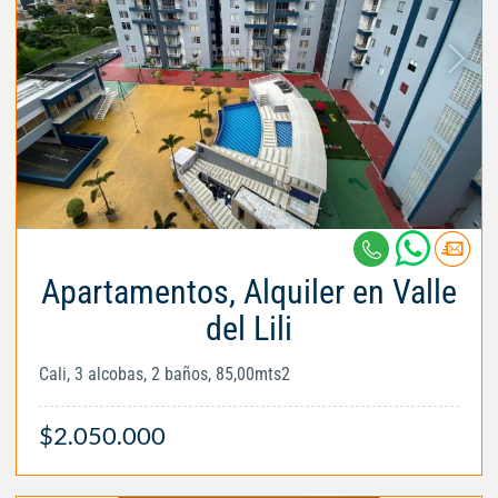
Apartamentos, Alquiler en Valle
del Lili
Cali, 3 alcobas, 2 baños, 85,00mts2
$2.050.000