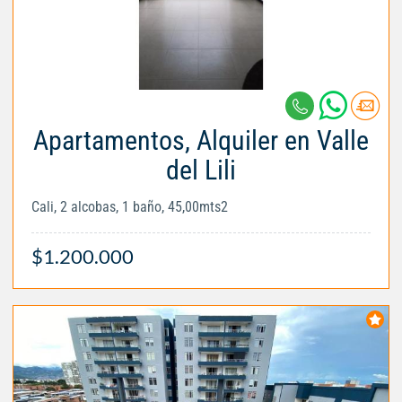
Apartamentos, Alquiler en Valle
del Lili
Cali, 2 alcobas, 1 baño, 45,00mts2
$1.200.000