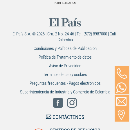
PUBLICIDAD
El País S.A. © 2026 | Cra. 2 No. 24-46 | Tel. (572) 8987000 | Cali -
Colombia
Condiciones y Políticas de Publicación
Política de Tratamiento de datos
Aviso de Privacidad
Términos de uso y cookies
Preguntas frecuentes - Pagos electrónicos
Superintendencia de Industria y Comercio de Colombia
CONTÁCTENOS