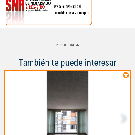
PUBLICIDAD
También te puede interesar