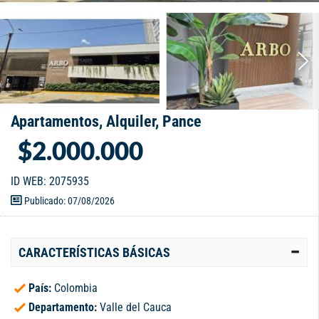
Apartamentos, Alquiler, Pance
$2.000.000
ID WEB: 2075935
Publicado: 07/08/2026
CARACTERÍSTICAS BÁSICAS
País:
Colombia
Departamento:
Valle del Cauca