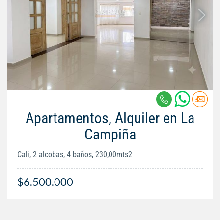
Apartamentos, Alquiler en La
Campiña
Cali, 2 alcobas, 4 baños, 230,00mts2
$6.500.000