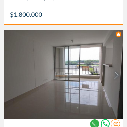
$1.800.000