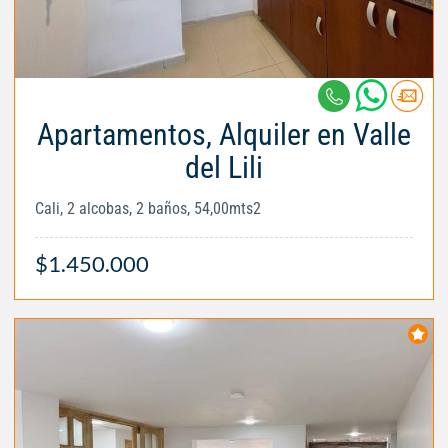
Apartamentos, Alquiler en Valle
del Lili
Cali, 2 alcobas, 2 baños, 54,00mts2
$1.450.000