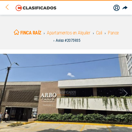
FINCA RAÍZ
Apartamentos en Alquiler
Cali
Pance
Aviso #2075935