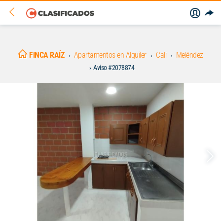
FINCA RAÍZ
Apartamentos en Alquiler
Cali
Meléndez
Aviso #2078874