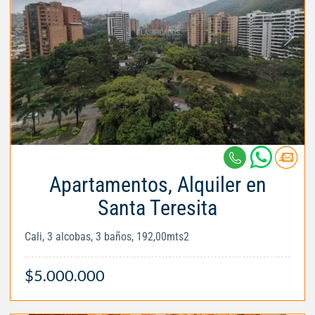
Apartamentos, Alquiler en
Santa Teresita
Cali, 3 alcobas, 3 baños, 192,00mts2
$5.000.000