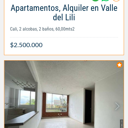
Apartamentos, Alquiler en Valle
del Lili
Cali, 2 alcobas, 2 baños, 60,00mts2
$2.500.000