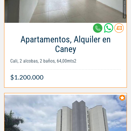
Apartamentos, Alquiler en
Caney
Cali, 2 alcobas, 2 baños, 64,00mts2
$1.200.000