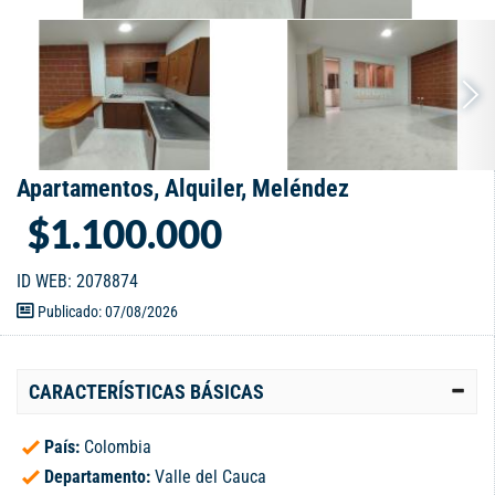
Apartamentos, Alquiler, Meléndez
$1.100.000
ID WEB: 2078874
Publicado: 07/08/2026
CARACTERÍSTICAS BÁSICAS
País:
Colombia
Departamento:
Valle del Cauca