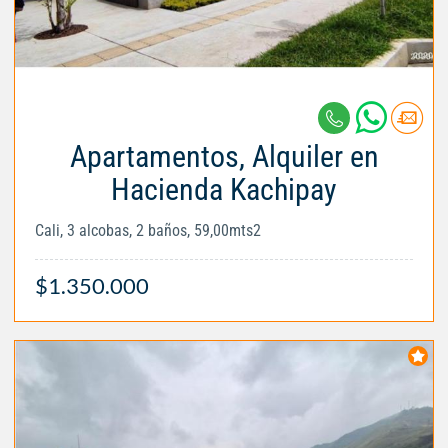
Apartamentos, Alquiler en
Hacienda Kachipay
Cali, 3 alcobas, 2 baños, 59,00mts2
$1.350.000