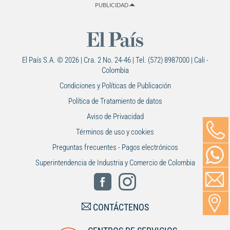
PUBLICIDAD
El País S.A. © 2026 | Cra. 2 No. 24-46 | Tel. (572) 8987000 | Cali -
Colombia
Condiciones y Políticas de Publicación
Política de Tratamiento de datos
Aviso de Privacidad
Términos de uso y cookies
Preguntas frecuentes - Pagos electrónicos
Superintendencia de Industria y Comercio de Colombia
CONTÁCTENOS