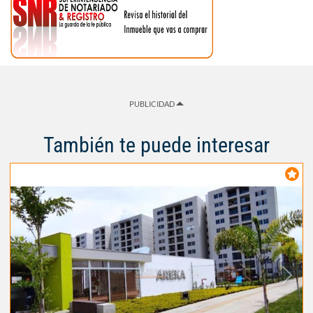
PUBLICIDAD
También te puede interesar