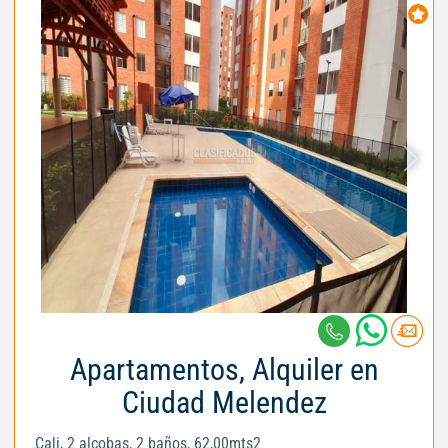
Apartamentos, Alquiler en
Ciudad Melendez
Cali, 2 alcobas, 2 baños, 62,00mts2