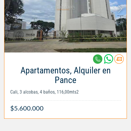
Apartamentos, Alquiler en
Pance
Cali, 3 alcobas, 4 baños, 116,00mts2
$5.600.000