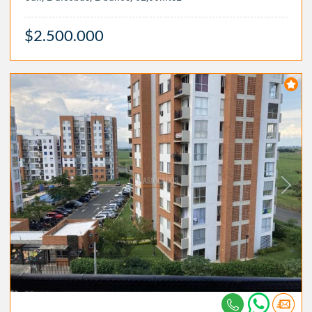
$2.500.000