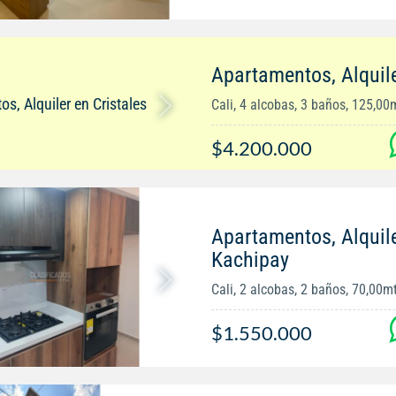
Apartamentos, Alquile
Cali, 4 alcobas, 3 baños, 125,00
$4.200.000
Apartamentos, Alquil
Kachipay
Cali, 2 alcobas, 2 baños, 70,00m
$1.550.000