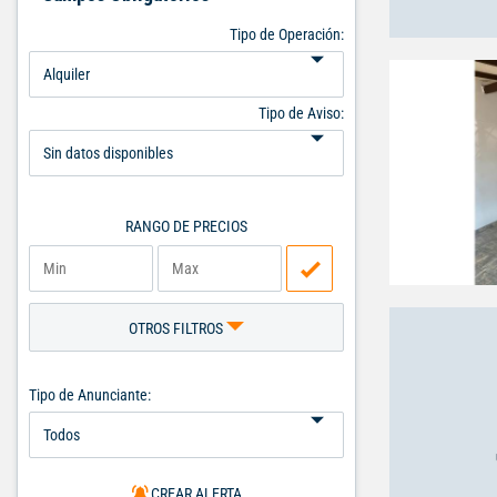
Tipo de Operación:
Tipo de Aviso:
RANGO DE PRECIOS
OTROS FILTROS
Tipo de Anunciante:
CREAR ALERTA