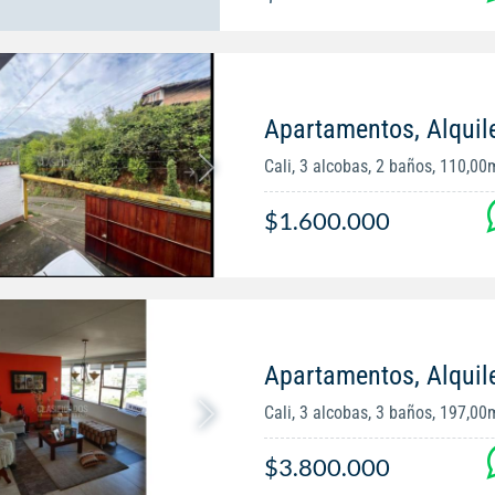
Apartamentos, Alquile
Cali, 3 alcobas, 2 baños, 110,00
$1.600.000
Apartamentos, Alquile
Cali, 3 alcobas, 3 baños, 197,00
$3.800.000