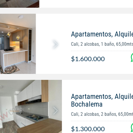
Apartamentos, Alquil
Cali, 2 alcobas, 1 baño, 65,00mt
$1.600.000
Apartamentos, Alquil
Bochalema
Cali, 2 alcobas, 2 baños, 65,00m
$1.300.000