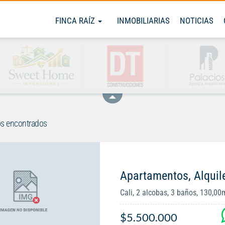
FINCA RAÍZ
INMOBILIARIAS
NOTICIAS
s encontrados
Apartamentos, Alquil
Cali, 2 alcobas, 3 baños, 130,00
$5.500.000