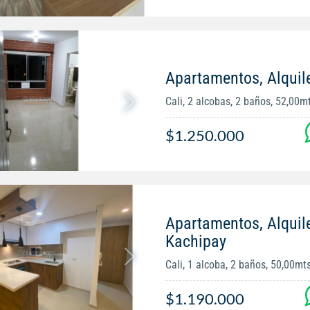
Apartamentos, Alquil
Cali, 2 alcobas, 2 baños, 52,00m
$1.250.000
Apartamentos, Alquil
Kachipay
Cali, 1 alcoba, 2 baños, 50,00mt
$1.190.000