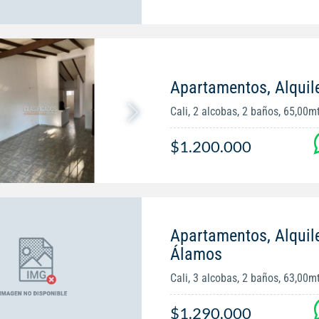
Apartamentos, Alquile
Cali, 2 alcobas, 2 baños, 65,00m
$1.200.000
Apartamentos, Alquile
Álamos
Cali, 3 alcobas, 2 baños, 63,00m
$1.290.000