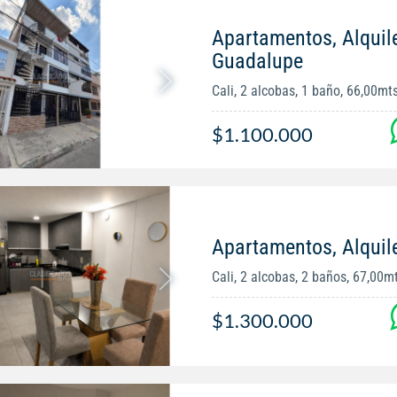
Apartamentos, Alquil
Guadalupe
Cali, 2 alcobas, 1 baño, 66,00mt
$1.100.000
Apartamentos, Alquiler
Cali, 2 alcobas, 2 baños, 67,00m
$1.300.000