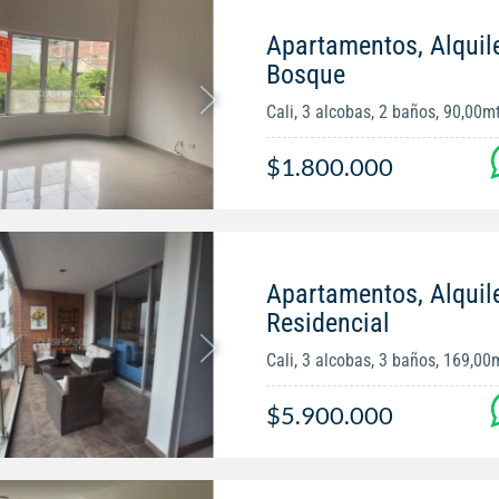
Apartamentos, Alquile
Bosque
Cali, 3 alcobas, 2 baños, 90,00m
$1.800.000
Apartamentos, Alquil
Residencial
Cali, 3 alcobas, 3 baños, 169,00
$5.900.000