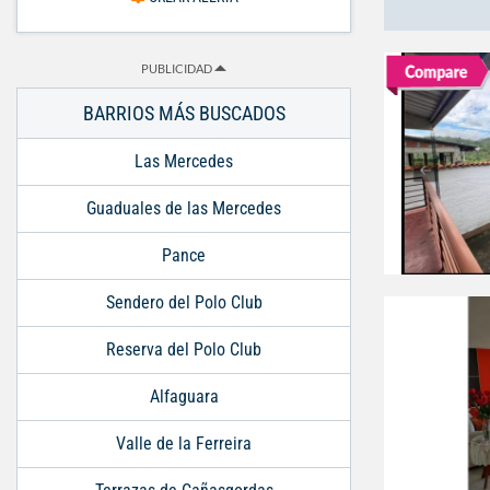
PUBLICIDAD
BARRIOS MÁS BUSCADOS
Las Mercedes
Guaduales de las Mercedes
Pance
Sendero del Polo Club
Reserva del Polo Club
Alfaguara
Valle de la Ferreira