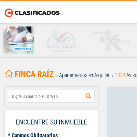
FINCA RAÍZ
Apartamentos en Alquiler
1824
Aviso
ENCUENTRE SU INMUEBLE
* Campos Obligatorios