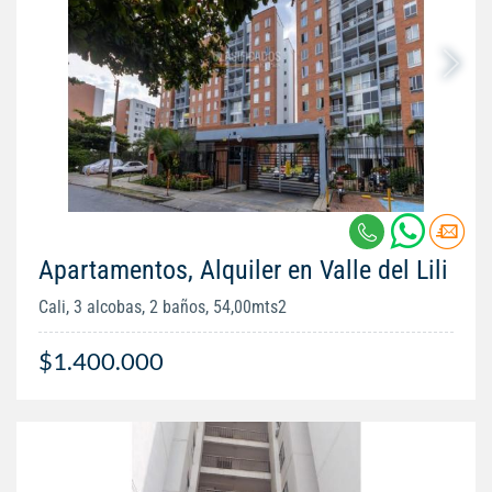
Apartamentos, Alquiler en Valle del Lili
Cali, 3 alcobas, 2 baños, 54,00mts2
$1.400.000