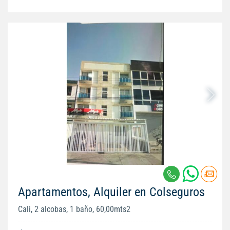
Apartamentos, Alquiler en Colseguros
Cali, 2 alcobas, 1 baño, 60,00mts2