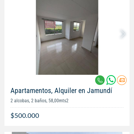
Apartamentos, Alquiler en Jamundí
2 alcobas, 2 baños, 58,00mts2
$500.000