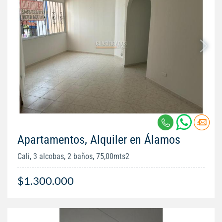
Apartamentos, Alquiler en Álamos
Cali, 3 alcobas, 2 baños, 75,00mts2
$1.300.000