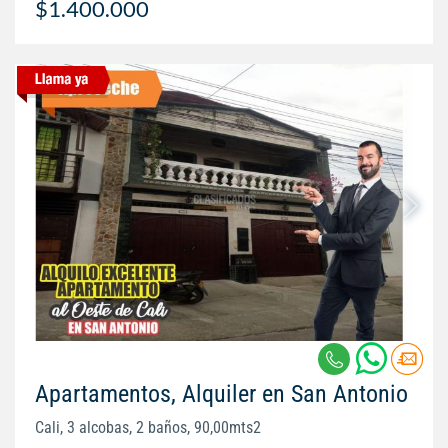
$1.400.000
Apartamentos, Alquiler en San Antonio
Cali, 3 alcobas, 2 baños, 90,00mts2