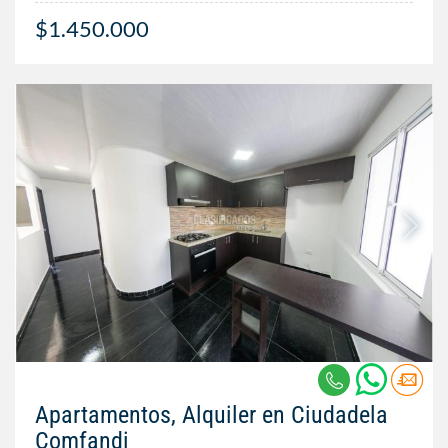
$1.450.000
Apartamentos, Alquiler en Ciudadela
Comfandi