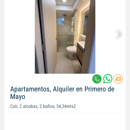
Apartamentos, Alquiler en Primero de
Mayo
Cali, 2 alcobas, 2 baños, 54,34mts2