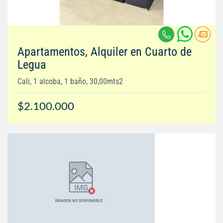
Apartamentos, Alquiler en Cuarto de
Legua
Cali, 1 alcoba, 1 baño, 30,00mts2
$2.100.000