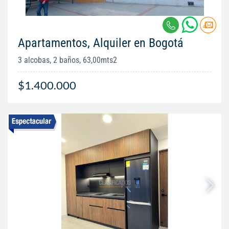
Apartamentos, Alquiler en Bogotá
3 alcobas, 2 baños, 63,00mts2
$1.400.000