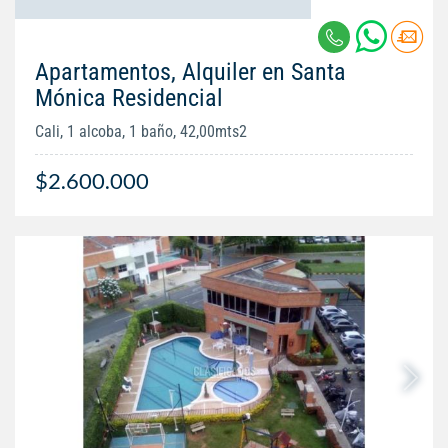
Apartamentos, Alquiler en Santa
Mónica Residencial
Cali, 1 alcoba, 1 baño, 42,00mts2
$2.600.000