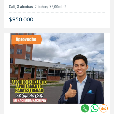
Cali, 3 alcobas, 2 baños, 75,00mts2
$950.000