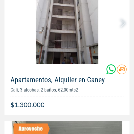
Apartamentos, Alquiler en Caney
Cali, 3 alcobas, 2 baños, 62,00mts2
$1.300.000