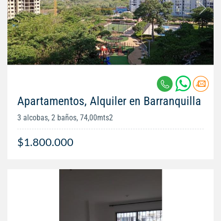
Apartamentos, Alquiler en Barranquilla
3 alcobas, 2 baños, 74,00mts2
$1.800.000