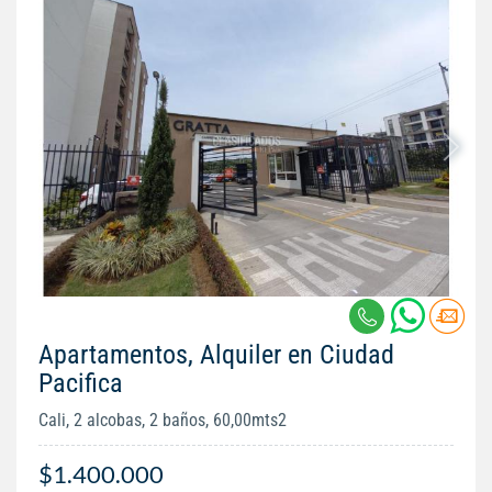
Apartamentos, Alquiler en Ciudad
Pacifica
Cali, 2 alcobas, 2 baños, 60,00mts2
$1.400.000