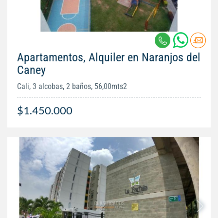
Apartamentos, Alquiler en Naranjos del
Caney
Cali, 3 alcobas, 2 baños, 56,00mts2
$1.450.000