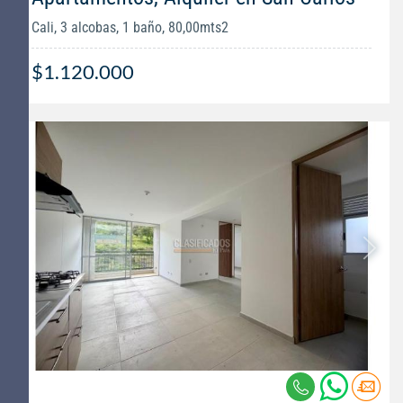
Cali, 3 alcobas, 1 baño, 80,00mts2
$1.120.000