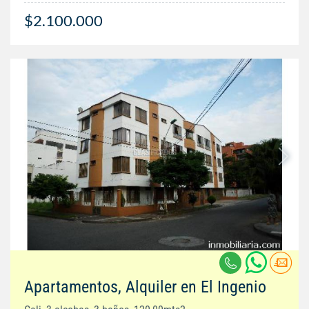
$2.100.000
Apartamentos, Alquiler en El Ingenio