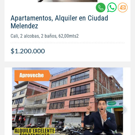
Apartamentos, Alquiler en Ciudad
Melendez
Cali, 2 alcobas, 2 baños, 62,00mts2
$1.200.000