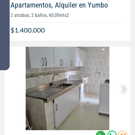
Apartamentos, Alquiler en Yumbo
2 alcobas, 2 baños, 60,00mts2
$1.400.000