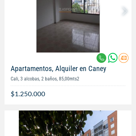
Apartamentos, Alquiler en Caney
Cali, 3 alcobas, 2 baños, 85,00mts2
$1.250.000