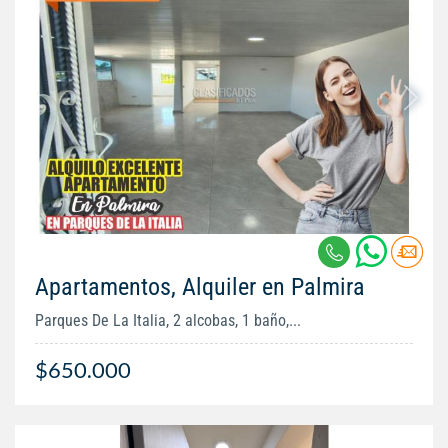
Apartamentos, Alquiler en Palmira
Parques De La Italia, 2 alcobas, 1 baño,...
$650.000