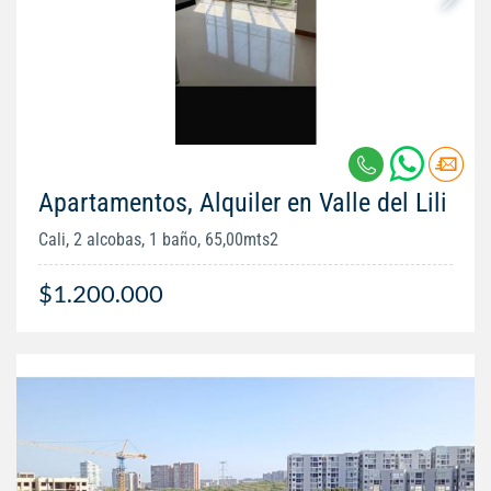
Apartamentos, Alquiler en Valle del Lili
Cali, 2 alcobas, 1 baño, 65,00mts2
$1.200.000