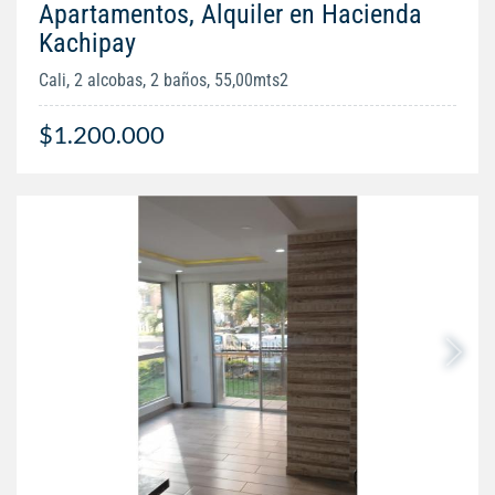
Apartamentos, Alquiler en Hacienda
Kachipay
Cali, 2 alcobas, 2 baños, 55,00mts2
$1.200.000