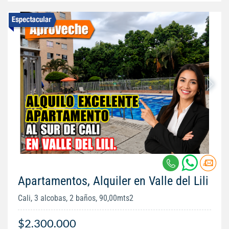
Apartamentos, Alquiler en Valle del Lili
Cali, 3 alcobas, 2 baños, 90,00mts2
$2.300.000