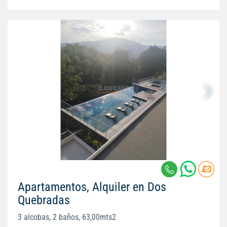
Apartamentos, Alquiler en Dos
Quebradas
3 alcobas, 2 baños, 63,00mts2