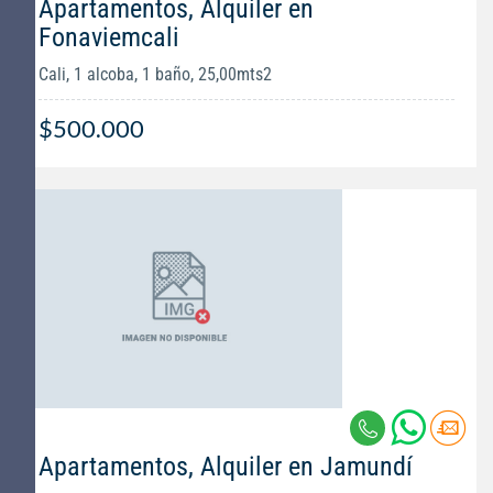
Apartamentos, Alquiler en
Fonaviemcali
Cali, 1 alcoba, 1 baño, 25,00mts2
$500.000
Apartamentos, Alquiler en Jamundí