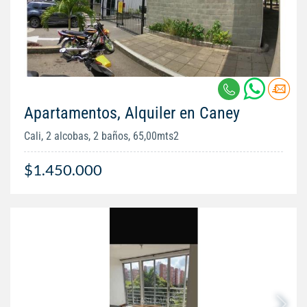
Apartamentos, Alquiler en Caney
Cali, 2 alcobas, 2 baños, 65,00mts2
$1.450.000