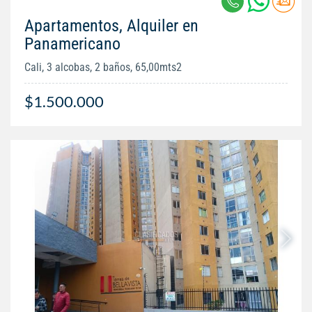
Apartamentos, Alquiler en
Panamericano
Cali, 3 alcobas, 2 baños, 65,00mts2
$1.500.000