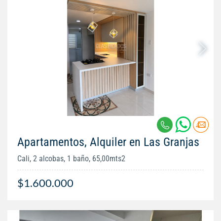
Apartamentos, Alquiler en Las Granjas
Cali, 2 alcobas, 1 baño, 65,00mts2
$1.600.000