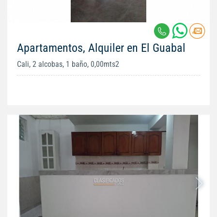
Apartamentos, Alquiler en El Guabal
Cali, 2 alcobas, 1 baño, 0,00mts2