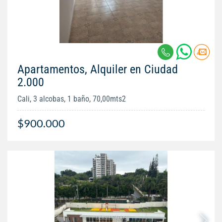
Apartamentos, Alquiler en Ciudad
2.000
Cali, 3 alcobas, 1 baño, 70,00mts2
$900.000