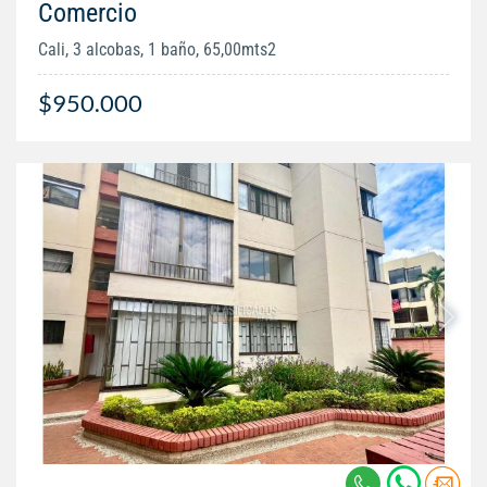
Comercio
Cali, 3 alcobas, 1 baño, 65,00mts2
$950.000