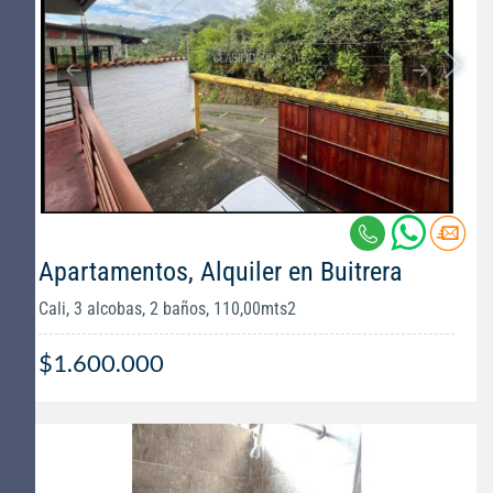
Apartamentos, Alquiler en Buitrera
Cali, 3 alcobas, 2 baños, 110,00mts2
$1.600.000