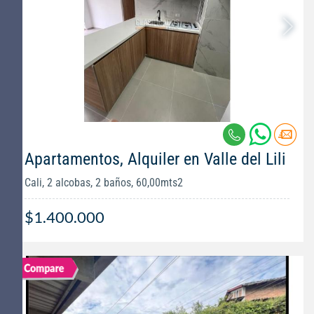
Apartamentos, Alquiler en Valle del Lili
Cali, 2 alcobas, 2 baños, 60,00mts2
$1.400.000