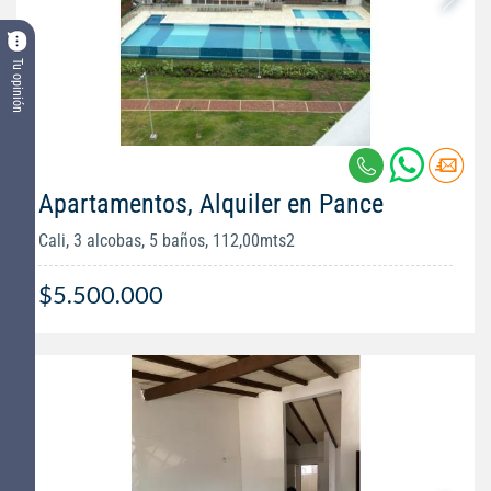
Tu opinión
Apartamentos, Alquiler en Pance
Cali, 3 alcobas, 5 baños, 112,00mts2
$5.500.000