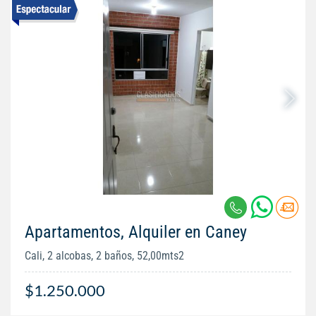
Apartamentos, Alquiler en Caney
Cali, 2 alcobas, 2 baños, 52,00mts2
$1.250.000