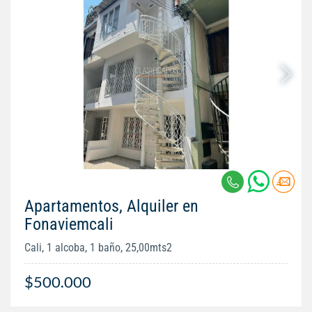
Apartamentos, Alquiler en
Fonaviemcali
Cali, 1 alcoba, 1 baño, 25,00mts2
$500.000