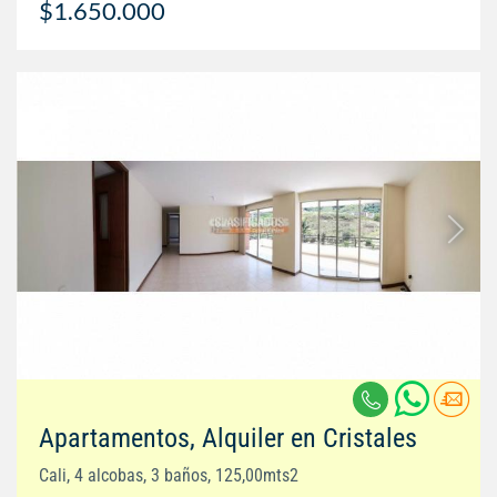
$1.650.000
Apartamentos, Alquiler en Cristales
Cali, 4 alcobas, 3 baños, 125,00mts2