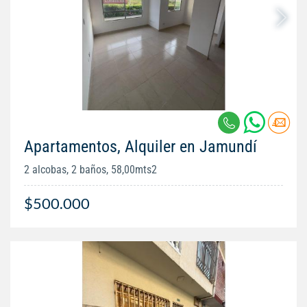
Apartamentos, Alquiler en Jamundí
2 alcobas, 2 baños, 58,00mts2
$500.000