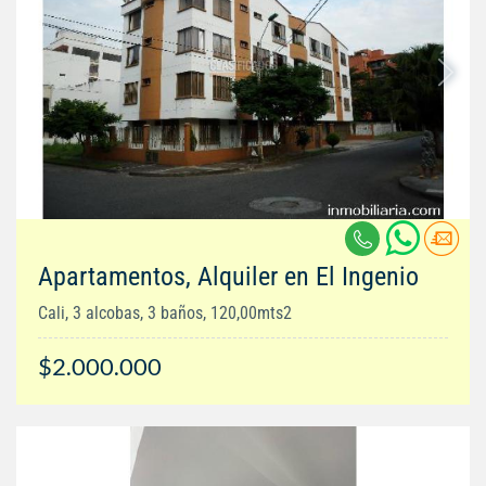
Apartamentos, Alquiler en El Ingenio
Cali, 3 alcobas, 3 baños, 120,00mts2
$2.000.000