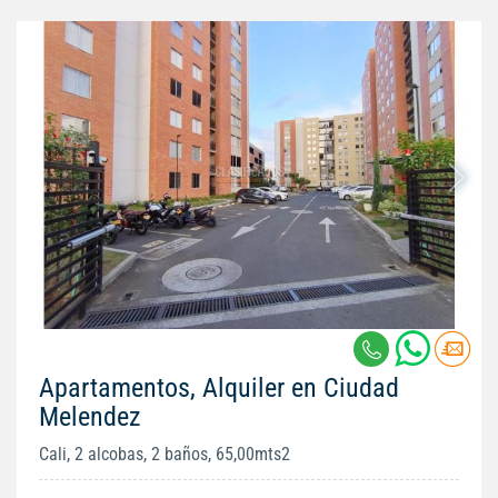
Apartamentos, Alquiler en Ciudad
Melendez
Cali, 2 alcobas, 2 baños, 65,00mts2