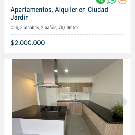
Apartamentos, Alquiler en Ciudad
Jardín
Cali, 3 alcobas, 2 baños, 70,00mts2
$2.000.000