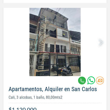
Apartamentos, Alquiler en San Carlos
Cali, 3 alcobas, 1 baño, 80,00mts2
$1.120.000