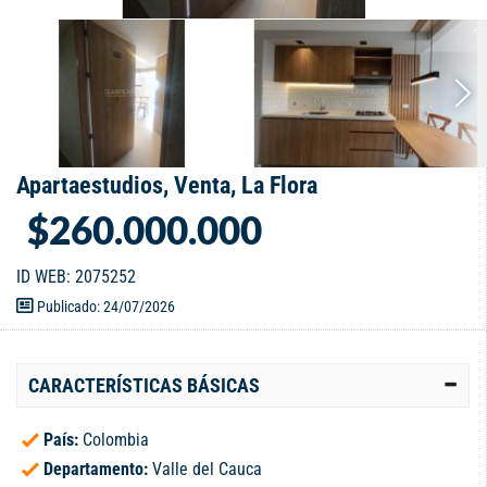
Apartaestudios, Venta, La Flora
$260.000.000
ID WEB: 2075252
Publicado: 24/07/2026
CARACTERÍSTICAS BÁSICAS
País:
Colombia
Departamento:
Valle del Cauca