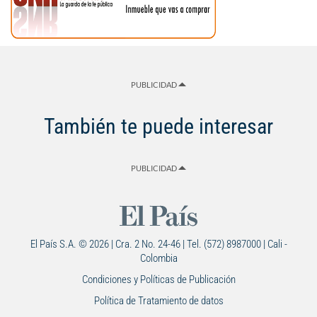
PUBLICIDAD
También te puede interesar
PUBLICIDAD
El País S.A. © 2026 | Cra. 2 No. 24-46 | Tel. (572) 8987000 | Cali -
Colombia
Condiciones y Políticas de Publicación
Política de Tratamiento de datos