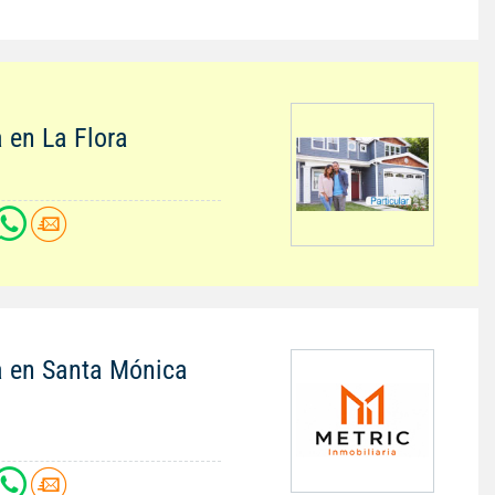
 en La Flora
a en Santa Mónica