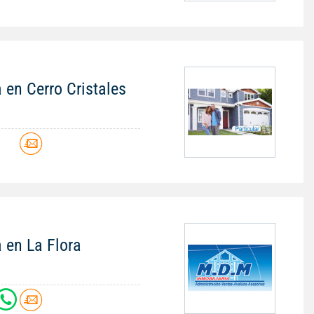
 en Cerro Cristales
 en La Flora