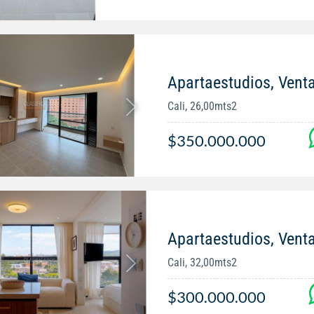
Apartaestudios, Vent
Cali, 26,00mts2
$350.000.000
Apartaestudios, Venta
Cali, 32,00mts2
$300.000.000