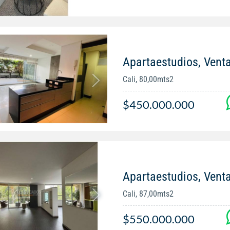
Apartaestudios, Venta
Cali, 80,00mts2
$450.000.000
Apartaestudios, Venta
Cali, 87,00mts2
$550.000.000