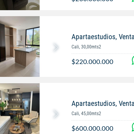
Apartaestudios, Vent
Cali, 30,00mts2
$220.000.000
Apartaestudios, Venta
Cali, 45,00mts2
$600.000.000