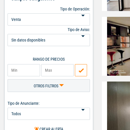
Tipo de Operación:
Tipo de Aviso:
RANGO DE PRECIOS
OTROS FILTROS
Tipo de Anunciante:
CREAR ALERTA