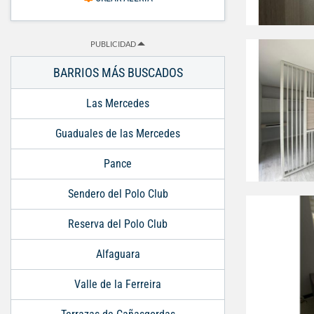
PUBLICIDAD
BARRIOS MÁS BUSCADOS
Las Mercedes
Guaduales de las Mercedes
Pance
Sendero del Polo Club
Reserva del Polo Club
Alfaguara
Valle de la Ferreira