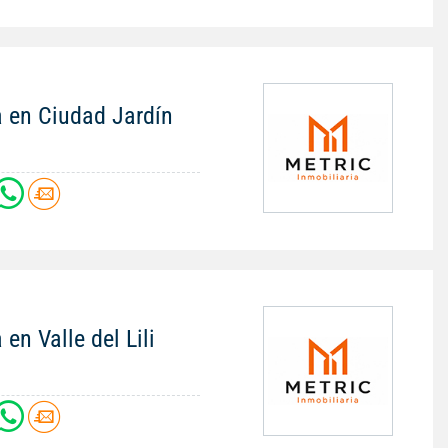
a en Ciudad Jardín
en Valle del Lili