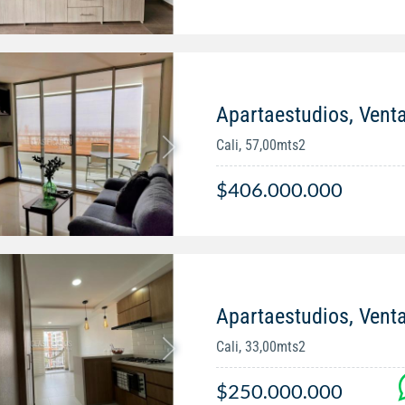
Apartaestudios, Venta
Cali, 57,00mts2
$406.000.000
Apartaestudios, Venta
Cali, 33,00mts2
$250.000.000