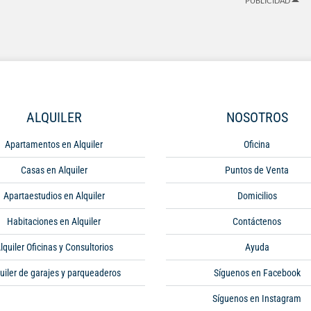
PUBLICIDAD
ALQUILER
NOSOTROS
Apartamentos en Alquiler
Oficina
Casas en Alquiler
Puntos de Venta
Apartaestudios en Alquiler
Domicilios
Habitaciones en Alquiler
Contáctenos
lquiler Oficinas y Consultorios
Ayuda
uiler de garajes y parqueaderos
Síguenos en Facebook
Síguenos en Instagram