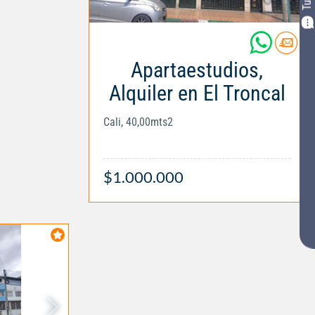
Apartaestudios,
Alquiler en El Troncal
Cali, 40,00mts2
$1.000.000