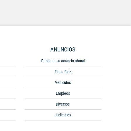
ANUNCIOS
¡Publique su anuncio ahora!
Finca Raíz
Vehículos
Empleos
Diversos
Judiciales