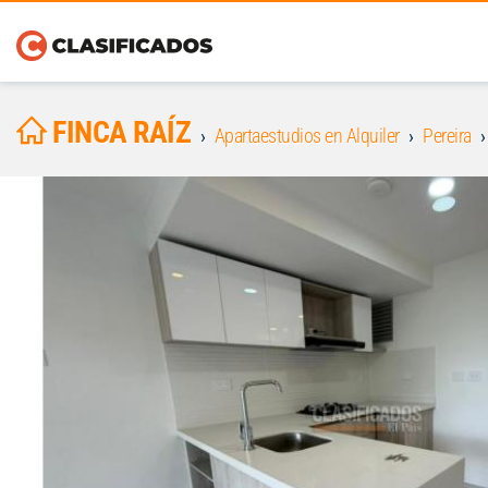
FINCA RAÍZ
Apartaestudios en Alquiler
Pereira