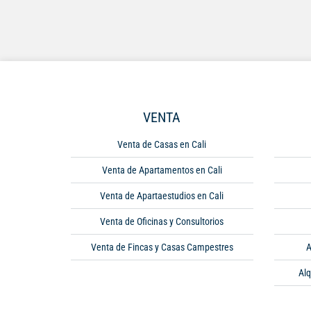
VENTA
Venta de Casas en Cali
Venta de Apartamentos en Cali
Venta de Apartaestudios en Cali
Venta de Oficinas y Consultorios
Venta de Fincas y Casas Campestres
A
Alq