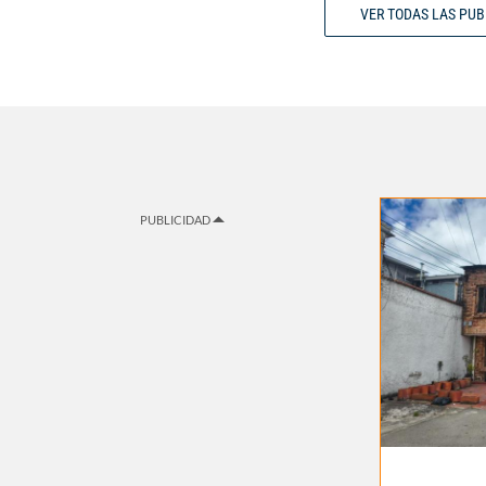
VER TODAS LAS PU
PUBLICIDAD