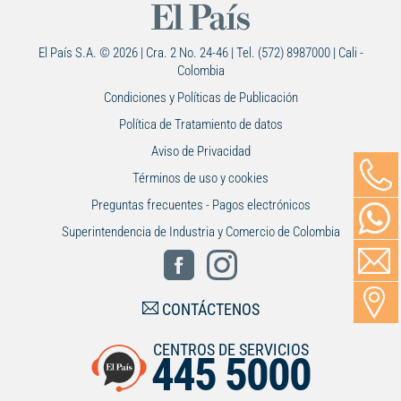
El País S.A. © 2026 | Cra. 2 No. 24-46 | Tel. (572) 8987000 | Cali -
Colombia
Condiciones y Políticas de Publicación
Política de Tratamiento de datos
Aviso de Privacidad
Términos de uso y cookies
Preguntas frecuentes - Pagos electrónicos
Superintendencia de Industria y Comercio de Colombia
CONTÁCTENOS
CENTROS DE SERVICIOS
445 5000