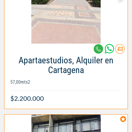
Apartaestudios, Alquiler en
Cartagena
57,00mts2
$2.200.000