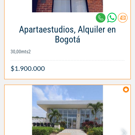
Apartaestudios, Alquiler en
Bogotá
30,00mts2
$1.900.000