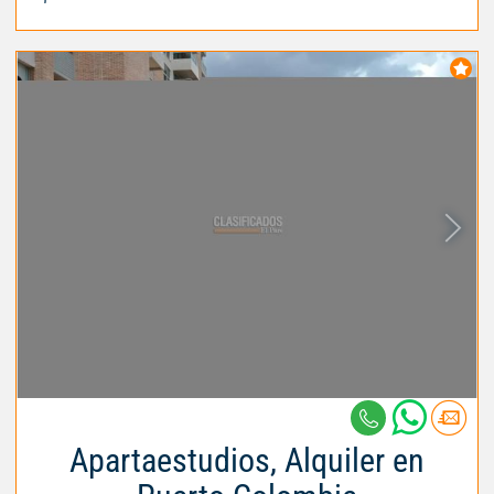
Apartaestudios, Alquiler en