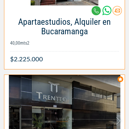
Apartaestudios, Alquiler en
Bucaramanga
40,00mts2
$2.225.000