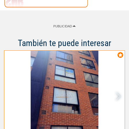
PUBLICIDAD
También te puede interesar