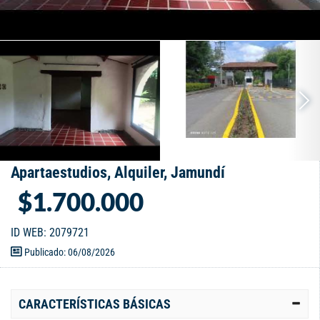
Apartaestudios, Alquiler, Jamundí
$1.700.000
ID WEB: 2079721
Publicado: 06/08/2026
CARACTERÍSTICAS BÁSICAS