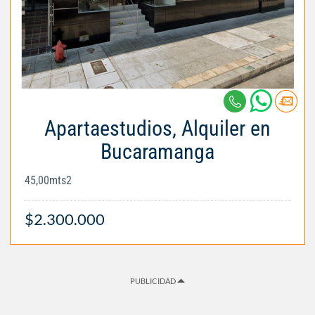
Apartaestudios, Alquiler en
Bucaramanga
45,00mts2
$2.300.000
PUBLICIDAD