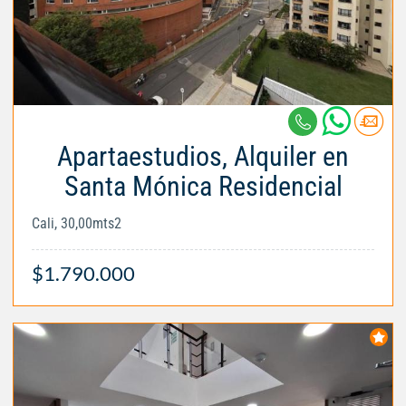
Apartaestudios, Alquiler en
Santa Mónica Residencial
Cali, 30,00mts2
$1.790.000