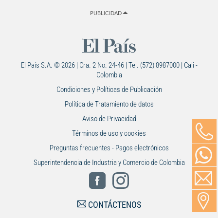
PUBLICIDAD
El País S.A. © 2026 | Cra. 2 No. 24-46 | Tel. (572) 8987000 | Cali -
Colombia
Condiciones y Políticas de Publicación
Política de Tratamiento de datos
Aviso de Privacidad
Términos de uso y cookies
Preguntas frecuentes - Pagos electrónicos
Superintendencia de Industria y Comercio de Colombia
CONTÁCTENOS