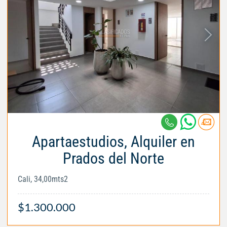
Apartaestudios, Alquiler en
Prados del Norte
Cali, 34,00mts2
$1.300.000