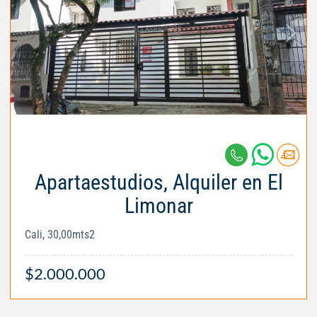
Apartaestudios, Alquiler en El
Limonar
Cali, 30,00mts2
$2.000.000