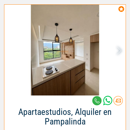
Apartaestudios, Alquiler en
Pampalinda