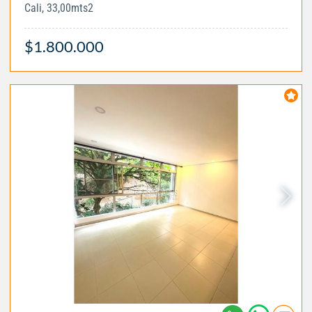
Cali, 33,00mts2
$1.800.000