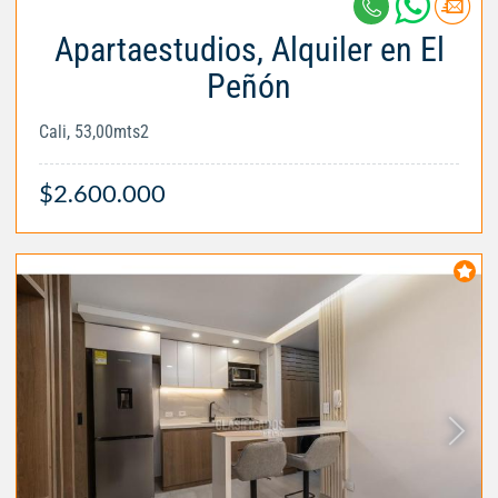
Apartaestudios, Alquiler en El
Peñón
Cali, 53,00mts2
$2.600.000