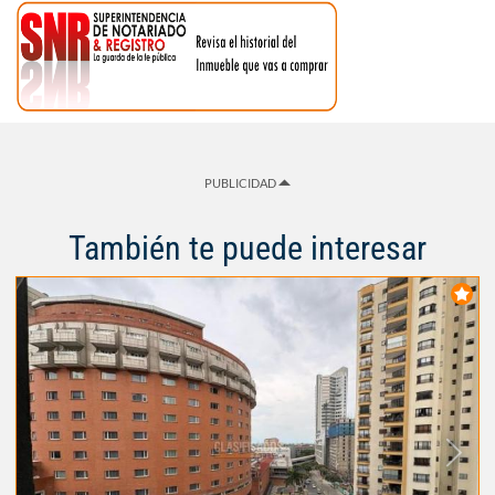
PUBLICIDAD
También te puede interesar