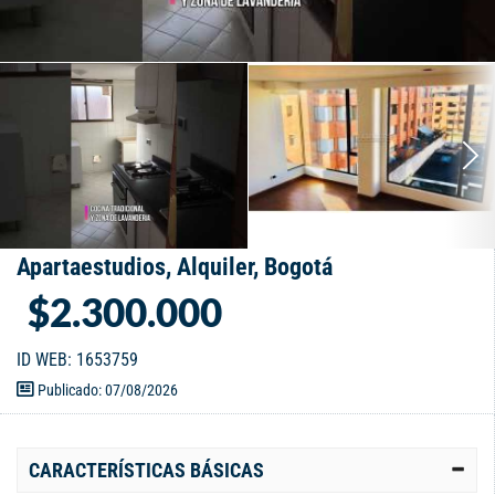
Apartaestudios, Alquiler, Bogotá
$2.300.000
ID WEB: 1653759
Publicado: 07/08/2026
CARACTERÍSTICAS BÁSICAS