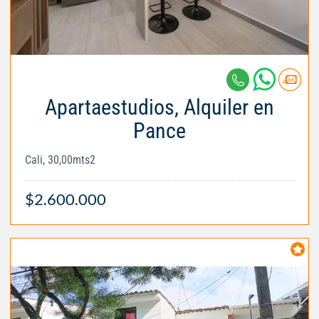
Apartaestudios, Alquiler en
Pance
Cali, 30,00mts2
$2.600.000