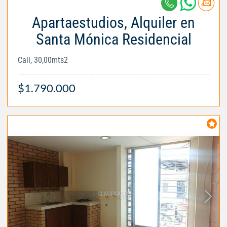
Apartaestudios, Alquiler en
Santa Mónica Residencial
Cali, 30,00mts2
$1.790.000