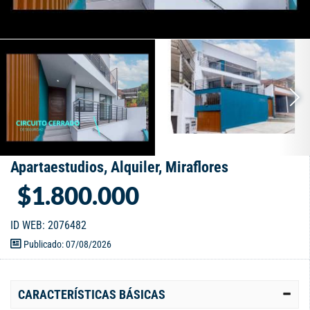
Apartaestudios, Alquiler, Miraflores
$1.800.000
ID WEB: 2076482
Publicado: 07/08/2026
CARACTERÍSTICAS BÁSICAS