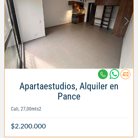
Apartaestudios, Alquiler en
Pance
Cali, 27,00mts2
$2.200.000