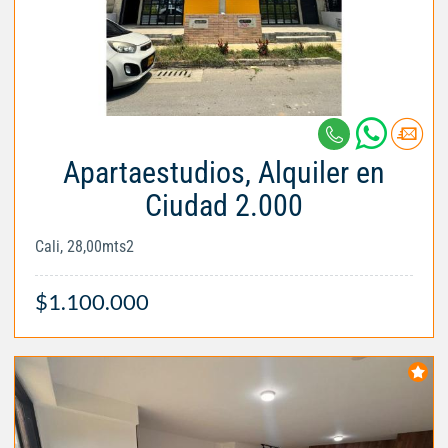
Apartaestudios, Alquiler en
Ciudad 2.000
Cali, 28,00mts2
$1.100.000