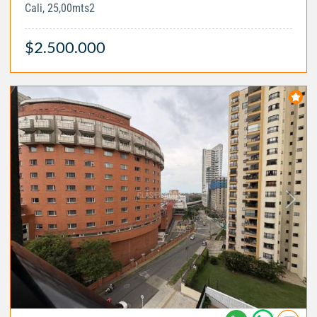
Cali, 25,00mts2
$2.500.000