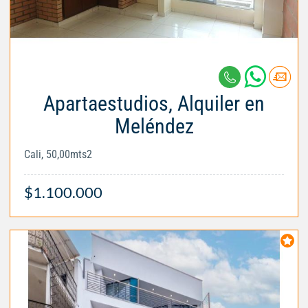
Apartaestudios, Alquiler en
Meléndez
Cali, 50,00mts2
$1.100.000