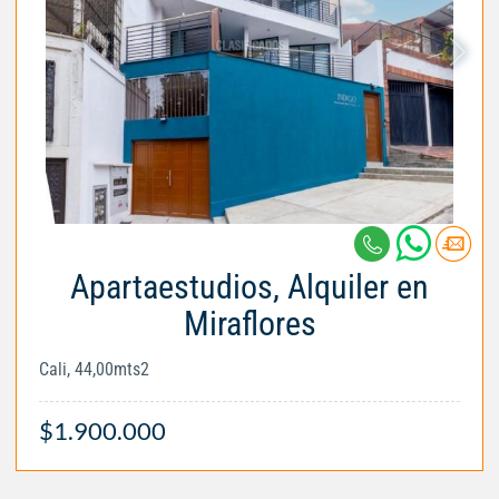
Apartaestudios, Alquiler en
Miraflores
Cali, 44,00mts2
$1.900.000