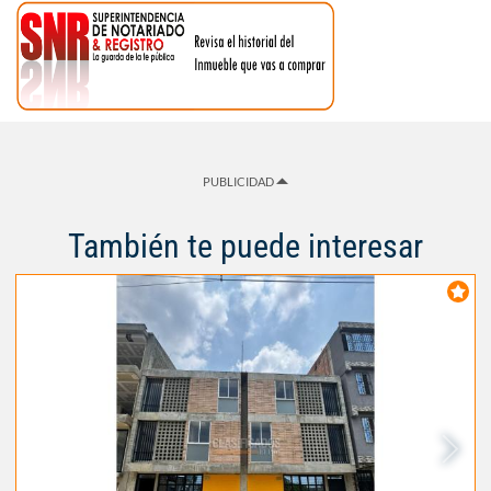
PUBLICIDAD
También te puede interesar