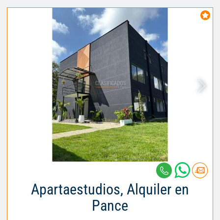
Apartaestudios, Alquiler en
Pance