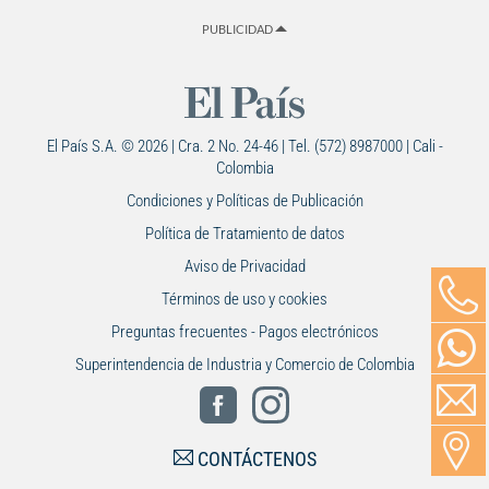
PUBLICIDAD
El País S.A. © 2026 | Cra. 2 No. 24-46 | Tel. (572) 8987000 | Cali -
Colombia
Condiciones y Políticas de Publicación
Política de Tratamiento de datos
Aviso de Privacidad
Términos de uso y cookies
Preguntas frecuentes - Pagos electrónicos
Superintendencia de Industria y Comercio de Colombia
CONTÁCTENOS