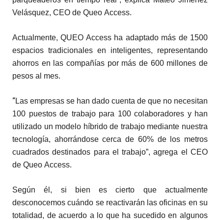
Velásquez, CEO de Queo
Access
.
Actualmente, QUEO Access ha adaptado más de 1500
espacios tradicionales en inteligentes, representando
ahorros en las compañías por más de 600 millones de
pesos al mes.
“
Las empresas se han dado cuenta de que no necesitan
100 puestos de trabajo para 100 colaboradores y han
utilizado un modelo híbrido de trabajo mediante nuestra
tecnología, ahorrándose cerca de 60% de los metros
cuadrados destinados para el trabajo”, agrega el CEO
de Queo Access.
Según él, si bien es cierto que actualmente
desconocemos cuándo se reactivarán las oficinas en su
totalidad, de acuerdo a lo que ha sucedido en algunos