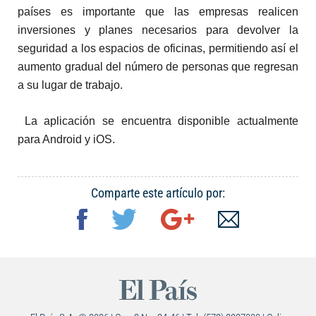
países es importante que las empresas realicen
inversiones y planes necesarios para devolver la
seguridad a los espacios de oficinas, permitiendo así el
aumento gradual del número de personas que regresan
a su lugar de trabajo.
La aplicación se encuentra disponible actualmente
para Android y iOS.
Comparte este artículo por: