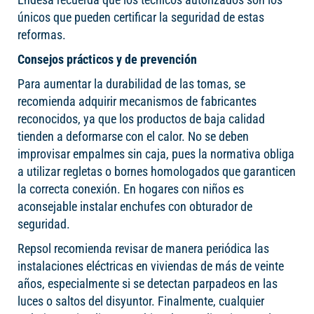
únicos que pueden certificar la seguridad de estas
reformas.
Consejos prácticos y de prevención
Para aumentar la durabilidad de las tomas, se
recomienda adquirir mecanismos de fabricantes
reconocidos, ya que los productos de baja calidad
tienden a deformarse con el calor. No se deben
improvisar empalmes sin caja, pues la normativa obliga
a utilizar regletas o bornes homologados que garanticen
la correcta conexión. En hogares con niños es
aconsejable instalar enchufes con obturador de
seguridad.
Repsol recomienda revisar de manera periódica las
instalaciones eléctricas en viviendas de más de veinte
años, especialmente si se detectan parpadeos en las
luces o saltos del disyuntor. Finalmente, cualquier