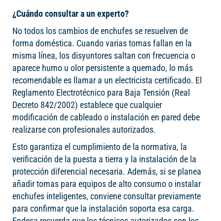
¿Cuándo consultar a un experto?
No todos los cambios de enchufes se resuelven de
forma doméstica. Cuando varias tomas fallan en la
misma línea, los disyuntores saltan con frecuencia o
aparece humo u olor persistente a quemado, lo más
recomendable es llamar a un electricista certificado. El
Reglamento Electrotécnico para Baja Tensión (Real
Decreto 842/2002) establece que cualquier
modificación de cableado o instalación en pared debe
realizarse con profesionales autorizados.
Esto garantiza el cumplimiento de la normativa, la
verificación de la puesta a tierra y la instalación de la
protección diferencial necesaria. Además, si se planea
añadir tomas para equipos de alto consumo o instalar
enchufes inteligentes, conviene consultar previamente
para confirmar que la instalación soporta esa carga.
Endesa recuerda que los técnicos autorizados son los