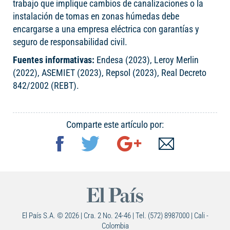
trabajo que implique cambios de canalizaciones o la
instalación de tomas en zonas húmedas debe
encargarse a una empresa eléctrica con garantías y
seguro de responsabilidad civil.
Fuentes informativas:
Endesa (2023), Leroy Merlin
(2022), ASEMIET (2023), Repsol (2023), Real Decreto
842/2002 (REBT).
Comparte este artículo por:
El País S.A. © 2026 | Cra. 2 No. 24-46 | Tel. (572) 8987000 | Cali -
Colombia