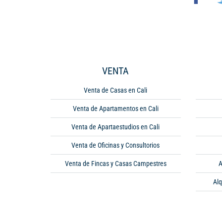
VENTA
Venta de Casas en Cali
Venta de Apartamentos en Cali
Venta de Apartaestudios en Cali
Venta de Oficinas y Consultorios
Venta de Fincas y Casas Campestres
A
Alq