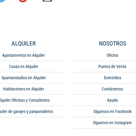
ALQUILER
NOSOTROS
Apartamentos en Alquiler
Oficina
Casas en Alquiler
Puntos de Venta
Apartaestudios en Alquiler
Domicilios
Habitaciones en Alquiler
Contáctenos
lquiler Oficinas y Consultorios
Ayuda
uiler de garajes y parqueaderos
Síguenos en Facebook
Síguenos en Instagram