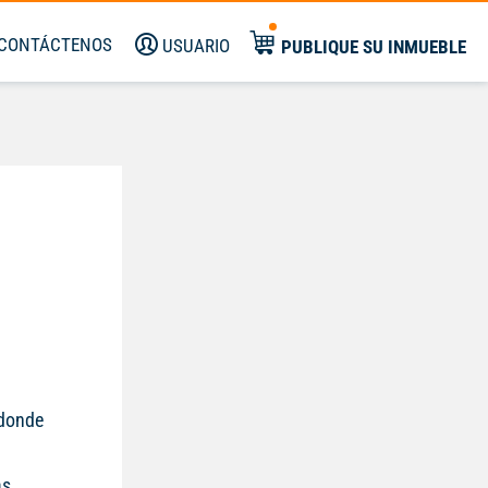
CONTÁCTENOS
USUARIO
PUBLIQUE SU INMUEBLE
 donde
as