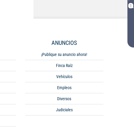
ANUNCIOS
¡Publique su anuncio ahora!
Finca Raíz
Vehículos
Empleos
Diversos
Judiciales