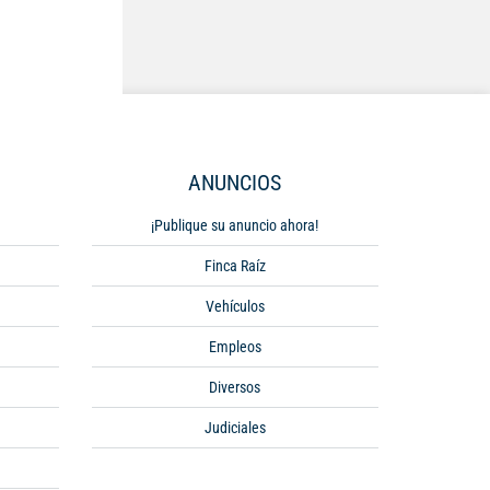
ANUNCIOS
¡Publique su anuncio ahora!
Finca Raíz
Vehículos
Empleos
Diversos
Judiciales