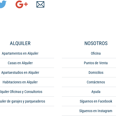
ALQUILER
NOSOTROS
Apartamentos en Alquiler
Oficina
Casas en Alquiler
Puntos de Venta
Apartaestudios en Alquiler
Domicilios
Habitaciones en Alquiler
Contáctenos
lquiler Oficinas y Consultorios
Ayuda
uiler de garajes y parqueaderos
Síguenos en Facebook
Síguenos en Instagram