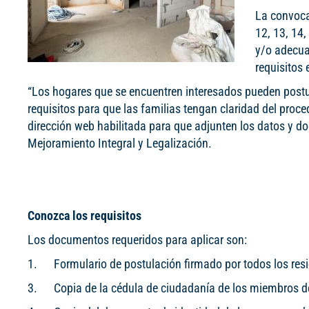
La convocat
12, 13, 14,
y/o adecua
requisitos 
“Los hogares que se encuentren interesados pueden postula
requisitos para que las familias tengan claridad del proce
dirección web habilitada para que adjunten los datos y d
Mejoramiento Integral y Legalización.
Conozca los requisitos
Los documentos requeridos para aplicar son:
1. Formulario de postulación firmado por todos los res
3. Copia de la cédula de ciudadanía de los miembros de