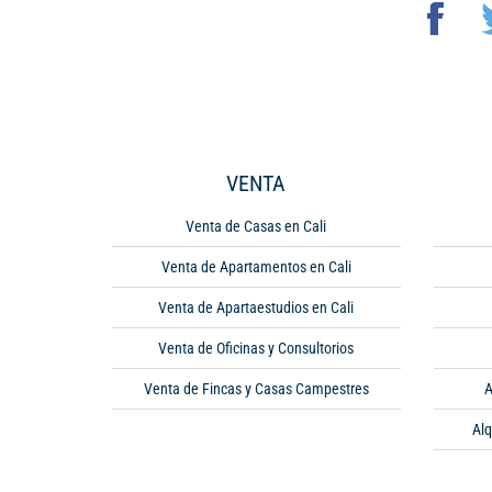
VENTA
Venta de Casas en Cali
Venta de Apartamentos en Cali
Venta de Apartaestudios en Cali
Venta de Oficinas y Consultorios
Venta de Fincas y Casas Campestres
A
Alq