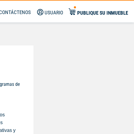
CONTÁCTENOS
USUARIO
PUBLIQUE SU INMUEBLE
rogramas de
nos
os
ativas y