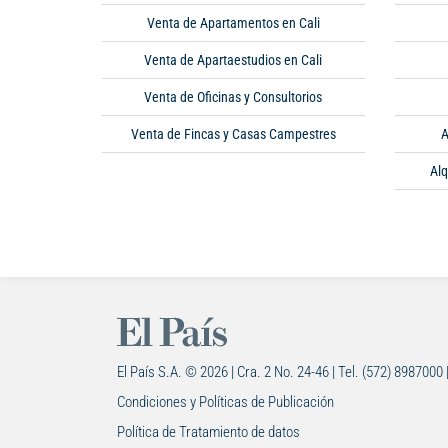
Venta de Apartamentos en Cali
Venta de Apartaestudios en Cali
Venta de Oficinas y Consultorios
Venta de Fincas y Casas Campestres
A
Alq
El País S.A. © 2026 | Cra. 2 No. 24-46 | Tel. (572) 8987000 
Condiciones y Políticas de Publicación
Política de Tratamiento de datos