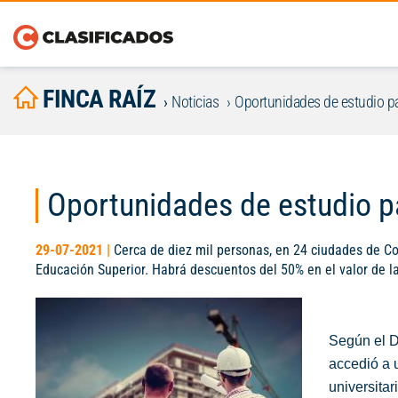
FINCA RAÍZ
Noticias
Oportunidades de estudio p
Oportunidades de estudio p
29-07-2021 |
Cerca de diez mil personas, en 24 ciudades de Co
Educación Superior. Habrá descuentos del 50% en el valor de la
Según el D
accedió a 
universitar