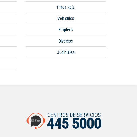
Finca Raíz
Vehículos
Empleos
Diversos
Judiciales
CENTROS DE SERVICIOS
445 5000