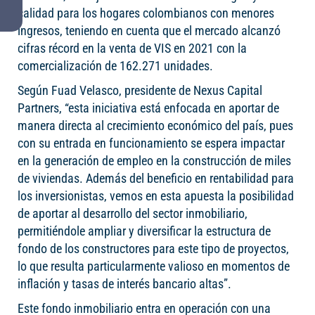
calidad para los hogares colombianos con menores
ingresos, teniendo en cuenta que el mercado alcanzó
cifras récord en la venta de VIS en 2021 con la
comercialización de 162.271 unidades.
Según Fuad Velasco, presidente de Nexus Capital
Partners, “esta iniciativa está enfocada en aportar de
manera directa al crecimiento económico del país, pues
con su entrada en funcionamiento se espera impactar
en la generación de empleo en la construcción de miles
de viviendas. Además del beneficio en rentabilidad para
los inversionistas, vemos en esta apuesta la posibilidad
de aportar al desarrollo del sector inmobiliario,
permitiéndole ampliar y diversificar la estructura de
fondo de los constructores para este tipo de proyectos,
lo que resulta particularmente valioso en momentos de
inflación y tasas de interés bancario altas”.
Este fondo inmobiliario entra en operación con una