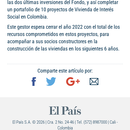
las dos últimas inversiones del Fondo, y así completar
un portafolio de 10 proyectos de Vivienda de Interés
Social en Colombia.
Este gestor espera cerrar el año 2022 con el total de los
recursos comprometidos en estos proyectos, para
acompañar a sus socios constructores en la
construcción de las viviendas en los siguientes 6 años.
Comparte este artículo por:
El País S.A. © 2026 | Cra. 2 No. 24-46 | Tel. (572) 8987000 | Cali -
Colombia