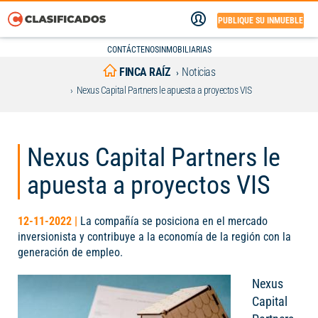
PUBLIQUE SU INMUEBLE
CONTÁCTENOS
INMOBILIARIAS
FINCA RAÍZ
Noticias
Nexus Capital Partners le apuesta a proyectos VIS
Nexus Capital Partners le
apuesta a proyectos VIS
12-11-2022 |
La compañía se posiciona en el mercado
inversionista y contribuye a la economía de la región con la
generación de empleo.
Nexus
Capital