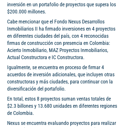
inversión en un portafolio de proyectos que supera los
$200.000 millones.
Cabe mencionar que el Fondo Nexus Desarrollos
Inmobiliarios II ha firmado inversiones en 4 proyectos
en diferentes ciudades del país, con 4 reconocidas
firmas de construcción con presencia en Colombia:
Acierto Inmobiliario, MAZ Proyectos Inmobiliarios,
Actual Constructora e IC Constructora.
Igualmente, se encuentra en proceso de firmar 4
acuerdos de inversión adicionales, que incluyen otras
constructoras y más ciudades, para continuar con la
diversificación del portafolio.
En total, estos 8 proyectos suman ventas totales de
$2.3 billones y 13.680 unidades en diferentes regiones
de Colombia.
Nexus se encuentra evaluando proyectos para realizar