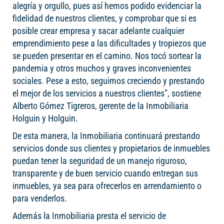
alegría y orgullo, pues así hemos podido evidenciar la
fidelidad de nuestros clientes, y comprobar que si es
posible crear empresa y sacar adelante cualquier
emprendimiento pese a las dificultades y tropiezos que
se pueden presentar en el camino. Nos tocó sortear la
pandemia y otros muchos y graves inconvenientes
sociales. Pese a esto, seguimos creciendo y prestando
el mejor de los servicios a nuestros clientes”, sostiene
Alberto Gómez Tigreros, gerente de la Inmobiliaria
Holguin y Holguin.
De esta manera, la Inmobiliaria continuará prestando
servicios donde sus clientes y propietarios de inmuebles
puedan tener la seguridad de un manejo riguroso,
transparente y de buen servicio cuando entregan sus
inmuebles, ya sea para ofrecerlos en arrendamiento o
para venderlos.
Además la Inmobiliaria presta el servicio de