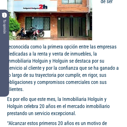
de ser
Tu opinión
reconocida como la primera opción entre las empresas
dedicadas a la renta y venta de inmuebles, la
Inmobiliaria Holguin y Holguin se destaca por su
servicio al cliente y por la confianza que se ha ganado a
lo largo de su trayectoria por cumplir, en rigor, sus
obligaciones y compromisos comerciales con sus
clientes.
Es por ello que este mes, la Inmobiliaria Holguin y
Holguin celebra 20 años en el mercado inmobiliario
prestando un servicio excepcional.
“Alcanzar estos primeros 20 años es un motivo de