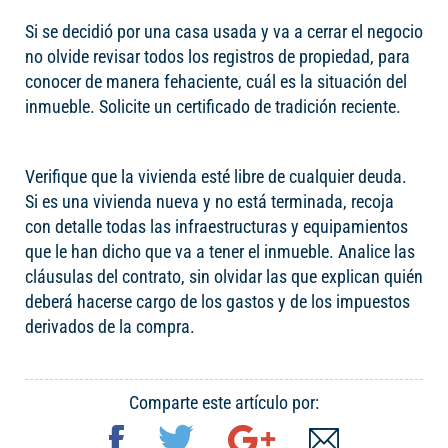
Si se decidió por una casa usada y va a cerrar el negocio
no olvide revisar todos los registros de propiedad, para
conocer de manera fehaciente, cuál es la situación del
inmueble. Solicite un certificado de tradición reciente.
Verifique que la vivienda esté libre de cualquier deuda.
Si es una vivienda nueva y no está terminada, recoja
con detalle todas las infraestructuras y equipamientos
que le han dicho que va a tener el inmueble. Analice las
cláusulas del contrato, sin olvidar las que explican quién
deberá hacerse cargo de los gastos y de los impuestos
derivados de la compra.
Comparte este artículo por: