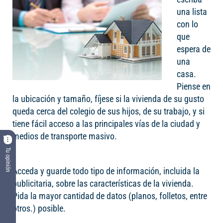
una lista
con lo
que
espera de
una
casa.
Piense en
la ubicación y tamaño, fíjese si la vivienda de su gusto
queda cerca del colegio de sus hijos, de su trabajo, y si
tiene fácil acceso a las principales vías de la ciudad y
medios de transporte masivo.
Tu opinión
Acceda y guarde todo tipo de información, incluida la
publicitaria, sobre las características de la vivienda.
Pida la mayor cantidad de datos (planos, folletos, entre
otros.) posible.