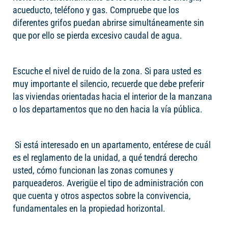
acueducto, teléfono y gas. Compruebe que los
diferentes grifos puedan abrirse simultáneamente sin
que por ello se pierda excesivo caudal de agua.
Escuche el nivel de ruido de la zona. Si para usted es
muy importante el silencio, recuerde que debe preferir
las viviendas orientadas hacia el interior de la manzana
o los departamentos que no den hacia la vía pública.
Si está interesado en un apartamento, entérese de cuál
es el reglamento de la unidad, a qué tendrá derecho
usted, cómo funcionan las zonas comunes y
parqueaderos. Averigüe el tipo de administración con
que cuenta y otros aspectos sobre la convivencia,
fundamentales en la propiedad horizontal.