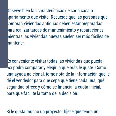
Observe bien las características de cada casa o
apartamento que visite. Recuerde que las personas que
compran viviendas antiguas deben estar preparadas
para realizar tareas de mantenimiento y reparaciones,
mientras las viviendas nuevas suelen ser más fáciles de
mantener.
Es conveniente visitar todas las viviendas que pueda.
Así podrá comparar y elegir la que más le guste. Como
una ayuda adicional, tome nota de la información que le
dé el vendedor para que sepa qué tiene cada una, qué
seguridad ofrece y cómo se financia la cuota inicial,
para que facilite la toma de la decisión.
Si le gusta mucho un proyecto, fíjese que tenga un