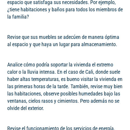
espacio que satisfaga sus necesidades. Por ejemplo,
¿tiene habitaciones y baños para todos los miembros de
la familia?
Revise que sus muebles se adecúen de manera óptima
al espacio y que haya un lugar para almacenamiento.
Analice cómo podría soportar la vivienda el extremo
calor o la lluvia intensa. En el caso de Cali, donde suele
haber altas temperaturas, es bueno visitar la vivienda en
las primeras horas de la tarde. También, revise muy bien
las habitaciones, observe posibles humedades bajo las
ventanas, cielos rasos y cimientos. Pero además no se
olvide del exterior.
Revise el funcionamiento de los servicios de energía,