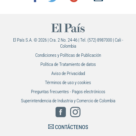
El País S.A. © 2026 | Cra. 2 No. 24-46 | Tel. (572) 8987000 | Cali -
Colombia
Condiciones y Políticas de Publicación
Política de Tratamiento de datos
Aviso de Privacidad
Términos de uso y cookies
Preguntas frecuentes - Pagos electrónicos
Superintendencia de Industria y Comercio de Colombia
CONTÁCTENOS