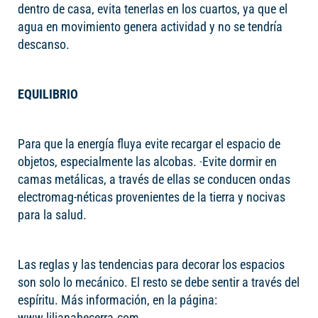
dentro de casa, evita tenerlas en los cuartos, ya que el
agua en movimiento genera actividad y no se tendría
descanso.
EQUILIBRIO
Para que la energía fluya evite recargar el espacio de
objetos, especialmente las alcobas. ·Evite dormir en
camas metálicas, a través de ellas se conducen ondas
electromag-néticas provenientes de la tierra y nocivas
para la salud.
Las reglas y las tendencias para decorar los espacios
son solo lo mecánico. El resto se debe sentir a través del
espíritu. Más información, en la página:
www.lilianabecerra.com