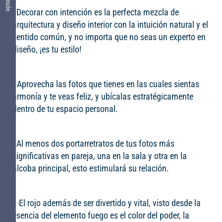
· Decorar con intención es la perfecta mezcla de
arquitectura y diseño interior con la intuición natural y el
sentido común, y no importa que no seas un experto en
diseño, ¡es tu estilo!
. Aprovecha las fotos que tienes en las cuales sientas
armonía y te veas feliz, y ubícalas estratégicamente
dentro de tu espacio personal.
· Al menos dos portarretratos de tus fotos más
significativas en pareja, una en la sala y otra en la
alcoba principal, esto estimulará su relación.
. ·El rojo además de ser divertido y vital, visto desde la
esencia del elemento fuego es el color del poder, la