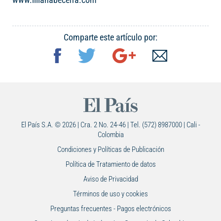
Comparte este artículo por:
El País S.A. © 2026 | Cra. 2 No. 24-46 | Tel. (572) 8987000 | Cali -
Colombia
Condiciones y Políticas de Publicación
Política de Tratamiento de datos
Aviso de Privacidad
Términos de uso y cookies
Preguntas frecuentes - Pagos electrónicos