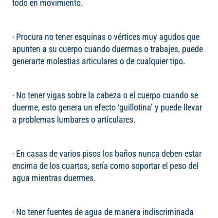
todo en movimiento.
· Procura no tener esquinas o vértices muy agudos que
apunten a su cuerpo cuando duermas o trabajes, puede
generarte molestias articulares o de cualquier tipo.
· No tener vigas sobre la cabeza o el cuerpo cuando se
duerme, esto genera un efecto ‘guillotina’ y puede llevar
a problemas lumbares o articulares.
· En casas de varios pisos los baños nunca deben estar
encima de los cuartos, sería como soportar el peso del
agua mientras duermes.
· No tener fuentes de agua de manera indiscriminada