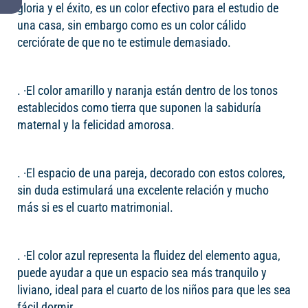
gloria y el éxito, es un color efectivo para el estudio de
una casa, sin embargo como es un color cálido
cerciórate de que no te estimule demasiado.
. ·El color amarillo y naranja están dentro de los tonos
establecidos como tierra que suponen la sabiduría
maternal y la felicidad amorosa.
. ·El espacio de una pareja, decorado con estos colores,
sin duda estimulará una excelente relación y mucho
más si es el cuarto matrimonial.
. ·El color azul representa la fluidez del elemento agua,
puede ayudar a que un espacio sea más tranquilo y
liviano, ideal para el cuarto de los niños para que les sea
fácil dormir.