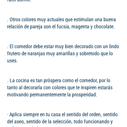
. Otros colores muy actuales que estimulan una buena
relación de pareja son el fucsia, magenta y chocolate.
. El comedor debe estar muy bien decorado con un lindo
frutero de naranjas muy amarillas y sobretodo que lo
uses.
. La cocina es tan próspera como el comedor, por lo
tanto al decorarla con colores que te inspiren estarás
motivando permanentemente la prosperidad.
· Aplica siempre en tu casa el sentido del orden, sentido
del aseo, sentido de la selección, todo funcionando y