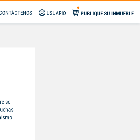
CONTÁCTENOS
USUARIO
PUBLIQUE SU INMUEBLE
re se
muchas
 mismo