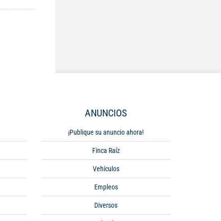
ANUNCIOS
¡Publique su anuncio ahora!
Finca Raíz
Vehículos
Empleos
Diversos