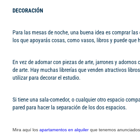
DECORACIÓN
Para las mesas de noche, una buena idea es comprar las 
los que apoyarás cosas, como vasos, libros y puede que
En vez de adornar con piezas de arte, jarrones y adornos 
de arte. Hay muchas librerías que venden atractivos libros
utilizar para decorar el estudio.
Si tiene una sala-comedor, o cualquier otro espacio compar
pared para hacer la separación de los dos espacios.
Mira aquí los
apartamentos en alquiler
que tenemos anunciados 