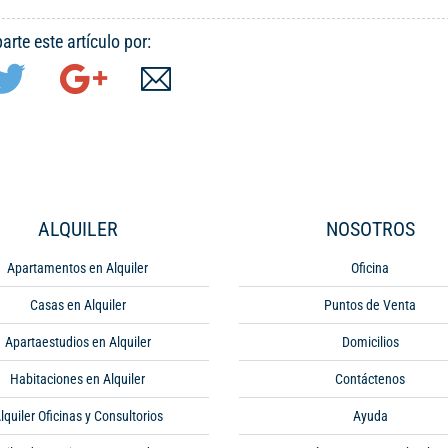
rte este artículo por:
ALQUILER
NOSOTROS
Apartamentos en Alquiler
Oficina
Casas en Alquiler
Puntos de Venta
Apartaestudios en Alquiler
Domicilios
Habitaciones en Alquiler
Contáctenos
lquiler Oficinas y Consultorios
Ayuda