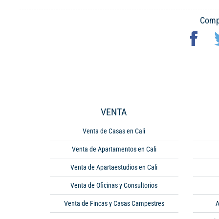
Compa
VENTA
Venta de Casas en Cali
Venta de Apartamentos en Cali
Venta de Apartaestudios en Cali
Venta de Oficinas y Consultorios
Venta de Fincas y Casas Campestres
A