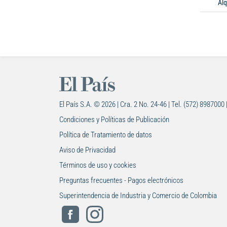
Alq
El País S.A. © 2026 | Cra. 2 No. 24-46 | Tel. (572) 8987000 
Condiciones y Políticas de Publicación
Política de Tratamiento de datos
Aviso de Privacidad
Términos de uso y cookies
Preguntas frecuentes - Pagos electrónicos
Superintendencia de Industria y Comercio de Colombia