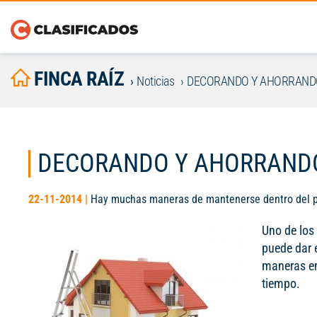
FINCA RAÍZ
Noticias
DECORANDO Y AHORRAND
DECORANDO Y AHORRAND
22-11-2014 |
Hay muchas maneras de mantenerse dentro del pre
Uno de los
puede dar 
maneras en
tiempo.