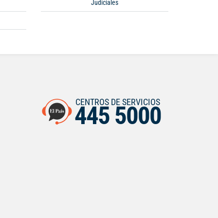
Judiciales
CENTROS DE SERVICIOS
445 5000