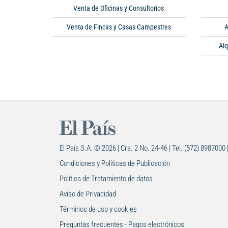
Venta de Oficinas y Consultorios
Venta de Fincas y Casas Campestres
A
Alq
El País S.A. © 2026 | Cra. 2 No. 24-46 | Tel. (572) 8987000 
Condiciones y Políticas de Publicación
Política de Tratamiento de datos
Aviso de Privacidad
Términos de uso y cookies
Preguntas frecuentes - Pagos electrónicos