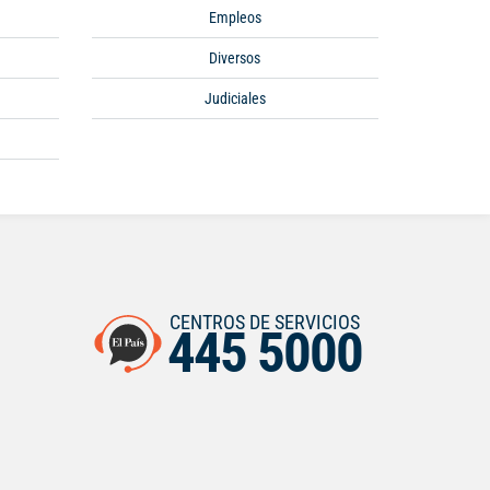
Empleos
Diversos
Judiciales
CENTROS DE SERVICIOS
445 5000