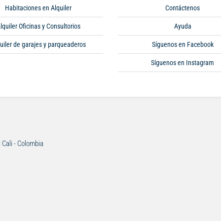
Habitaciones en Alquiler
Contáctenos
lquiler Oficinas y Consultorios
Ayuda
uiler de garajes y parqueaderos
Síguenos en Facebook
Síguenos en Instagram
| Cali - Colombia