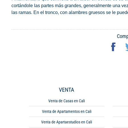
cortándole las partes más grandes, generalmente una vez 
las ramas. En el tronco, con alambres gruesos se le puede 
Compa
VENTA
Venta de Casas en Cali
Venta de Apartamentos en Cali
Venta de Apartaestudios en Cali