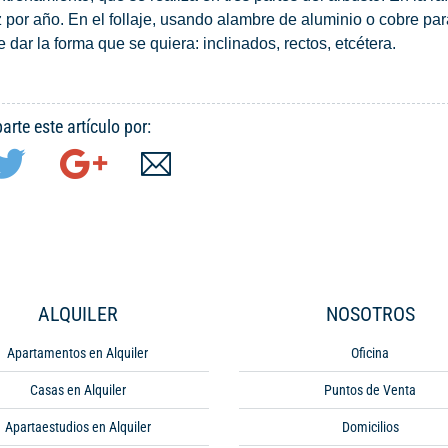
por año. En el follaje, usando alambre de aluminio o cobre par
dar la forma que se quiera: inclinados, rectos, etcétera.
rte este artículo por:
ALQUILER
NOSOTROS
Apartamentos en Alquiler
Oficina
Casas en Alquiler
Puntos de Venta
Apartaestudios en Alquiler
Domicilios