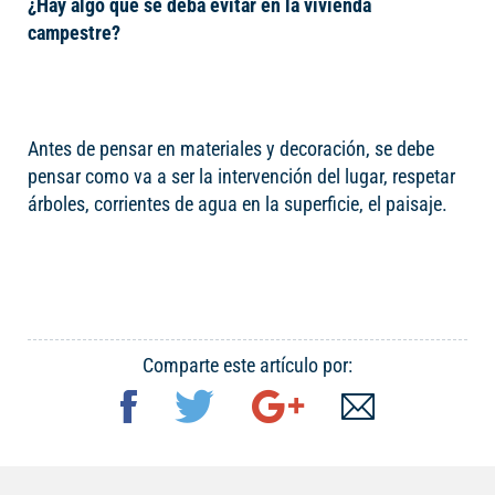
¿Hay algo que se deba evitar en la vivienda
campestre?
Antes de pensar en materiales y decoración, se debe
pensar como va a ser la intervención del lugar, respetar
árboles, corrientes de agua en la superficie, el paisaje.
Comparte este artículo por: