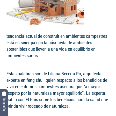
tendencia actual de construir en ambientes campestres
está en sinergia con la búsqueda de ambientes
sostenibles que lleven a una vida en equilibrio en
ambientes sanos.
Estas palabras son de Liliana Becerra Ro, arquitecta
experta en feng shui, quien respecto a los beneficios de
vivir en entornos campestres asegura que “a mayor
respeto por la naturaleza mayor equilibrio”. La experta
habló con El País sobre los beneficios para la salud que
Tu opinión
brinda vivir rodeado de naturaleza.