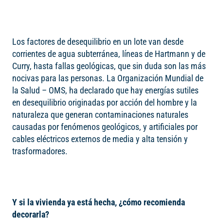
Los factores de desequilibrio en un lote van desde
corrientes de agua subterránea, líneas de Hartmann y de
Curry, hasta fallas geológicas, que sin duda son las más
nocivas para las personas. La Organización Mundial de
la Salud – OMS, ha declarado que hay energías sutiles
en desequilibrio originadas por acción del hombre y la
naturaleza que generan contaminaciones naturales
causadas por fenómenos geológicos, y artificiales por
cables eléctricos externos de media y alta tensión y
trasformadores.
Y si la vivienda ya está hecha, ¿cómo recomienda
decorarla?