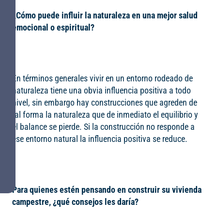
¿Cómo puede influir la naturaleza en una mejor salud
emocional o espiritual?
En términos generales vivir en un entorno rodeado de
naturaleza tiene una obvia influencia positiva a todo
nivel, sin embargo hay construcciones que agreden de
tal forma la naturaleza que de inmediato el equilibrio y
el balance se pierde. Si la construcción no responde a
ese entorno natural la influencia positiva se reduce.
Para quienes estén pensando en construir su vivienda
campestre, ¿qué consejos les daría?