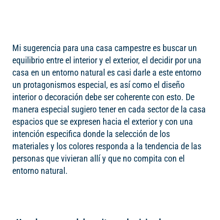
Mi sugerencia para una casa campestre es buscar un
equilibrio entre el interior y el exterior, el decidir por una
casa en un entorno natural es casi darle a este entorno
un protagonismos especial, es así como el diseño
interior o decoración debe ser coherente con esto. De
manera especial sugiero tener en cada sector de la casa
espacios que se expresen hacia el exterior y con una
intención especifica donde la selección de los
materiales y los colores responda a la tendencia de las
personas que vivieran allí y que no compita con el
entorno natural.