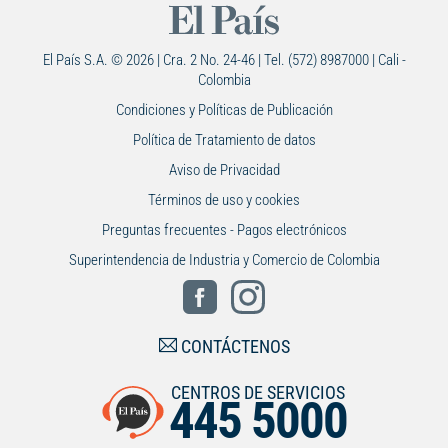
El País S.A. © 2026 | Cra. 2 No. 24-46 | Tel. (572) 8987000 | Cali -
Colombia
Condiciones y Políticas de Publicación
Política de Tratamiento de datos
Aviso de Privacidad
Términos de uso y cookies
Preguntas frecuentes - Pagos electrónicos
Superintendencia de Industria y Comercio de Colombia
CONTÁCTENOS
CENTROS DE SERVICIOS
445 5000