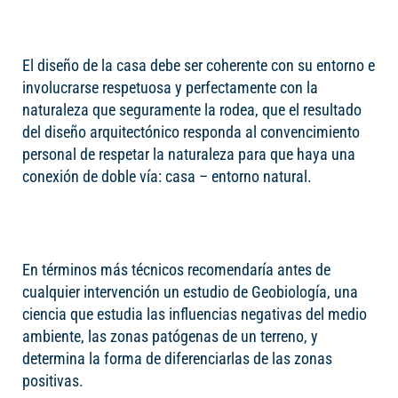
El diseño de la casa debe ser coherente con su entorno e
involucrarse respetuosa y perfectamente con la
naturaleza que seguramente la rodea, que el resultado
del diseño arquitectónico responda al convencimiento
personal de respetar la naturaleza para que haya una
conexión de doble vía: casa – entorno natural.
En términos más técnicos recomendaría antes de
cualquier intervención un estudio de Geobiología, una
ciencia que estudia las influencias negativas del medio
ambiente, las zonas patógenas de un terreno, y
determina la forma de diferenciarlas de las zonas
positivas.