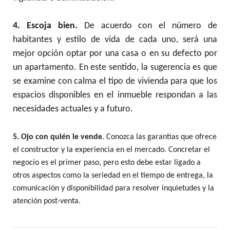
4. Escoja bien.
De acuerdo con el número de
habitantes y estilo de vida de cada uno, será una
mejor opción optar por una casa o en su defecto por
un apartamento. En este sentido, la sugerencia es que
se examine con calma el tipo de vivienda para que los
espacios disponibles en el inmueble respondan a las
necesidades actuales y a futuro.
5. Ojo con quién le vende
. Conozca las garantías que ofrece
el constructor y la experiencia en el mercado. Concretar el
negocio es el primer paso, pero esto debe estar ligado a
otros aspectos como la seriedad en el tiempo de entrega, la
comunicación y disponibilidad para resolver inquietudes y la
atención post-venta.