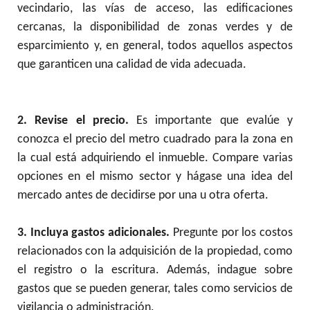
vecindario, las vías de acceso, las edificaciones
cercanas, la disponibilidad de zonas verdes y de
esparcimiento y, en general, todos aquellos aspectos
que garanticen una calidad de vida adecuada.
2. Revise el precio.
Es importante que evalúe y
conozca el precio del metro cuadrado para la zona en
la cual está adquiriendo el inmueble. Compare varias
opciones en el mismo sector y hágase una idea del
mercado antes de decidirse por una u otra oferta.
3. Incluya gastos adicionales.
Pregunte por los costos
relacionados con la adquisición de la propiedad, como
el registro o la escritura. Además, indague sobre
gastos que se pueden generar, tales como servicios de
vigilancia o administración.