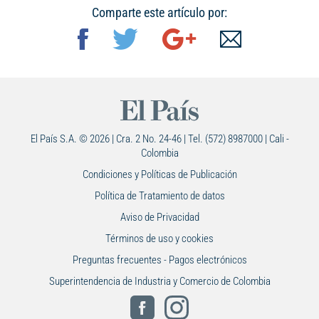
Comparte este artículo por:
El País S.A. © 2026 | Cra. 2 No. 24-46 | Tel. (572) 8987000 | Cali -
Colombia
Condiciones y Políticas de Publicación
Política de Tratamiento de datos
Aviso de Privacidad
Términos de uso y cookies
Preguntas frecuentes - Pagos electrónicos
Superintendencia de Industria y Comercio de Colombia