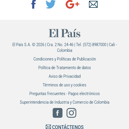
El País S.A. © 2026 | Cra. 2 No. 24-46 | Tel. (572) 8987000 | Cali -
Colombia
Condiciones y Políticas de Publicación
Política de Tratamiento de datos
Aviso de Privacidad
Términos de uso y cookies
Preguntas frecuentes - Pagos electrónicos
Superintendencia de Industria y Comercio de Colombia
CONTÁCTENOS