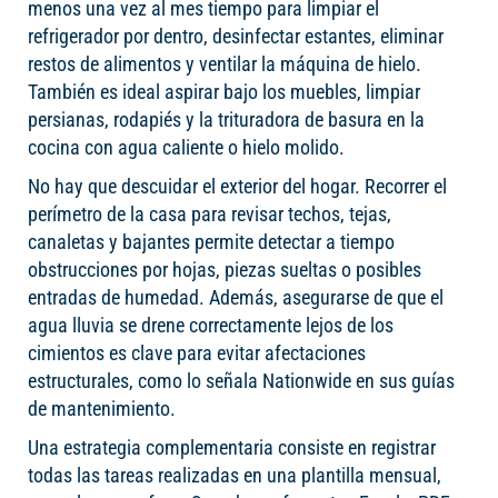
menos una vez al mes tiempo para limpiar el
refrigerador por dentro, desinfectar estantes, eliminar
restos de alimentos y ventilar la máquina de hielo.
También es ideal aspirar bajo los muebles, limpiar
persianas, rodapiés y la trituradora de basura en la
cocina con agua caliente o hielo molido.
No hay que descuidar el exterior del hogar. Recorrer el
perímetro de la casa para revisar techos, tejas,
canaletas y bajantes permite detectar a tiempo
obstrucciones por hojas, piezas sueltas o posibles
entradas de humedad. Además, asegurarse de que el
agua lluvia se drene correctamente lejos de los
cimientos es clave para evitar afectaciones
estructurales, como lo señala Nationwide en sus guías
de mantenimiento.
Una estrategia complementaria consiste en registrar
todas las tareas realizadas en una plantilla mensual,