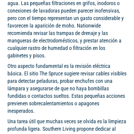
agua. Las pequeñas filtraciones en grifos, inodoros o
conexiones de lavadoras pueden parecer inofensivas,
pero con el tiempo representan un gasto considerable y
favorecen la aparición de moho. Nationwide
recomienda revisar las trampas de drenaje y las
mangueras de electrodomésticos, y prestar atención a
cualquier rastro de humedad o filtración en los
gabinetes y pisos.
Otro aspecto fundamental es la revisión eléctrica
básica. El sitio The Spruce sugiere revisar cables visibles
para detectar peladuras, probar enchufes con una
lámpara y asegurarse de que no haya bombillas
fundidas o contactos sueltos. Estas pequeñas acciones
previenen sobrecalentamientos o apagones
inesperados.
Una tarea útil que muchas veces se olvida es la limpieza
profunda ligera. Southern Living propone dedicar al