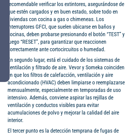
recomendable verificar los extintores, asegurándose de
que estén cargados y en buen estado, sobre todo en
viviendas con cocina a gas o chimeneas. Los
interruptores GFCI, que suelen ubicarse en baños y
cocinas, deben probarse presionando el botón “TEST” y
luego “RESET”, para garantizar que reaccionen
correctamente ante cortocircuitos o humedad.
En segundo lugar, está el cuidado de los sistemas de
ventilación y filtrado de aire. Vevor y Someka coinciden
en que los filtros de calefacción, ventilación y aire
acondicionado (HVAC) deben limpiarse o reemplazarse
mensualmente, especialmente en temporadas de uso
intensivo. Además, conviene aspirar las rejillas de
ventilación y conductos visibles para evitar
acumulaciones de polvo y mejorar la calidad del aire
interior.
El tercer punto es la detección temprana de fugas de