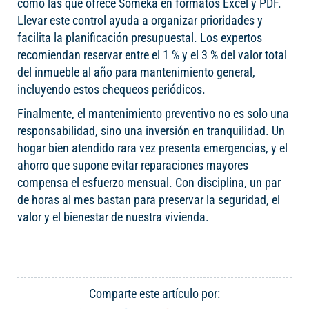
como las que ofrece Someka en formatos Excel y PDF.
Llevar este control ayuda a organizar prioridades y
facilita la planificación presupuestal. Los expertos
recomiendan reservar entre el 1 % y el 3 % del valor total
del inmueble al año para mantenimiento general,
incluyendo estos chequeos periódicos.
Finalmente, el mantenimiento preventivo no es solo una
responsabilidad, sino una inversión en tranquilidad. Un
hogar bien atendido rara vez presenta emergencias, y el
ahorro que supone evitar reparaciones mayores
compensa el esfuerzo mensual. Con disciplina, un par
de horas al mes bastan para preservar la seguridad, el
valor y el bienestar de nuestra vivienda.
Comparte este artículo por: