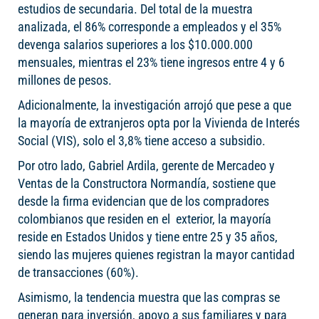
estudios de secundaria. Del total de la muestra
analizada, el 86% corresponde a empleados y el 35%
devenga salarios superiores a los $10.000.000
mensuales, mientras el 23% tiene ingresos entre 4 y 6
millones de pesos.
Adicionalmente, la investigación arrojó que pese a que
la mayoría de extranjeros opta por la Vivienda de Interés
Social (VIS), solo el 3,8% tiene acceso a subsidio.
Por otro lado, Gabriel Ardila, gerente de Mercadeo y
Ventas de la Constructora Normandía, sostiene que
desde la firma evidencian que de los compradores
colombianos que residen en el exterior, la mayoría
reside en Estados Unidos y tiene entre 25 y 35 años,
siendo las mujeres quienes registran la mayor cantidad
de transacciones (60%).
Asimismo, la tendencia muestra que las compras se
generan para inversión, apoyo a sus familiares y para