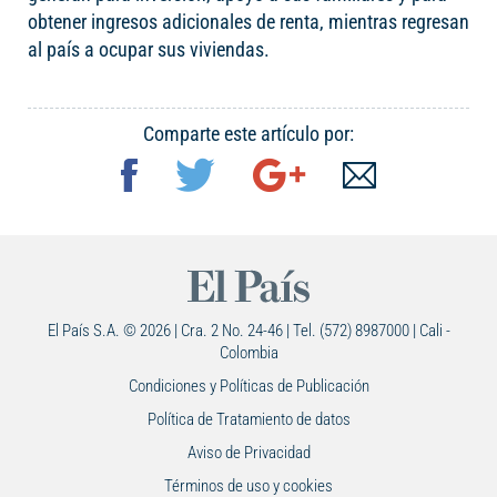
obtener ingresos adicionales de renta, mientras regresan
al país a ocupar sus viviendas.
Comparte este artículo por:
El País S.A. © 2026 | Cra. 2 No. 24-46 | Tel. (572) 8987000 | Cali -
Colombia
Condiciones y Políticas de Publicación
Política de Tratamiento de datos
Aviso de Privacidad
Términos de uso y cookies