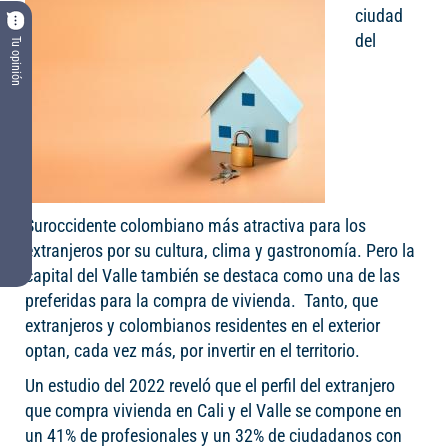
ciudad
del
Tu opinión
Suroccidente colombiano más atractiva para los
extranjeros por su cultura, clima y gastronomía. Pero la
capital del Valle también se destaca como una de las
preferidas para la compra de vivienda. Tanto, que
extranjeros y colombianos residentes en el exterior
optan, cada vez más, por invertir en el territorio.
Un estudio del 2022 reveló que el perfil del extranjero
que compra vivienda en Cali y el Valle se compone en
un 41% de profesionales y un 32% de ciudadanos con