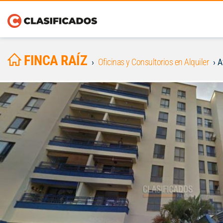
FINCA RAÍZ
Oficinas y Consultorios en Alquiler
A