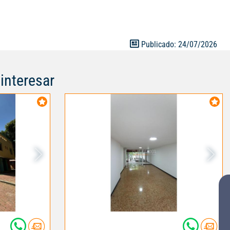
Publicado: 24/07/2026
interesar