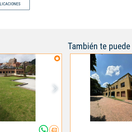
BLICACIONES
También te puede 