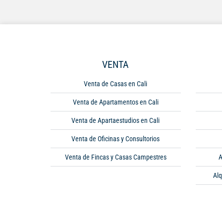
VENTA
Venta de Casas en Cali
Venta de Apartamentos en Cali
Venta de Apartaestudios en Cali
Venta de Oficinas y Consultorios
Venta de Fincas y Casas Campestres
A
Alq