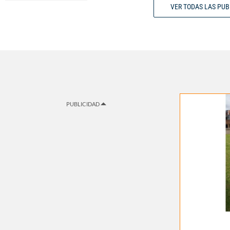
VER TODAS LAS PU
PUBLICIDAD