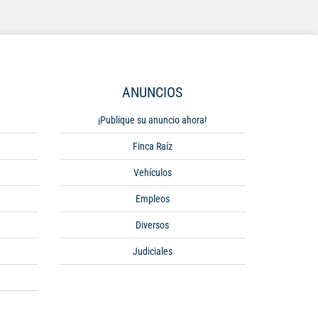
ANUNCIOS
¡Publique su anuncio ahora!
Finca Raíz
Vehículos
Empleos
Diversos
Judiciales