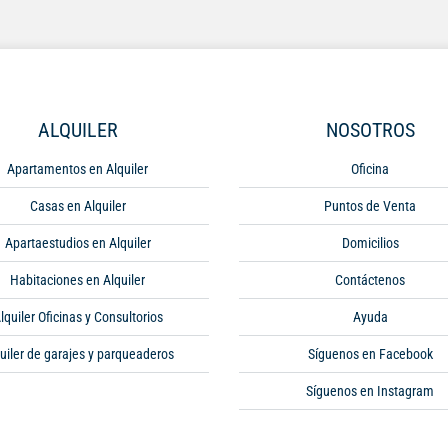
ALQUILER
NOSOTROS
Apartamentos en Alquiler
Oficina
Casas en Alquiler
Puntos de Venta
Apartaestudios en Alquiler
Domicilios
Habitaciones en Alquiler
Contáctenos
lquiler Oficinas y Consultorios
Ayuda
uiler de garajes y parqueaderos
Síguenos en Facebook
Síguenos en Instagram