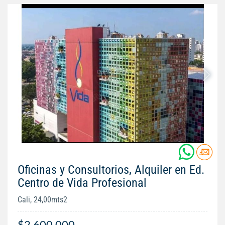
Oficinas y Consultorios, Alquiler en Ed.
Centro de Vida Profesional
Cali, 24,00mts2
$2.600.000