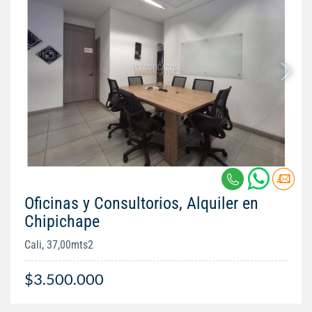
Oficinas y Consultorios, Alquiler en
Chipichape
Cali, 37,00mts2
$3.500.000