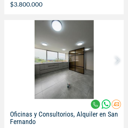
$3.800.000
Oficinas y Consultorios, Alquiler en San
Fernando