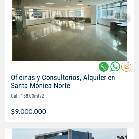
Oficinas y Consultorios, Alquiler en
Santa Mónica Norte
Cali, 158,00mts2
$9.000.000