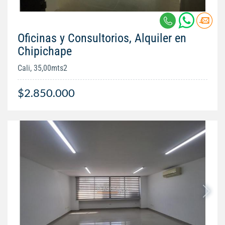
Oficinas y Consultorios, Alquiler en
Chipichape
Cali, 35,00mts2
$2.850.000