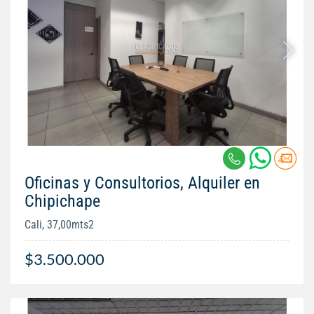
Oficinas y Consultorios, Alquiler en
Chipichape
Cali, 37,00mts2
$3.500.000