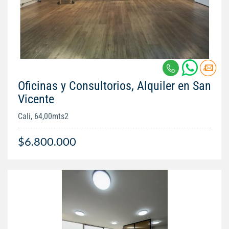
Oficinas y Consultorios, Alquiler en San
Vicente
Cali, 64,00mts2
$6.800.000