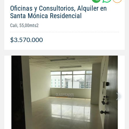
Oficinas y Consultorios, Alquiler en
Santa Mónica Residencial
Cali, 55,00mts2
$3.570.000