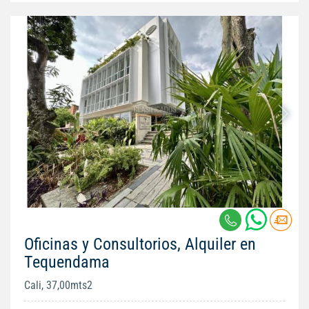
Oficinas y Consultorios, Alquiler en
Tequendama
Cali, 37,00mts2