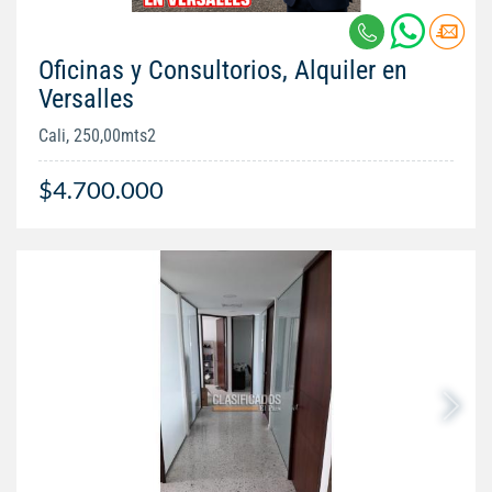
Oficinas y Consultorios, Alquiler en
Versalles
Cali, 250,00mts2
$4.700.000