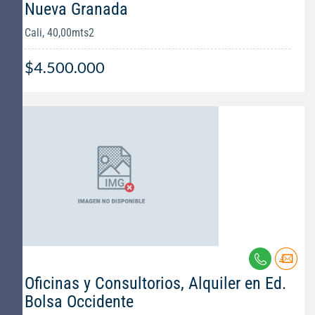
Nueva Granada
Cali, 40,00mts2
$4.500.000
Oficinas y Consultorios, Alquiler en Ed.
Bolsa Occidente