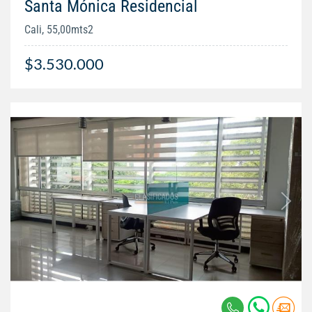
Santa Mónica Residencial
Cali, 55,00mts2
$3.530.000