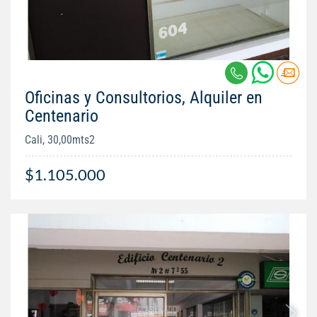
Oficinas y Consultorios, Alquiler en
Centenario
Cali, 30,00mts2
$1.105.000