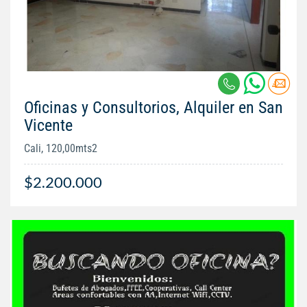
Oficinas y Consultorios, Alquiler en San
Vicente
Cali, 120,00mts2
$2.200.000