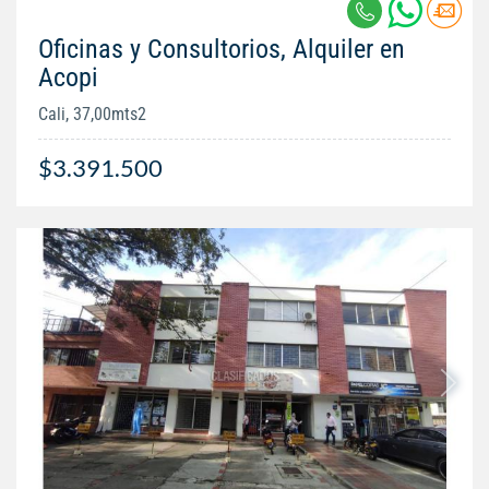
Oficinas y Consultorios, Alquiler en
Acopi
Cali, 37,00mts2
$3.391.500