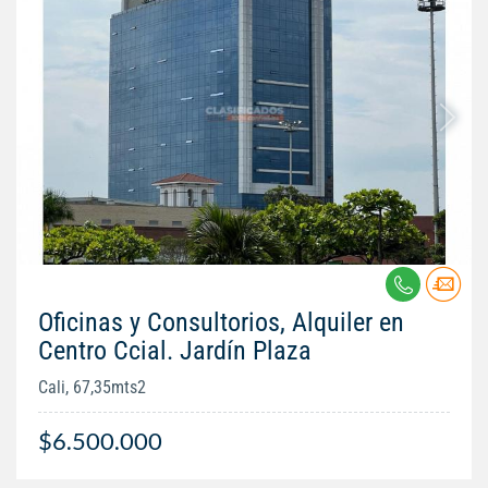
Oficinas y Consultorios, Alquiler en
Centro Ccial. Jardín Plaza
Cali, 67,35mts2
$6.500.000