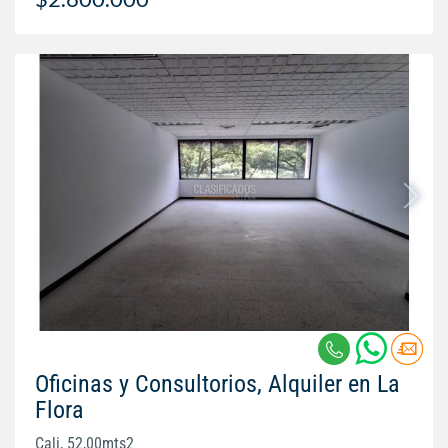
Oficinas y Consultorios, Alquiler en La
Flora
Cali, 52,00mts2