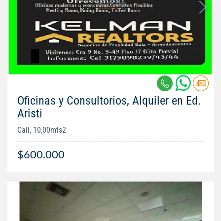
Oficinas y Consultorios, Alquiler en Ed.
Aristi
Cali, 10,00mts2
$600.000