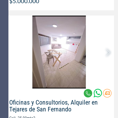
$5.000.000
Oficinas y Consultorios, Alquiler en
Tejares de San Fernando