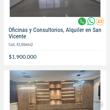
Oficinas y Consultorios, Alquiler en San
Vicente
Cali, 42,00mts2
$1.900.000