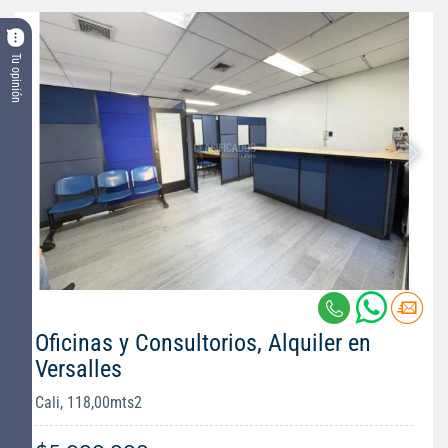
Tu opinión
Oficinas y Consultorios, Alquiler en
Versalles
Cali, 118,00mts2