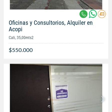
Oficinas y Consultorios, Alquiler en
Acopi
Cali, 35,00mts2
$550.000