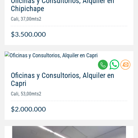
Oficinas y Consultorios, Alquiler en
Chipichape
Cali, 37,00mts2
$3.500.000
Oficinas y Consultorios, Alquiler en
Capri
Cali, 53,00mts2
$2.000.000