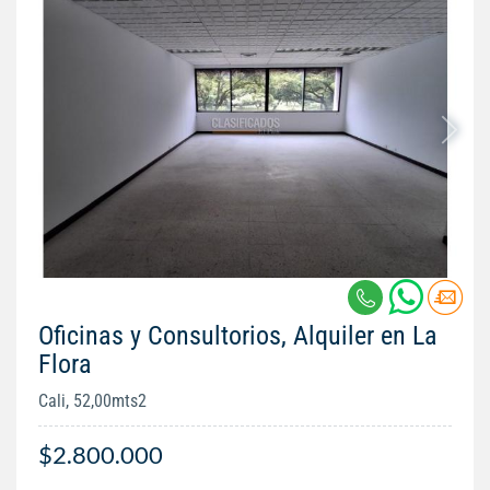
Oficinas y Consultorios, Alquiler en La
Flora
Cali, 52,00mts2
$2.800.000