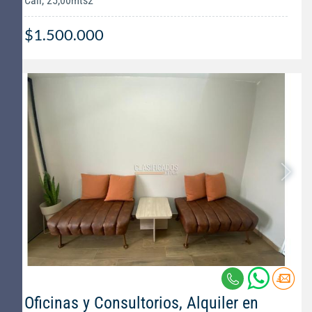
Cali, 25,00mts2
$1.500.000
Oficinas y Consultorios, Alquiler en