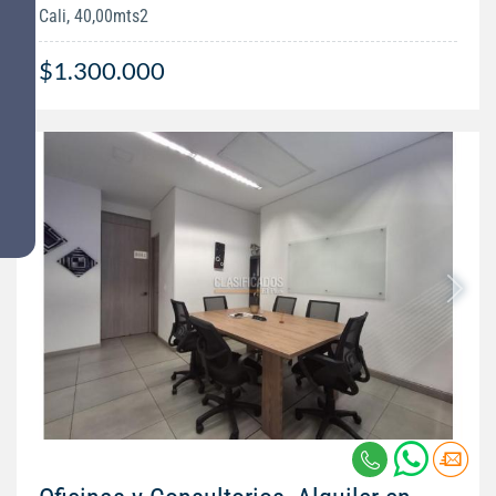
Cali, 40,00mts2
$1.300.000