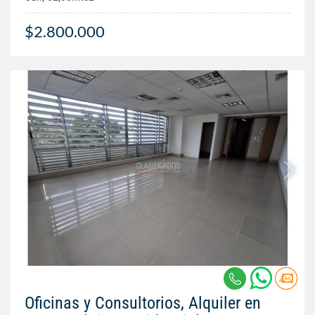
$2.800.000
Oficinas y Consultorios, Alquiler en