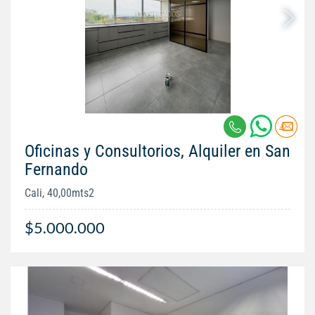
Oficinas y Consultorios, Alquiler en San
Fernando
Cali, 40,00mts2
$5.000.000