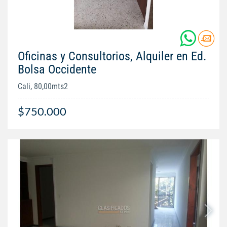
Oficinas y Consultorios, Alquiler en Ed.
Bolsa Occidente
Cali, 80,00mts2
$750.000