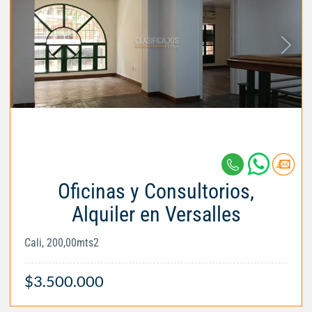
Oficinas y Consultorios,
Alquiler en Versalles
Cali, 200,00mts2
$3.500.000