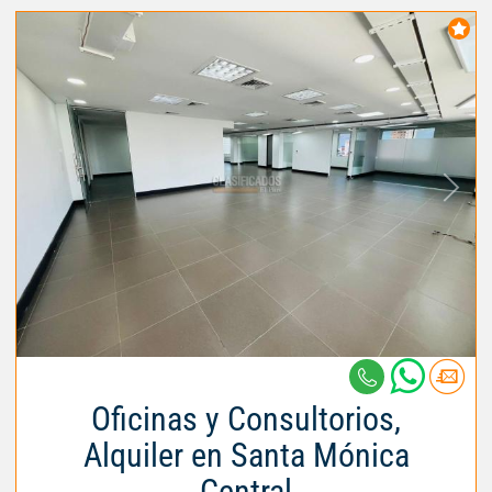
Oficinas y Consultorios,
Alquiler en Santa Mónica
Central