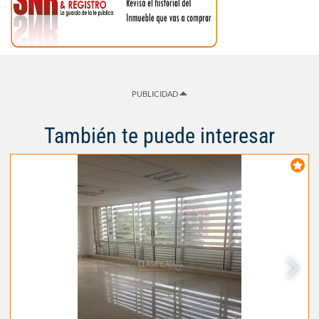
PUBLICIDAD
También te puede interesar