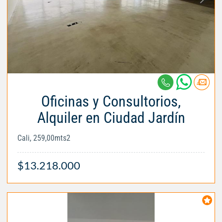
Oficinas y Consultorios,
Alquiler en Ciudad Jardín
Cali, 259,00mts2
$13.218.000