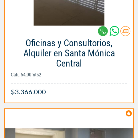
Oficinas y Consultorios,
Alquiler en Santa Mónica
Central
Cali, 54,00mts2
$3.366.000