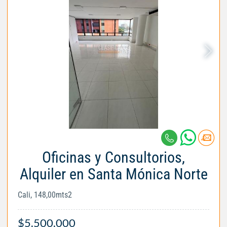
Oficinas y Consultorios,
Alquiler en Santa Mónica Norte
Cali, 148,00mts2
$5.500.000