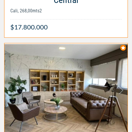
Cali, 268,00mts2
$17.800.000