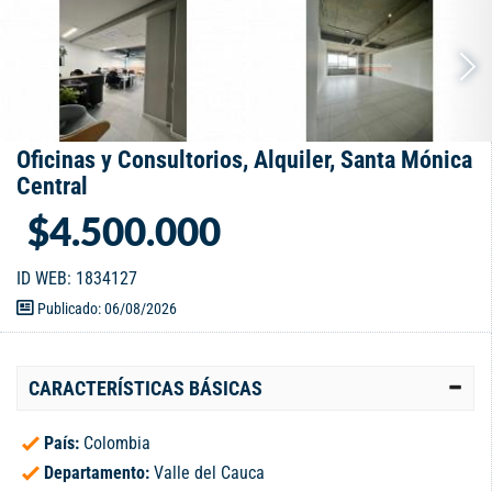
Oficinas y Consultorios, Alquiler, Santa Mónica
Central
$4.500.000
ID WEB: 1834127
Publicado: 06/08/2026
CARACTERÍSTICAS BÁSICAS
País:
Colombia
Departamento:
Valle del Cauca