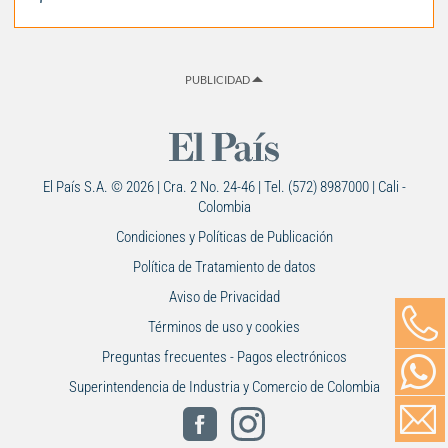
PUBLICIDAD
El País S.A. © 2026 | Cra. 2 No. 24-46 | Tel. (572) 8987000 | Cali -
Colombia
Condiciones y Políticas de Publicación
Política de Tratamiento de datos
Aviso de Privacidad
Términos de uso y cookies
Preguntas frecuentes - Pagos electrónicos
Superintendencia de Industria y Comercio de Colombia