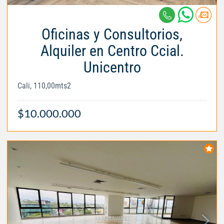
Oficinas y Consultorios,
Alquiler en Centro Ccial.
Unicentro
Cali, 110,00mts2
$10.000.000