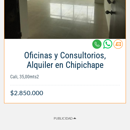
Oficinas y Consultorios,
Alquiler en Chipichape
Cali, 35,00mts2
$2.850.000
PUBLICIDAD