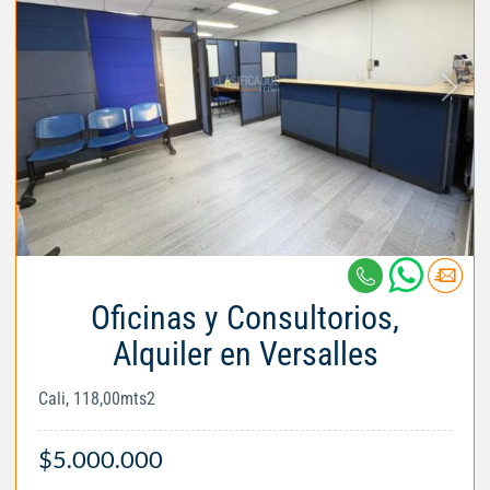
Oficinas y Consultorios,
Alquiler en Versalles
Cali, 118,00mts2
$5.000.000