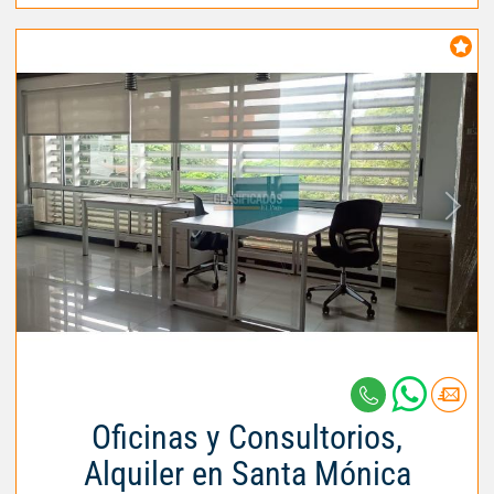
Oficinas y Consultorios,
Alquiler en Santa Mónica