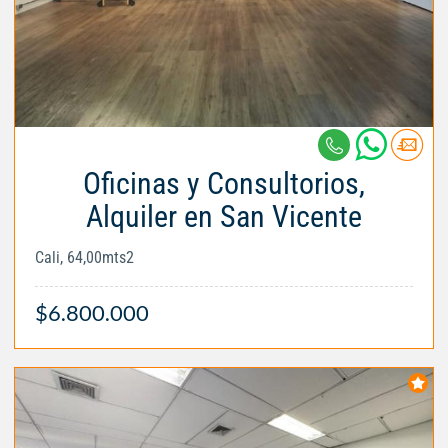
Oficinas y Consultorios,
Alquiler en San Vicente
Cali, 64,00mts2
$6.800.000