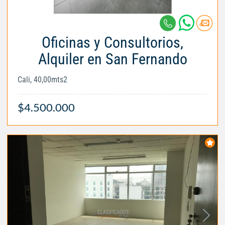
Oficinas y Consultorios,
Alquiler en San Fernando
Cali, 40,00mts2
$4.500.000