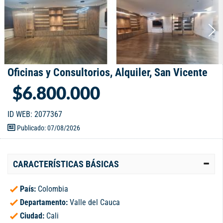
Oficinas y Consultorios, Alquiler, San Vicente
$6.800.000
ID WEB: 2077367
Publicado: 07/08/2026
CARACTERÍSTICAS BÁSICAS
País:
Colombia
Departamento:
Valle del Cauca
Ciudad:
Cali