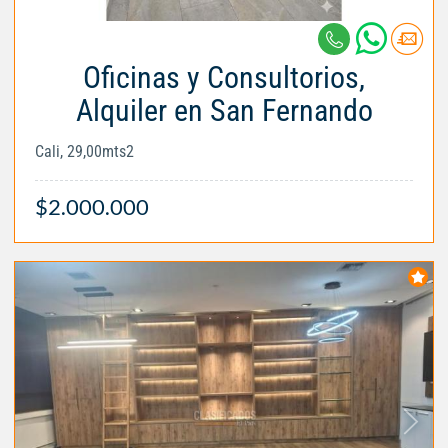
Oficinas y Consultorios,
Alquiler en San Fernando
Cali, 29,00mts2
$2.000.000