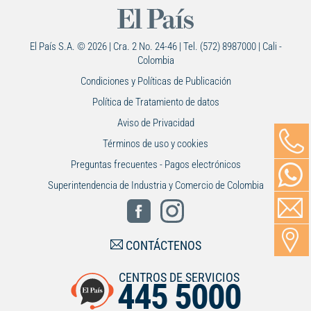
El País S.A. © 2026 | Cra. 2 No. 24-46 | Tel. (572) 8987000 | Cali -
Colombia
Condiciones y Políticas de Publicación
Política de Tratamiento de datos
Aviso de Privacidad
Términos de uso y cookies
Preguntas frecuentes - Pagos electrónicos
Superintendencia de Industria y Comercio de Colombia
CONTÁCTENOS
CENTROS DE SERVICIOS
445 5000