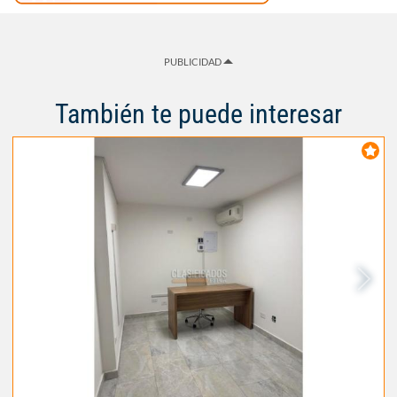
PUBLICIDAD
También te puede interesar