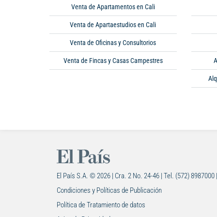
Venta de Apartamentos en Cali
Venta de Apartaestudios en Cali
Venta de Oficinas y Consultorios
Venta de Fincas y Casas Campestres
A
Alq
El País S.A. © 2026 | Cra. 2 No. 24-46 | Tel. (572) 8987000 
Condiciones y Políticas de Publicación
Política de Tratamiento de datos