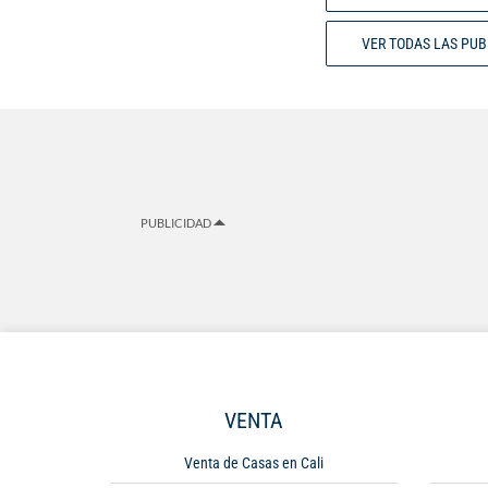
VER TODAS LAS PU
PUBLICIDAD
VENTA
Venta de Casas en Cali