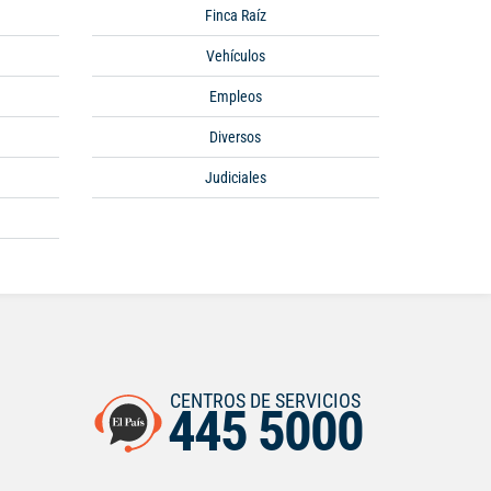
Finca Raíz
Vehículos
Empleos
Diversos
Judiciales
CENTROS DE SERVICIOS
445 5000