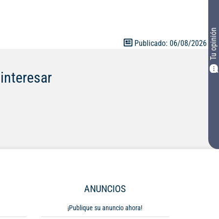
Tu opinión
Publicado: 06/08/2026
interesar
ANUNCIOS
¡Publique su anuncio ahora!