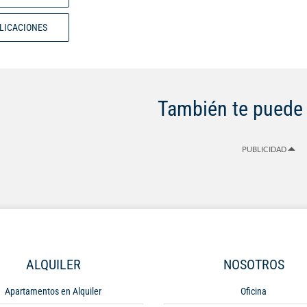
BLICACIONES
También te puede 
PUBLICIDAD
ALQUILER
NOSOTROS
Apartamentos en Alquiler
Oficina