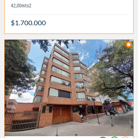
42,00mts2
$1.700.000