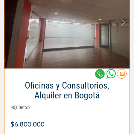
Oficinas y Consultorios,
Alquiler en Bogotá
90,00mts2
$6.800.000