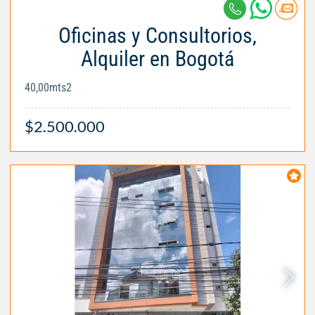
Oficinas y Consultorios,
Alquiler en Bogotá
40,00mts2
$2.500.000