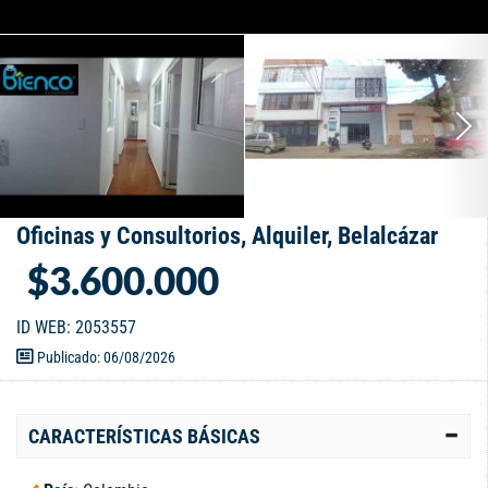
Oficinas y Consultorios, Alquiler, Belalcázar
$3.600.000
ID WEB: 2053557
Publicado: 06/08/2026
CARACTERÍSTICAS BÁSICAS