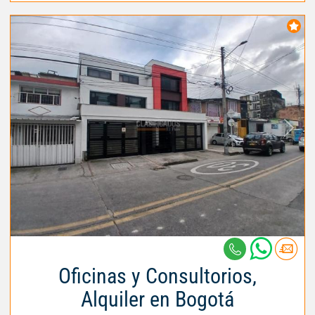
Oficinas y Consultorios,
Alquiler en Bogotá