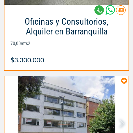
Oficinas y Consultorios,
Alquiler en Barranquilla
70,00mts2
$3.300.000