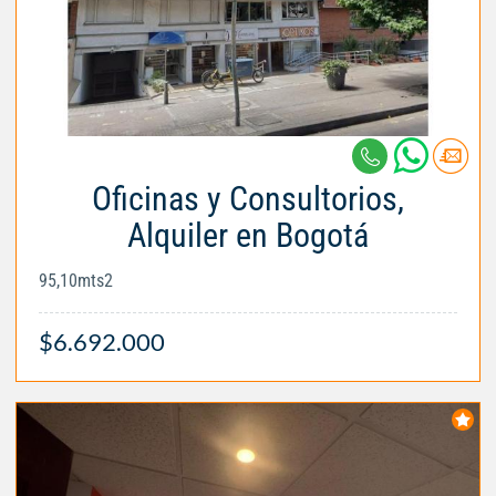
Oficinas y Consultorios,
Alquiler en Bogotá
95,10mts2
$6.692.000