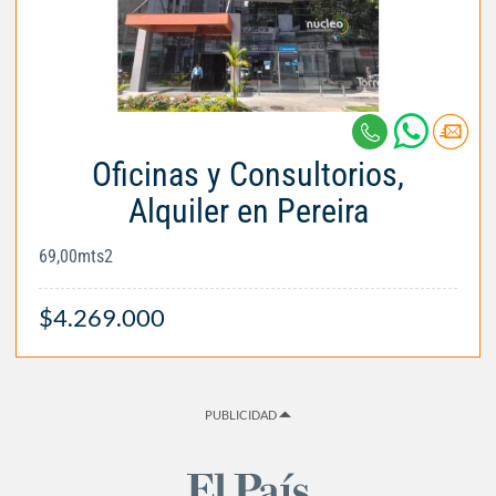
Oficinas y Consultorios,
Alquiler en Pereira
69,00mts2
$4.269.000
PUBLICIDAD