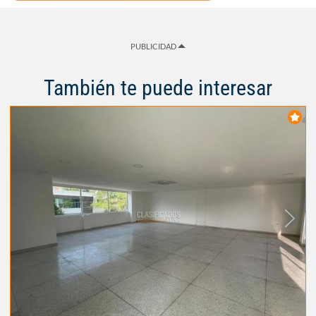
PUBLICIDAD
También te puede interesar