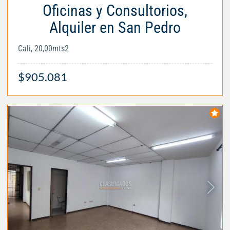
Oficinas y Consultorios,
Alquiler en San Pedro
Cali, 20,00mts2
$905.081