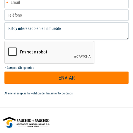
*
Campos Obligatorios
ENVIAR
Al enviar aceptas la
Política de Tratamiento de datos
.