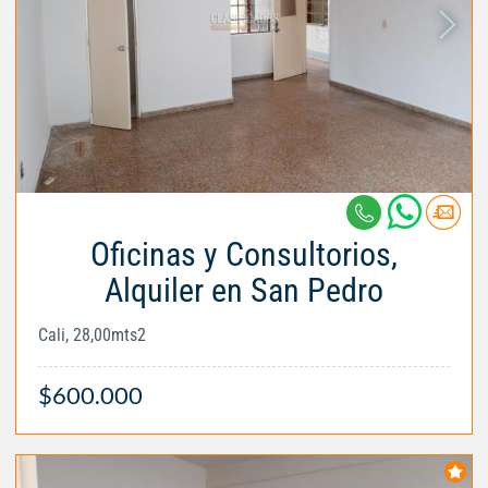
Oficinas y Consultorios,
Alquiler en San Pedro
Cali, 28,00mts2
$600.000