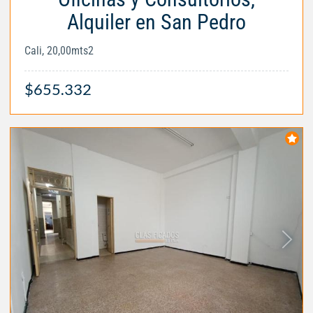
Alquiler en San Pedro
Cali, 20,00mts2
$655.332