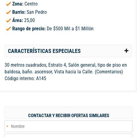
Zona:
Centro
Barrio:
San Pedro
Área:
25,00
Rango de precio:
De $500 Mil a $1 Millón
CARACTERÍSTICAS ESPECIALES
30 metros cuadrados, Estrato 4, Salón general, tipo de piso en
baldosa, baño. ascensor, Vista hacia la Calle. (Comentarios)
Código interno: A145
CONTACTAR Y RECIBIR OFERTAS SIMILARES