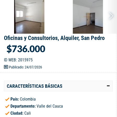
Oficinas y Consultorios, Alquiler, San Pedro
$736.000
ID WEB: 2015975
Publicado: 24/07/2026
CARACTERÍSTICAS BÁSICAS
País:
Colombia
Departamento:
Valle del Cauca
Ciudad:
Cali