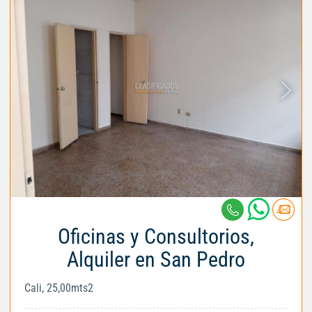
Oficinas y Consultorios,
Alquiler en San Pedro
Cali, 25,00mts2