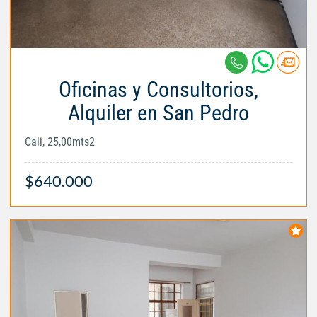
Oficinas y Consultorios,
Alquiler en San Pedro
Cali, 25,00mts2
$640.000