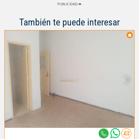
PUBLICIDAD
También te puede interesar