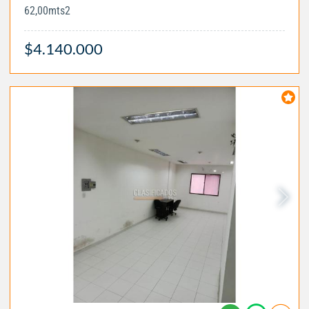
62,00mts2
$4.140.000