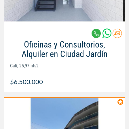
Oficinas y Consultorios,
Alquiler en Ciudad Jardín
Cali, 25,97mts2
$6.500.000