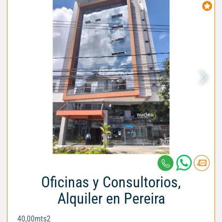
Oficinas y Consultorios,
Alquiler en Pereira
40,00mts2