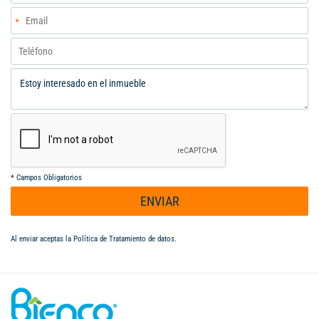
*
Campos Obligatorios
ENVIAR
Al enviar aceptas la
Política de Tratamiento de datos
.