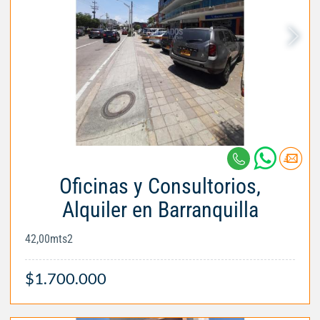
Oficinas y Consultorios,
Alquiler en Barranquilla
42,00mts2
$1.700.000