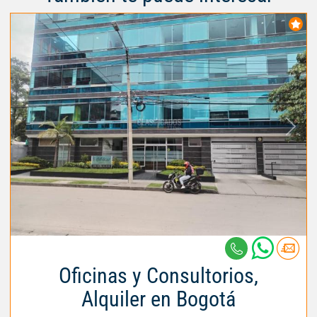
Oficinas y Consultorios,
Alquiler en Bogotá