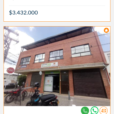
$3.432.000