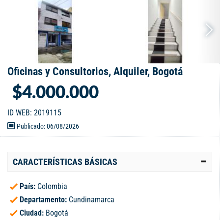
Oficinas y Consultorios, Alquiler, Bogotá
$4.000.000
ID WEB: 2019115
Publicado: 06/08/2026
CARACTERÍSTICAS BÁSICAS
País:
Colombia
Departamento:
Cundinamarca
Ciudad:
Bogotá