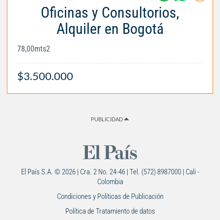
Oficinas y Consultorios,
Alquiler en Bogotá
78,00mts2
$3.500.000
PUBLICIDAD
El País S.A. © 2026 | Cra. 2 No. 24-46 | Tel. (572) 8987000 | Cali -
Colombia
Condiciones y Políticas de Publicación
Política de Tratamiento de datos