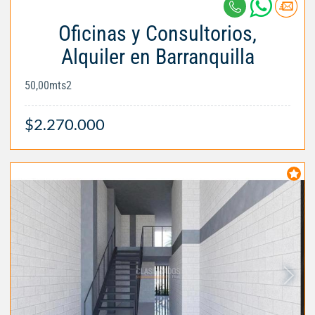
Oficinas y Consultorios,
Alquiler en Barranquilla
50,00mts2
$2.270.000