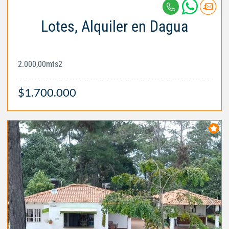
Lotes, Alquiler en Dagua
2.000,00mts2
$1.700.000