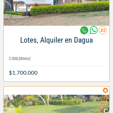
Lotes, Alquiler en Dagua
2.000,00mts2
$1.700.000