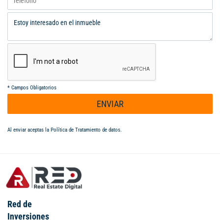
*
Campos Obligatorios
ENVIAR
Al enviar aceptas la
Política de Tratamiento de datos
.
Red de
Inversiones