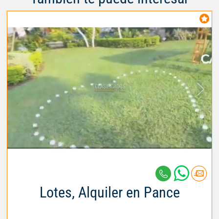
Lotes, Alquiler en Pance