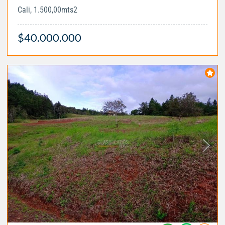
Cali, 1.500,00mts2
$40.000.000