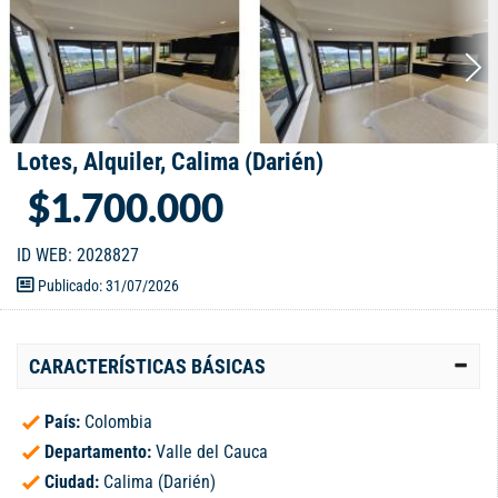
Lotes, Alquiler, Calima (Darién)
$1.700.000
ID WEB: 2028827
Publicado: 31/07/2026
CARACTERÍSTICAS BÁSICAS
País:
Colombia
Departamento:
Valle del Cauca
Ciudad:
Calima (Darién)