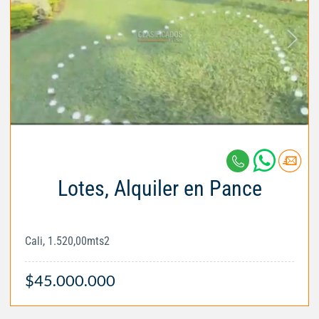
Lotes, Alquiler en Pance
Cali, 1.520,00mts2
$45.000.000