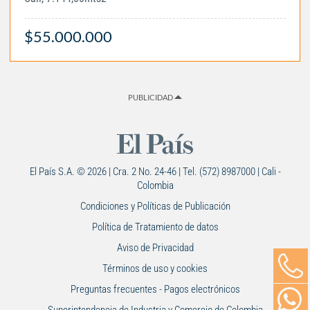
$55.000.000
PUBLICIDAD
El País S.A. © 2026 | Cra. 2 No. 24-46 | Tel. (572) 8987000 | Cali -
Colombia
Condiciones y Políticas de Publicación
Política de Tratamiento de datos
Aviso de Privacidad
Términos de uso y cookies
Preguntas frecuentes - Pagos electrónicos
Superintendencia de Industria y Comercio de Colombia