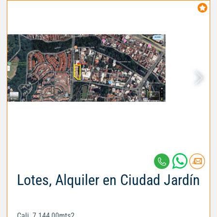
Lotes, Alquiler en Ciudad Jardín
Cali, 7.144,00mts2