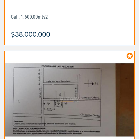
Cali, 1.600,00mts2
$38.000.000