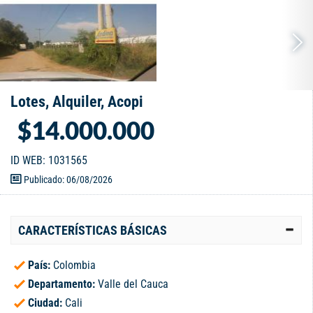
Lotes, Alquiler, Acopi
$14.000.000
ID WEB: 1031565
Publicado: 06/08/2026
CARACTERÍSTICAS BÁSICAS
País:
Colombia
Departamento:
Valle del Cauca
Ciudad:
Cali