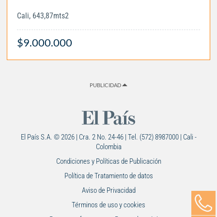
Cali, 643,87mts2
$9.000.000
PUBLICIDAD
El País S.A. © 2026 | Cra. 2 No. 24-46 | Tel. (572) 8987000 | Cali -
Colombia
Condiciones y Políticas de Publicación
Política de Tratamiento de datos
Aviso de Privacidad
Términos de uso y cookies