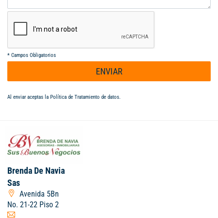
*
Campos Obligatorios
ENVIAR
Al enviar aceptas la
Política de Tratamiento de datos
.
Brenda De Navia
Sas
Avenida 5Bn
No. 21-22 Piso 2