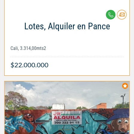
Lotes, Alquiler en Pance
Cali, 3.314,00mts2
$22.000.000