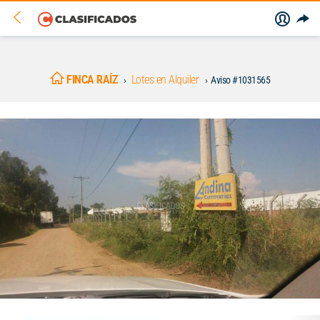
FINCA RAÍZ
Lotes en Alquiler
Aviso #1031565