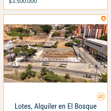
$3.500.000
Lotes, Alquiler en El Bosque