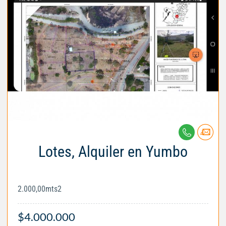
Lotes, Alquiler en Yumbo
2.000,00mts2
$4.000.000