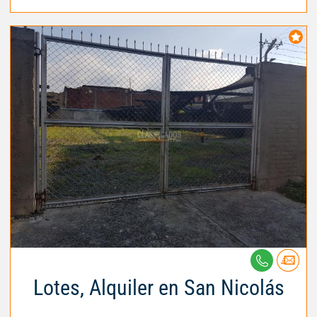
Lotes, Alquiler en San Nicolás