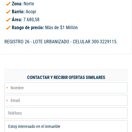
Zona:
Norte
Barrio:
Acopi
Área:
7.680,58
Rango de precio:
Más de $1 Millón
REGISTRO 26 - LOTE URBANIZADO - CELULAR 300-3229115.
CONTACTAR Y RECIBIR OFERTAS SIMILARES