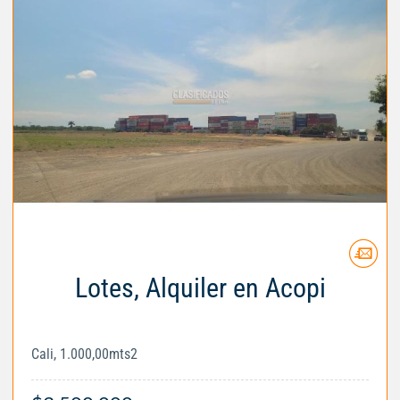
Lotes, Alquiler en Acopi
Cali, 1.000,00mts2