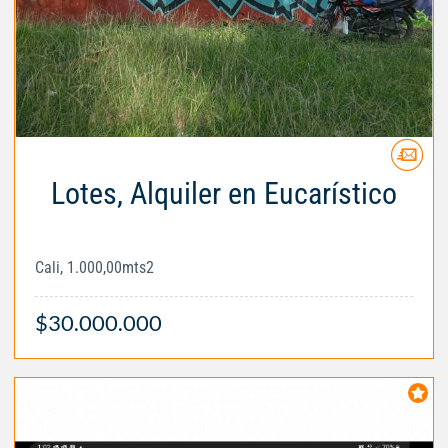
Lotes, Alquiler en Eucarístico
Cali, 1.000,00mts2
$30.000.000