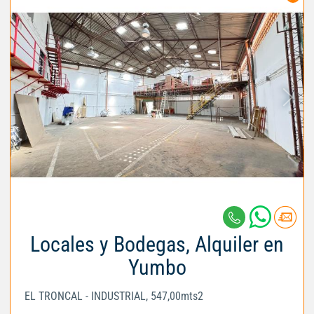
Locales y Bodegas, Alquiler en
Yumbo
EL TRONCAL - INDUSTRIAL, 547,00mts2