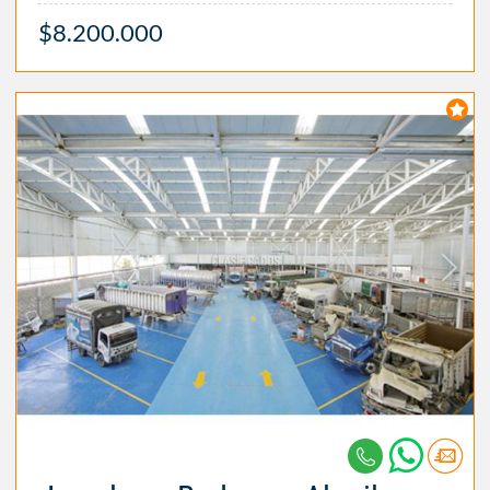
$8.200.000