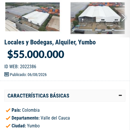
Locales y Bodegas, Alquiler, Yumbo
$55.000.000
ID WEB: 2022386
Publicado: 06/08/2026
CARACTERÍSTICAS BÁSICAS
País:
Colombia
Departamento:
Valle del Cauca
Ciudad:
Yumbo