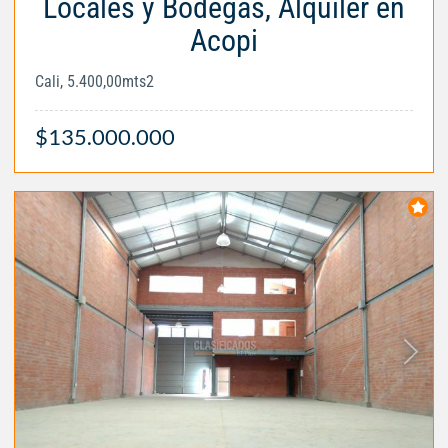
Locales y Bodegas, Alquiler en
Acopi
Cali, 5.400,00mts2
$135.000.000