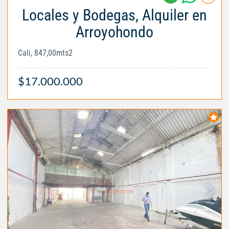
Locales y Bodegas, Alquiler en
Arroyohondo
Cali, 847,00mts2
$17.000.000