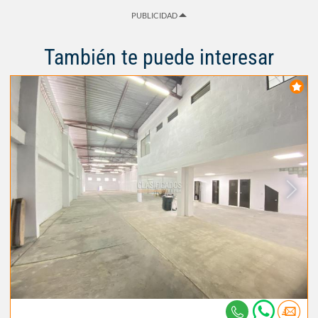
PUBLICIDAD
También te puede interesar