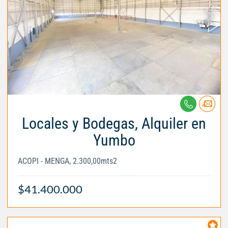
Locales y Bodegas, Alquiler en
Yumbo
ACOPI - MENGA, 2.300,00mts2
$41.400.000