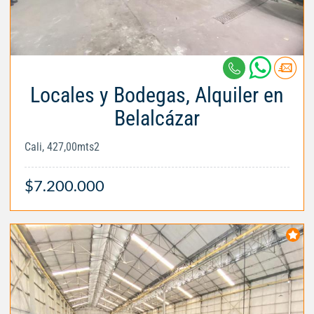
Locales y Bodegas, Alquiler en
Belalcázar
Cali, 427,00mts2
$7.200.000